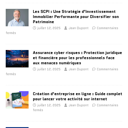
Les SCPI : Une Stratégie d’Investissement
Immobilier Performante pour Diversifier son
Patrimoine
juillet 12, 2025
Jean Dupont
Commentaires
fermés
Assurance cyber risques : Protection juridique
et financière pour les professionnels face
aux menaces numériques
juillet 12, 2025
Jean Dupont
Commentaires
fermés
Création d’entreprise en ligne : Guide complet
pour lancer votre activité sur internet
juillet 12, 2025
Jean Dupont
Commentaires
fermés