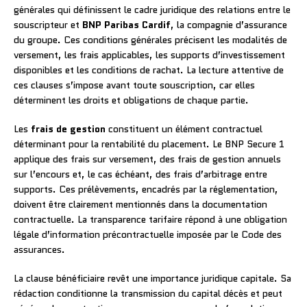
générales qui définissent le cadre juridique des relations entre le
souscripteur et
BNP Paribas Cardif
, la compagnie d’assurance
du groupe. Ces conditions générales précisent les modalités de
versement, les frais applicables, les supports d’investissement
disponibles et les conditions de rachat. La lecture attentive de
ces clauses s’impose avant toute souscription, car elles
déterminent les droits et obligations de chaque partie.
Les
frais de gestion
constituent un élément contractuel
déterminant pour la rentabilité du placement. Le BNP Secure 1
applique des frais sur versement, des frais de gestion annuels
sur l’encours et, le cas échéant, des frais d’arbitrage entre
supports. Ces prélèvements, encadrés par la réglementation,
doivent être clairement mentionnés dans la documentation
contractuelle. La transparence tarifaire répond à une obligation
légale d’information précontractuelle imposée par le Code des
assurances.
La clause bénéficiaire revêt une importance juridique capitale. Sa
rédaction conditionne la transmission du capital décès et peut