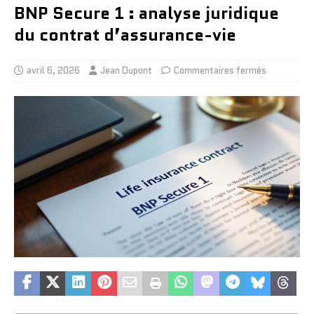
BNP Secure 1 : analyse juridique
du contrat d’assurance-vie
avril 6, 2026
Jean Dupont
Commentaires fermés