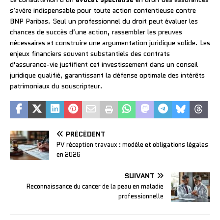
s’avère indispensable pour toute action contentieuse contre
BNP Paribas. Seul un professionnel du droit peut évaluer les
chances de succès d’une action, rassembler les preuves
nécessaires et construire une argumentation juridique solide. Les
enjeux financiers souvent substantiels des contrats
d’assurance-vie justifient cet investissement dans un conseil
juridique qualifié, garantissant la défense optimale des intérêts
patrimoniaux du souscripteur.
PRÉCÉDENT
PV réception travaux : modèle et obligations légales
en 2026
SUIVANT
Reconnaissance du cancer de la peau en maladie
professionnelle