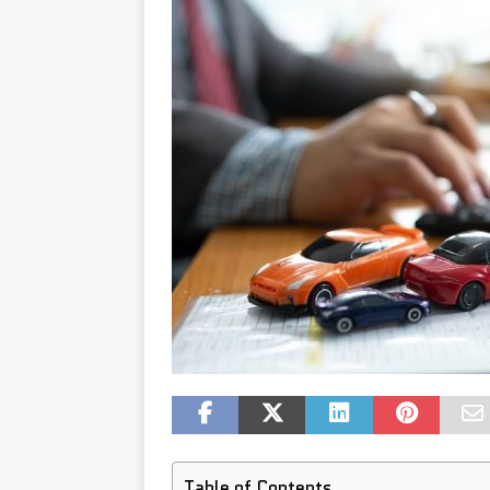
Table of Contents