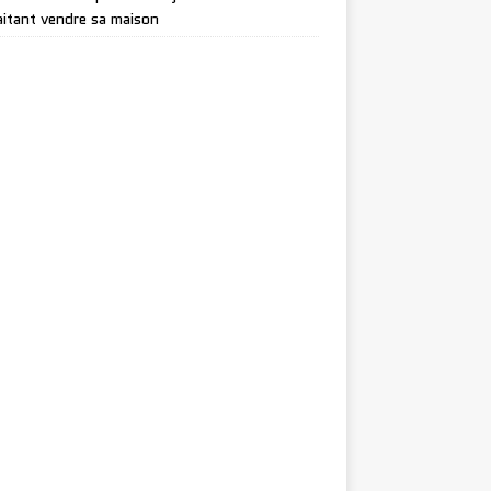
itant vendre sa maison