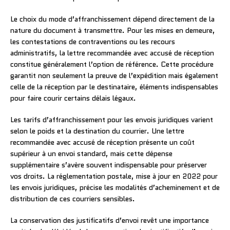
Le choix du mode d’affranchissement dépend directement de la
nature du document à transmettre. Pour les mises en demeure,
les contestations de contraventions ou les recours
administratifs, la lettre recommandée avec accusé de réception
constitue généralement l’option de référence. Cette procédure
garantit non seulement la preuve de l’expédition mais également
celle de la réception par le destinataire, éléments indispensables
pour faire courir certains délais légaux.
Les tarifs d’affranchissement pour les envois juridiques varient
selon le poids et la destination du courrier. Une lettre
recommandée avec accusé de réception présente un coût
supérieur à un envoi standard, mais cette dépense
supplémentaire s’avère souvent indispensable pour préserver
vos droits. La réglementation postale, mise à jour en 2022 pour
les envois juridiques, précise les modalités d’acheminement et de
distribution de ces courriers sensibles.
La conservation des justificatifs d’envoi revêt une importance