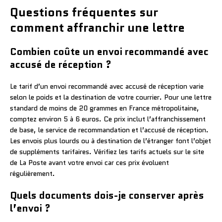
Questions fréquentes sur
comment affranchir une lettre
Combien coûte un envoi recommandé avec
accusé de réception ?
Le tarif d’un envoi recommandé avec accusé de réception varie
selon le poids et la destination de votre courrier. Pour une lettre
standard de moins de 20 grammes en France métropolitaine,
comptez environ 5 à 6 euros. Ce prix inclut l’affranchissement
de base, le service de recommandation et l’accusé de réception.
Les envois plus lourds ou à destination de l’étranger font l’objet
de suppléments tarifaires. Vérifiez les tarifs actuels sur le site
de La Poste avant votre envoi car ces prix évoluent
régulièrement.
Quels documents dois-je conserver après
l’envoi ?