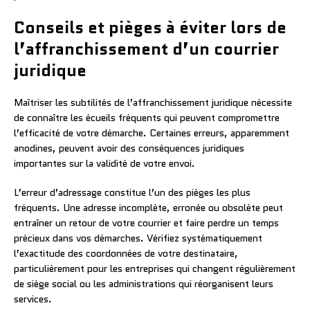
Conseils et pièges à éviter lors de
l’affranchissement d’un courrier
juridique
Maîtriser les subtilités de l’affranchissement juridique nécessite
de connaître les écueils fréquents qui peuvent compromettre
l’efficacité de votre démarche. Certaines erreurs, apparemment
anodines, peuvent avoir des conséquences juridiques
importantes sur la validité de votre envoi.
L’erreur d’adressage constitue l’un des pièges les plus
fréquents. Une adresse incomplète, erronée ou obsolète peut
entraîner un retour de votre courrier et faire perdre un temps
précieux dans vos démarches. Vérifiez systématiquement
l’exactitude des coordonnées de votre destinataire,
particulièrement pour les entreprises qui changent régulièrement
de siège social ou les administrations qui réorganisent leurs
services.