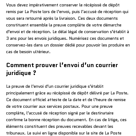
Vous devez impérativement conserver le récépissé de dépôt
remis par La Poste lors de l’envoi, puis l’accusé de réception qui
vous sera retourné après la livraison. Ces deux documents
constituent ensemble la preuve complète de votre démarche
d’envoi et de réception. Le délai légal de conservation s’établit à
3 ans pour les envois juridiques. Numérisez ces documents et
conservez-les dans un dossier dédié pour pouvoir les produire en
cas de besoin ultérieur.
Comment prouver l’envoi d’un courrier
juridique ?
La preuve de l’envoi d’un courrier juridique s’établit
principalement grâce au récépissé de dépôt délivré par La Poste.
Ce document officiel atteste de la date et de l’heure de remise
de votre courrier aux services postaux. Pour une preuve
complète, l’accusé de réception signé par le destinataire
confirme la bonne réception du document. En cas de litige, ces
éléments constituent des preuves recevables devant les
tribunaux. Le suivi en ligne disponible sur le site de La Poste