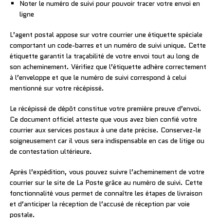
Noter le numéro de suivi pour pouvoir tracer votre envoi en
ligne
L’agent postal appose sur votre courrier une étiquette spéciale
comportant un code-barres et un numéro de suivi unique. Cette
étiquette garantit la traçabilité de votre envoi tout au long de
son acheminement. Vérifiez que l’étiquette adhère correctement
à l’enveloppe et que le numéro de suivi correspond à celui
mentionné sur votre récépissé.
Le récépissé de dépôt constitue votre première preuve d’envoi.
Ce document officiel atteste que vous avez bien confié votre
courrier aux services postaux à une date précise. Conservez-le
soigneusement car il vous sera indispensable en cas de litige ou
de contestation ultérieure.
Après l’expédition, vous pouvez suivre l’acheminement de votre
courrier sur le site de La Poste grâce au numéro de suivi. Cette
fonctionnalité vous permet de connaître les étapes de livraison
et d’anticiper la réception de l’accusé de réception par voie
postale.