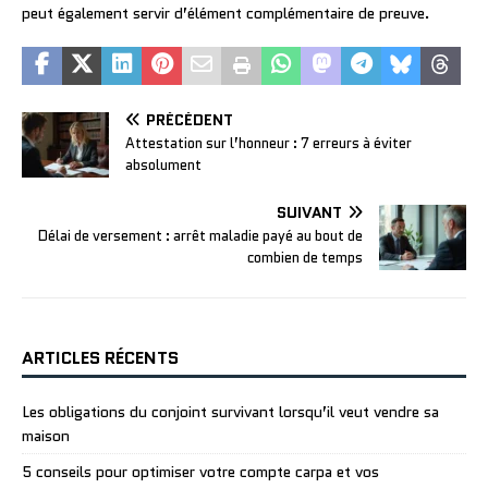
peut également servir d’élément complémentaire de preuve.
PRÉCÉDENT
Attestation sur l’honneur : 7 erreurs à éviter
absolument
SUIVANT
Délai de versement : arrêt maladie payé au bout de
combien de temps
ARTICLES RÉCENTS
Les obligations du conjoint survivant lorsqu’il veut vendre sa
maison
5 conseils pour optimiser votre compte carpa et vos