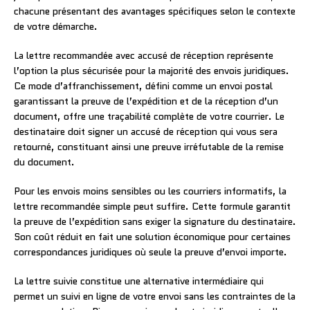
chacune présentant des avantages spécifiques selon le contexte
de votre démarche.
La lettre recommandée avec accusé de réception représente
l’option la plus sécurisée pour la majorité des envois juridiques.
Ce mode d’affranchissement, défini comme un envoi postal
garantissant la preuve de l’expédition et de la réception d’un
document, offre une traçabilité complète de votre courrier. Le
destinataire doit signer un accusé de réception qui vous sera
retourné, constituant ainsi une preuve irréfutable de la remise
du document.
Pour les envois moins sensibles ou les courriers informatifs, la
lettre recommandée simple peut suffire. Cette formule garantit
la preuve de l’expédition sans exiger la signature du destinataire.
Son coût réduit en fait une solution économique pour certaines
correspondances juridiques où seule la preuve d’envoi importe.
La lettre suivie constitue une alternative intermédiaire qui
permet un suivi en ligne de votre envoi sans les contraintes de la