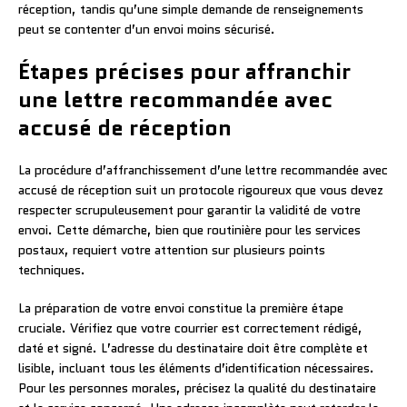
réception, tandis qu’une simple demande de renseignements
peut se contenter d’un envoi moins sécurisé.
Étapes précises pour affranchir
une lettre recommandée avec
accusé de réception
La procédure d’affranchissement d’une lettre recommandée avec
accusé de réception suit un protocole rigoureux que vous devez
respecter scrupuleusement pour garantir la validité de votre
envoi. Cette démarche, bien que routinière pour les services
postaux, requiert votre attention sur plusieurs points
techniques.
La préparation de votre envoi constitue la première étape
cruciale. Vérifiez que votre courrier est correctement rédigé,
daté et signé. L’adresse du destinataire doit être complète et
lisible, incluant tous les éléments d’identification nécessaires.
Pour les personnes morales, précisez la qualité du destinataire