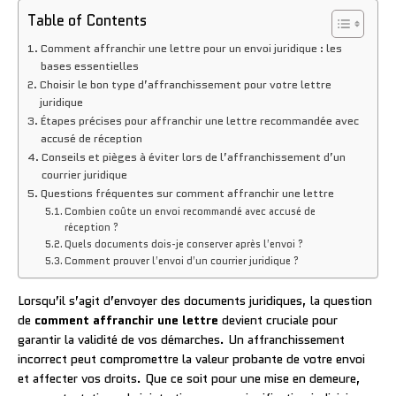
Table of Contents
Comment affranchir une lettre pour un envoi juridique : les
bases essentielles
Choisir le bon type d’affranchissement pour votre lettre
juridique
Étapes précises pour affranchir une lettre recommandée avec
accusé de réception
Conseils et pièges à éviter lors de l’affranchissement d’un
courrier juridique
Questions fréquentes sur comment affranchir une lettre
Combien coûte un envoi recommandé avec accusé de
réception ?
Quels documents dois-je conserver après l’envoi ?
Comment prouver l’envoi d’un courrier juridique ?
Lorsqu’il s’agit d’envoyer des documents juridiques, la question
de
comment affranchir une lettre
devient cruciale pour
garantir la validité de vos démarches. Un affranchissement
incorrect peut compromettre la valeur probante de votre envoi
et affecter vos droits. Que ce soit pour une mise en demeure,