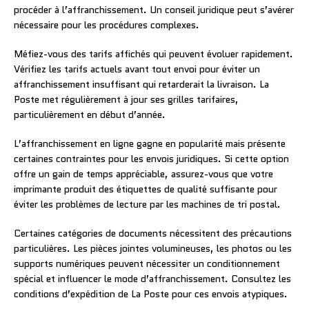
procéder à l’affranchissement. Un conseil juridique peut s’avérer
nécessaire pour les procédures complexes.
Méfiez-vous des tarifs affichés qui peuvent évoluer rapidement.
Vérifiez les tarifs actuels avant tout envoi pour éviter un
affranchissement insuffisant qui retarderait la livraison. La
Poste met régulièrement à jour ses grilles tarifaires,
particulièrement en début d’année.
L’affranchissement en ligne gagne en popularité mais présente
certaines contraintes pour les envois juridiques. Si cette option
offre un gain de temps appréciable, assurez-vous que votre
imprimante produit des étiquettes de qualité suffisante pour
éviter les problèmes de lecture par les machines de tri postal.
Certaines catégories de documents nécessitent des précautions
particulières. Les pièces jointes volumineuses, les photos ou les
supports numériques peuvent nécessiter un conditionnement
spécial et influencer le mode d’affranchissement. Consultez les
conditions d’expédition de La Poste pour ces envois atypiques.