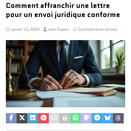
Comment affranchir une lettre
pour un envoi juridique conforme
janvier 12, 2026
Jean Dupont
Commentaires fermés