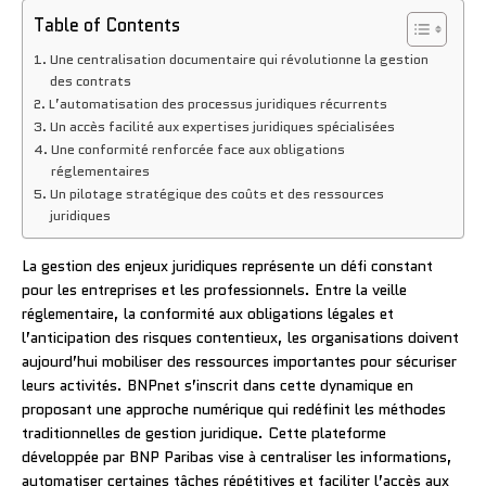
Table of Contents
Une centralisation documentaire qui révolutionne la gestion
des contrats
L’automatisation des processus juridiques récurrents
Un accès facilité aux expertises juridiques spécialisées
Une conformité renforcée face aux obligations
réglementaires
Un pilotage stratégique des coûts et des ressources
juridiques
La gestion des enjeux juridiques représente un défi constant
pour les entreprises et les professionnels. Entre la veille
réglementaire, la conformité aux obligations légales et
l’anticipation des risques contentieux, les organisations doivent
aujourd’hui mobiliser des ressources importantes pour sécuriser
leurs activités. BNPnet s’inscrit dans cette dynamique en
proposant une approche numérique qui redéfinit les méthodes
traditionnelles de gestion juridique. Cette plateforme
développée par BNP Paribas vise à centraliser les informations,
automatiser certaines tâches répétitives et faciliter l’accès aux