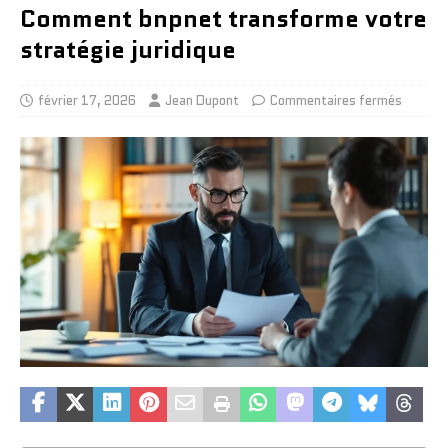
Comment bnpnet transforme votre
stratégie juridique
février 17, 2026
Jean Dupont
Commentaires fermés