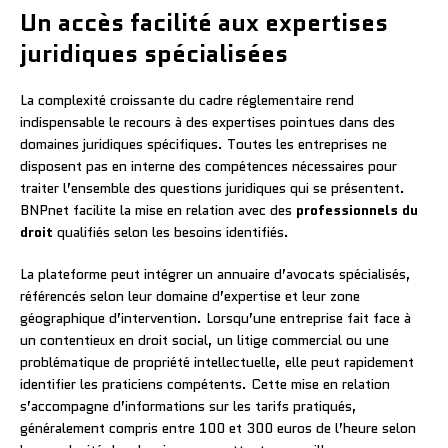
Un accès facilité aux expertises
juridiques spécialisées
La complexité croissante du cadre réglementaire rend
indispensable le recours à des expertises pointues dans des
domaines juridiques spécifiques. Toutes les entreprises ne
disposent pas en interne des compétences nécessaires pour
traiter l’ensemble des questions juridiques qui se présentent.
BNPnet facilite la mise en relation avec des
professionnels du
droit
qualifiés selon les besoins identifiés.
La plateforme peut intégrer un annuaire d’avocats spécialisés,
référencés selon leur domaine d’expertise et leur zone
géographique d’intervention. Lorsqu’une entreprise fait face à
un contentieux en droit social, un litige commercial ou une
problématique de propriété intellectuelle, elle peut rapidement
identifier les praticiens compétents. Cette mise en relation
s’accompagne d’informations sur les tarifs pratiqués,
généralement compris entre 100 et 300 euros de l’heure selon