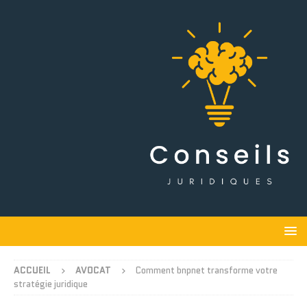
ACCUEIL
AVOCAT
Comment bnpnet transforme votre
stratégie juridique