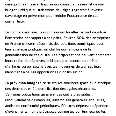
déséquilibres : une entreprise qui consacre l’essentiel de son
budget juridique au traitement de litiges gagnerait à investir
davantage en prévention pour réduire l’occurrence de ces
contentieux.
La comparaison avec les données sectorielles permet de situer
l’entreprise par rapport à ses pairs. Environ 60% des entreprises
en France utilisent désormais des solutions numériques pour
leur stratégie juridique, un chiffre qui témoigne de la
généralisation de ces outils. Les organisations peuvent comparer
leurs ratios de dépenses juridiques par rapport au chiffre
d’affaires ou par salarié avec les moyennes de leur secteur,
identifiant ainsi les opportunités d’optimisation.
La
prévision budgétaire
se trouve améliorée grâce à l’historique
des dépenses et à l’identification des cycles récurrents.
Certaines obligations génèrent des coûts prévisibles :
renouvellement de marques, assemblées générales annuelles,
audits de conformité périodiques. D’autres dépenses dépendent
d’événements moins prévisibles comme les contentieux ou les