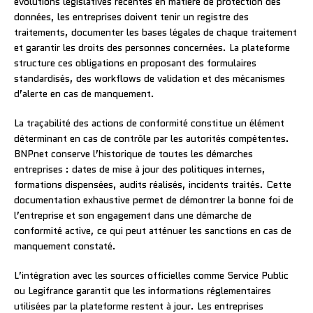
évolutions législatives récentes en matière de protection des
données, les entreprises doivent tenir un registre des
traitements, documenter les bases légales de chaque traitement
et garantir les droits des personnes concernées. La plateforme
structure ces obligations en proposant des formulaires
standardisés, des workflows de validation et des mécanismes
d’alerte en cas de manquement.
La traçabilité des actions de conformité constitue un élément
déterminant en cas de contrôle par les autorités compétentes.
BNPnet conserve l’historique de toutes les démarches
entreprises : dates de mise à jour des politiques internes,
formations dispensées, audits réalisés, incidents traités. Cette
documentation exhaustive permet de démontrer la bonne foi de
l’entreprise et son engagement dans une démarche de
conformité active, ce qui peut atténuer les sanctions en cas de
manquement constaté.
L’intégration avec les sources officielles comme Service Public
ou Legifrance garantit que les informations réglementaires
utilisées par la plateforme restent à jour. Les entreprises