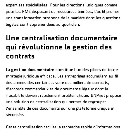
expertises spécialisées. Pour les directions juridiques comme
pour les PME disposant de ressources limitées, l’outil promet
une transformation profonde de la manière dont les questions
légales sont appréhendées au quotidien.
Une centralisation documentaire
qui révolutionne la gestion des
contrats
La
gestion documentaire
constitue l’un des piliers de toute
stratégie juridique efficace. Les entreprises accumulent au fil
des années des centaines, voire des milliers de contrats,
d’accords commerciaux et de documents légaux dont la
traçabilité devient rapidement problématique. BNPnet propose
une solution de centralisation qui permet de regrouper
l’ensemble de ces documents sur une plateforme unique et
sécurisée.
Cette centralisation facilite la recherche rapide d’informations