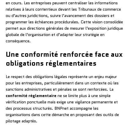
en cours. Les entreprises peuvent centraliser les informations
relatives à leurs contentieux devant les Tribunaux de commerce
ou d’autres juridictions, suivre l’avancement des dossiers et
programmer les échéances procédurales. Cette vision consolidée
permet aux directions générales de mesurer l’exposition juridique
globale de l’organisation et d’adapter leur stratégie en
conséquence.
Une conformité renforcée face aux
obligations réglementaires
Le respect des obligations légales représente un enjeu majeur
pour les entreprises, particulièrement dans un contexte où les
sanctions administratives et pénales se sont renforcées. La
conformité réglementaire
ne se limite plus à une simple
vérification ponctuelle mais exige une vigilance permanente et
des processus structurés. BNPnet accompagne les
organisations dans cette démarche en proposant des outils de
pilotage adaptés.