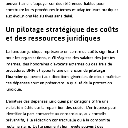
peuvent ainsi s’appuyer sur des références fiables pour
construire leurs procédures internes et adapter leurs pratiques
aux évolutions législatives sans délai.
Un pilotage stratégique des coûts
et des ressources juridiques
La fonction juridique représente un centre de coûts significatif
pour les organisations, qu’il s’agisse des salaires des juristes
internes, des honoraires d’avocats externes ou des frais de
procédure. BNPnet apporte une dimension de
pilotage
financier
qui permet aux directions générales de mieux maîtriser
ces dépenses tout en préservant la qualité de la protection
juridique.
L’analyse des dépenses juridiques par catégorie offre une
visibilité inédite sur la répartition des coûts. L’entreprise peut
identifier la part consacrée au contentieux, aux conseils
préventifs, à la rédaction contractuelle ou à la conformité
réglementaire. Cette segmentation révèle souvent des