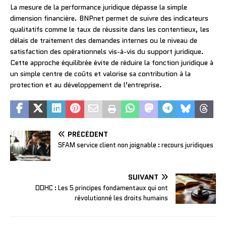
La mesure de la performance juridique dépasse la simple
dimension financière. BNPnet permet de suivre des indicateurs
qualitatifs comme le taux de réussite dans les contentieux, les
délais de traitement des demandes internes ou le niveau de
satisfaction des opérationnels vis-à-vis du support juridique.
Cette approche équilibrée évite de réduire la fonction juridique à
un simple centre de coûts et valorise sa contribution à la
protection et au développement de l’entreprise.
PRÉCÉDENT
SFAM service client non joignable : recours juridiques
SUIVANT
DDHC : Les 5 principes fondamentaux qui ont
révolutionné les droits humains