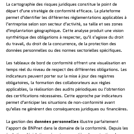
La cartographie des risques juridiques constitue le point de
départ d’une stratégie de conformité efficace. La plateforme
permet d’identifier les différentes réglementations applicables à
l’entreprise selon son secteur d’activité, sa taille et ses zones
d’implantation géographique. Cette analyse produit une vision
synthétique des obligations à respecter, qu’il s’agisse du droit
du travail, du droit de la concurrence, de la protection des
données personnelles ou des normes sectorielles spécifiques.
Les tableaux de bord de conformité offrent une visualisation en
temps réel du niveau de respect des différentes obligations. Les
indicateurs peuvent porter sur la mise à jour des registres
obligatoires, la formation des collaborateurs aux règles
applicables, la réalisation des audits périodiques ou l’obtention
des certifications nécessaires. Cette approche par indicateurs
permet d’anticiper les situations de non-conformité avant
qu’elles ne génèrent des conséquences juridiques ou financières.
La gestion des
données personnelles
illustre parfaitement
l’apport de BNPnet dans le domaine de la conformité. Depuis les