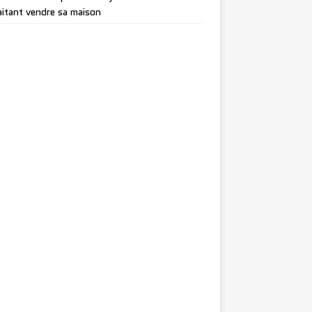
itant vendre sa maison