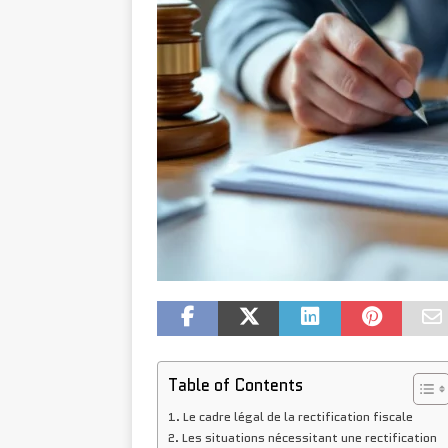
Table of Contents
Le cadre légal de la rectification fiscale
Les situations nécessitant une rectification