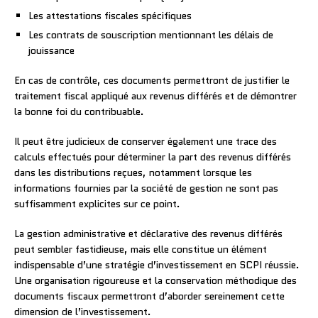
Les attestations fiscales spécifiques
Les contrats de souscription mentionnant les délais de
jouissance
En cas de contrôle, ces documents permettront de justifier le
traitement fiscal appliqué aux revenus différés et de démontrer
la bonne foi du contribuable.
Il peut être judicieux de conserver également une trace des
calculs effectués pour déterminer la part des revenus différés
dans les distributions reçues, notamment lorsque les
informations fournies par la société de gestion ne sont pas
suffisamment explicites sur ce point.
La gestion administrative et déclarative des revenus différés
peut sembler fastidieuse, mais elle constitue un élément
indispensable d’une stratégie d’investissement en SCPI réussie.
Une organisation rigoureuse et la conservation méthodique des
documents fiscaux permettront d’aborder sereinement cette
dimension de l’investissement.