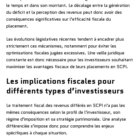
le temps et dans son montant. Le décalage entre la génération
du déficit et la perception des revenus peut donc avoir des
conséquences significatives sur l’efficacité fiscale du
placement.
Les évolutions législatives récentes tendent à encadrer plus
strictement ces mécanismes, notamment pour éviter les
optimisations fiscales jugées excessives. Une veille juridique
constante est donc nécessaire pour les investisseurs souhaitant
maximiser les avantages fiscaux de leurs placements en SCPI.
Les implications fiscales pour
différents types d’investisseurs
Le traitement fiscal des revenus différés en SCPI n’a pas les
mêmes conséquences selon le profil de l’investisseur, son
régime d’imposition et sa stratégie patrimoniale. Une analyse
différenciée s’impose donc pour comprendre les enjeux
spécifiques à chaque situation.