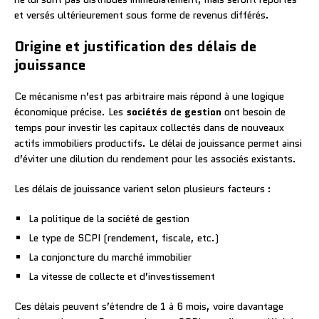
et versés ultérieurement sous forme de revenus différés.
Origine et justification des délais de
jouissance
Ce mécanisme n’est pas arbitraire mais répond à une logique
économique précise. Les
sociétés de gestion
ont besoin de
temps pour investir les capitaux collectés dans de nouveaux
actifs immobiliers productifs. Le délai de jouissance permet ainsi
d’éviter une dilution du rendement pour les associés existants.
Les délais de jouissance varient selon plusieurs facteurs :
La politique de la société de gestion
Le type de SCPI (rendement, fiscale, etc.)
La conjoncture du marché immobilier
La vitesse de collecte et d’investissement
Ces délais peuvent s’étendre de 1 à 6 mois, voire davantage