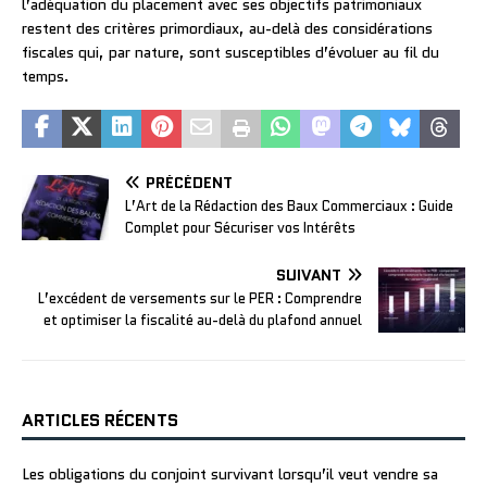
l’adéquation du placement avec ses objectifs patrimoniaux
restent des critères primordiaux, au-delà des considérations
fiscales qui, par nature, sont susceptibles d’évoluer au fil du
temps.
PRÉCÉDENT
L’Art de la Rédaction des Baux Commerciaux : Guide
Complet pour Sécuriser vos Intérêts
SUIVANT
L’excédent de versements sur le PER : Comprendre
et optimiser la fiscalité au-delà du plafond annuel
ARTICLES RÉCENTS
Les obligations du conjoint survivant lorsqu’il veut vendre sa