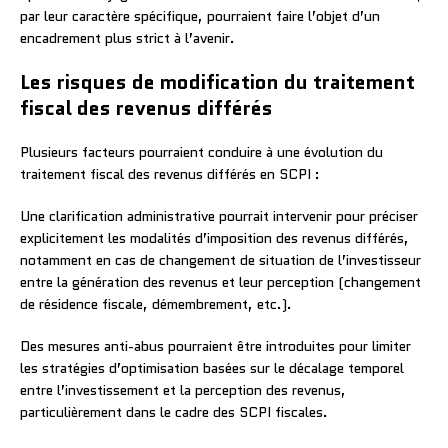
par leur caractère spécifique, pourraient faire l’objet d’un
encadrement plus strict à l’avenir.
Les risques de modification du traitement
fiscal des revenus différés
Plusieurs facteurs pourraient conduire à une évolution du
traitement fiscal des revenus différés en SCPI :
Une clarification administrative pourrait intervenir pour préciser
explicitement les modalités d’imposition des revenus différés,
notamment en cas de changement de situation de l’investisseur
entre la génération des revenus et leur perception (changement
de résidence fiscale, démembrement, etc.).
Des mesures anti-abus pourraient être introduites pour limiter
les stratégies d’optimisation basées sur le décalage temporel
entre l’investissement et la perception des revenus,
particulièrement dans le cadre des SCPI fiscales.