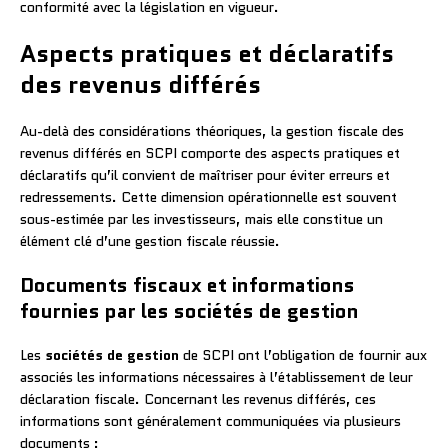
conformité avec la législation en vigueur.
Aspects pratiques et déclaratifs
des revenus différés
Au-delà des considérations théoriques, la gestion fiscale des
revenus différés en SCPI comporte des aspects pratiques et
déclaratifs qu’il convient de maîtriser pour éviter erreurs et
redressements. Cette dimension opérationnelle est souvent
sous-estimée par les investisseurs, mais elle constitue un
élément clé d’une gestion fiscale réussie.
Documents fiscaux et informations
fournies par les sociétés de gestion
Les
sociétés de gestion
de SCPI ont l’obligation de fournir aux
associés les informations nécessaires à l’établissement de leur
déclaration fiscale. Concernant les revenus différés, ces
informations sont généralement communiquées via plusieurs
documents :