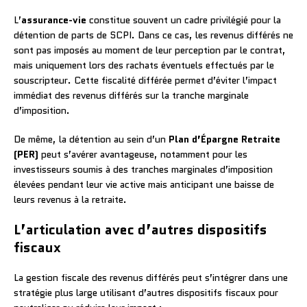
L’
assurance-vie
constitue souvent un cadre privilégié pour la
détention de parts de SCPI. Dans ce cas, les revenus différés ne
sont pas imposés au moment de leur perception par le contrat,
mais uniquement lors des rachats éventuels effectués par le
souscripteur. Cette fiscalité différée permet d’éviter l’impact
immédiat des revenus différés sur la tranche marginale
d’imposition.
De même, la détention au sein d’un
Plan d’Épargne Retraite
(PER)
peut s’avérer avantageuse, notamment pour les
investisseurs soumis à des tranches marginales d’imposition
élevées pendant leur vie active mais anticipant une baisse de
leurs revenus à la retraite.
L’articulation avec d’autres dispositifs
fiscaux
La gestion fiscale des revenus différés peut s’intégrer dans une
stratégie plus large utilisant d’autres dispositifs fiscaux pour