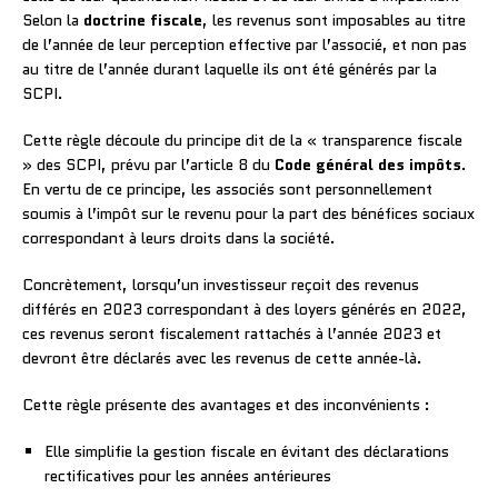
Selon la
doctrine fiscale
, les revenus sont imposables au titre
de l’année de leur perception effective par l’associé, et non pas
au titre de l’année durant laquelle ils ont été générés par la
SCPI.
Cette règle découle du principe dit de la « transparence fiscale
» des SCPI, prévu par l’article 8 du
Code général des impôts
.
En vertu de ce principe, les associés sont personnellement
soumis à l’impôt sur le revenu pour la part des bénéfices sociaux
correspondant à leurs droits dans la société.
Concrètement, lorsqu’un investisseur reçoit des revenus
différés en 2023 correspondant à des loyers générés en 2022,
ces revenus seront fiscalement rattachés à l’année 2023 et
devront être déclarés avec les revenus de cette année-là.
Cette règle présente des avantages et des inconvénients :
Elle simplifie la gestion fiscale en évitant des déclarations
rectificatives pour les années antérieures