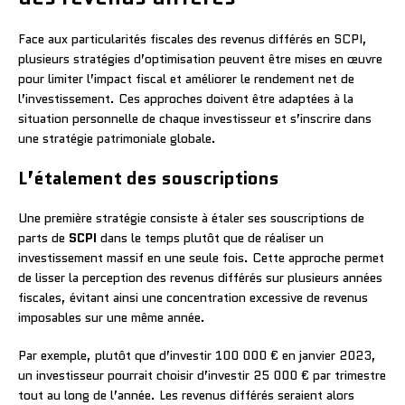
Face aux particularités fiscales des revenus différés en SCPI,
plusieurs stratégies d’optimisation peuvent être mises en œuvre
pour limiter l’impact fiscal et améliorer le rendement net de
l’investissement. Ces approches doivent être adaptées à la
situation personnelle de chaque investisseur et s’inscrire dans
une stratégie patrimoniale globale.
L’étalement des souscriptions
Une première stratégie consiste à étaler ses souscriptions de
parts de
SCPI
dans le temps plutôt que de réaliser un
investissement massif en une seule fois. Cette approche permet
de lisser la perception des revenus différés sur plusieurs années
fiscales, évitant ainsi une concentration excessive de revenus
imposables sur une même année.
Par exemple, plutôt que d’investir 100 000 € en janvier 2023,
un investisseur pourrait choisir d’investir 25 000 € par trimestre
tout au long de l’année. Les revenus différés seraient alors