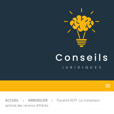
ACCUEIL
IMMOBILIER
Fiscalité SCPI : Le traitement
optimal des revenus différés