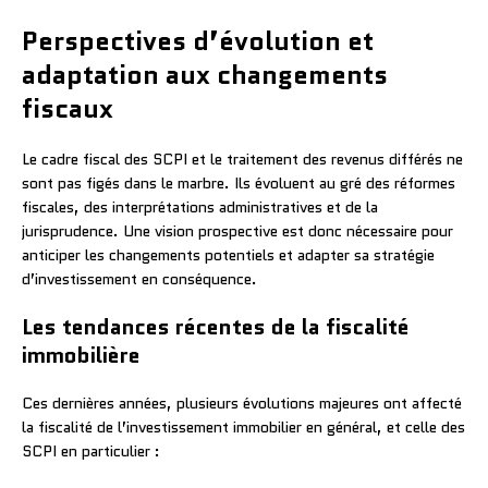
Perspectives d’évolution et
adaptation aux changements
fiscaux
Le cadre fiscal des SCPI et le traitement des revenus différés ne
sont pas figés dans le marbre. Ils évoluent au gré des réformes
fiscales, des interprétations administratives et de la
jurisprudence. Une vision prospective est donc nécessaire pour
anticiper les changements potentiels et adapter sa stratégie
d’investissement en conséquence.
Les tendances récentes de la fiscalité
immobilière
Ces dernières années, plusieurs évolutions majeures ont affecté
la fiscalité de l’investissement immobilier en général, et celle des
SCPI en particulier :