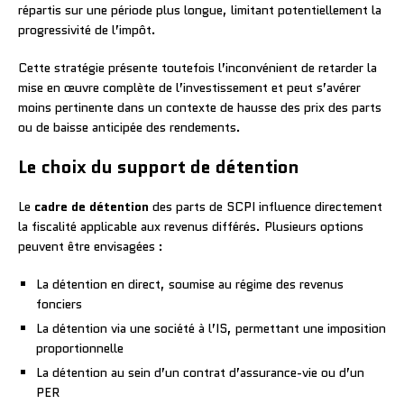
répartis sur une période plus longue, limitant potentiellement la
progressivité de l’impôt.
Cette stratégie présente toutefois l’inconvénient de retarder la
mise en œuvre complète de l’investissement et peut s’avérer
moins pertinente dans un contexte de hausse des prix des parts
ou de baisse anticipée des rendements.
Le choix du support de détention
Le
cadre de détention
des parts de SCPI influence directement
la fiscalité applicable aux revenus différés. Plusieurs options
peuvent être envisagées :
La détention en direct, soumise au régime des revenus
fonciers
La détention via une société à l’IS, permettant une imposition
proportionnelle
La détention au sein d’un contrat d’assurance-vie ou d’un
PER