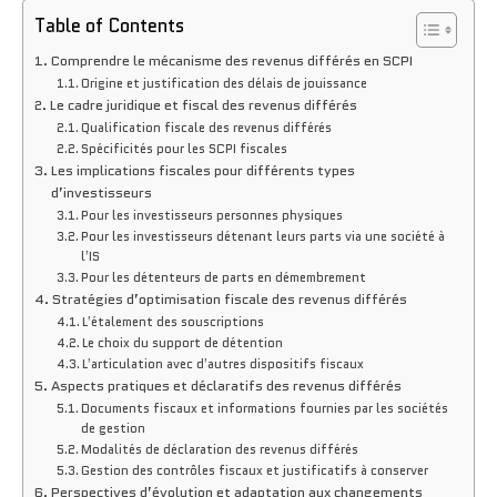
Table of Contents
Comprendre le mécanisme des revenus différés en SCPI
Origine et justification des délais de jouissance
Le cadre juridique et fiscal des revenus différés
Qualification fiscale des revenus différés
Spécificités pour les SCPI fiscales
Les implications fiscales pour différents types
d’investisseurs
Pour les investisseurs personnes physiques
Pour les investisseurs détenant leurs parts via une société à
l’IS
Pour les détenteurs de parts en démembrement
Stratégies d’optimisation fiscale des revenus différés
L’étalement des souscriptions
Le choix du support de détention
L’articulation avec d’autres dispositifs fiscaux
Aspects pratiques et déclaratifs des revenus différés
Documents fiscaux et informations fournies par les sociétés
de gestion
Modalités de déclaration des revenus différés
Gestion des contrôles fiscaux et justificatifs à conserver
Perspectives d’évolution et adaptation aux changements