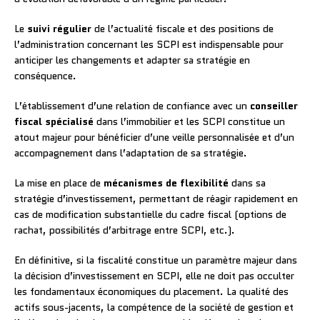
Le
suivi régulier
de l’actualité fiscale et des positions de
l’administration concernant les SCPI est indispensable pour
anticiper les changements et adapter sa stratégie en
conséquence.
L’établissement d’une relation de confiance avec un
conseiller
fiscal spécialisé
dans l’immobilier et les SCPI constitue un
atout majeur pour bénéficier d’une veille personnalisée et d’un
accompagnement dans l’adaptation de sa stratégie.
La mise en place de
mécanismes de flexibilité
dans sa
stratégie d’investissement, permettant de réagir rapidement en
cas de modification substantielle du cadre fiscal (options de
rachat, possibilités d’arbitrage entre SCPI, etc.).
En définitive, si la fiscalité constitue un paramètre majeur dans
la décision d’investissement en SCPI, elle ne doit pas occulter
les fondamentaux économiques du placement. La qualité des
actifs sous-jacents, la compétence de la société de gestion et