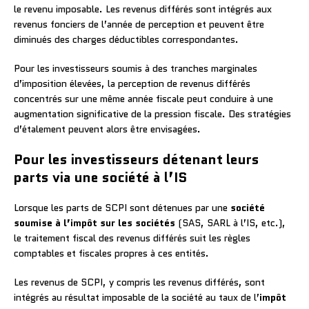
le revenu imposable. Les revenus différés sont intégrés aux
revenus fonciers de l’année de perception et peuvent être
diminués des charges déductibles correspondantes.
Pour les investisseurs soumis à des tranches marginales
d’imposition élevées, la perception de revenus différés
concentrés sur une même année fiscale peut conduire à une
augmentation significative de la pression fiscale. Des stratégies
d’étalement peuvent alors être envisagées.
Pour les investisseurs détenant leurs
parts via une société à l’IS
Lorsque les parts de SCPI sont détenues par une
société
soumise à l’impôt sur les sociétés
(SAS, SARL à l’IS, etc.),
le traitement fiscal des revenus différés suit les règles
comptables et fiscales propres à ces entités.
Les revenus de SCPI, y compris les revenus différés, sont
intégrés au résultat imposable de la société au taux de l’
impôt