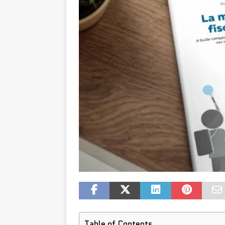
Table of Contents