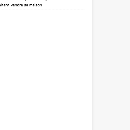
itant vendre sa maison