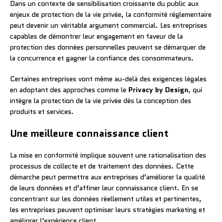
Dans un contexte de sensibilisation croissante du public aux
enjeux de protection de la vie privée, la conformité réglementaire
peut devenir un véritable argument commercial. Les entreprises
capables de démontrer leur engagement en faveur de la
protection des données personnelles peuvent se démarquer de
la concurrence et gagner la confiance des consommateurs.
Certaines entreprises vont même au-delà des exigences légales
en adoptant des approches comme le
Privacy by Design
, qui
intègre la protection de la vie privée dès la conception des
produits et services.
Une meilleure connaissance client
La mise en conformité implique souvent une rationalisation des
processus de collecte et de traitement des données. Cette
démarche peut permettre aux entreprises d’améliorer la qualité
de leurs données et d’affiner leur connaissance client. En se
concentrant sur les données réellement utiles et pertinentes,
les entreprises peuvent optimiser leurs stratégies marketing et
améliorer l’expérience client.