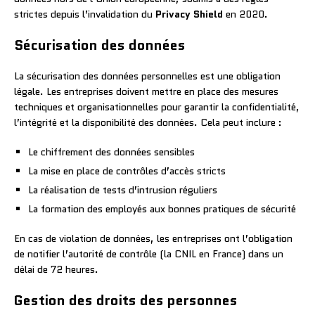
strictes depuis l’invalidation du
Privacy Shield
en 2020.
Sécurisation des données
La sécurisation des données personnelles est une obligation
légale. Les entreprises doivent mettre en place des mesures
techniques et organisationnelles pour garantir la confidentialité,
l’intégrité et la disponibilité des données. Cela peut inclure :
Le chiffrement des données sensibles
La mise en place de contrôles d’accès stricts
La réalisation de tests d’intrusion réguliers
La formation des employés aux bonnes pratiques de sécurité
En cas de violation de données, les entreprises ont l’obligation
de notifier l’autorité de contrôle (la CNIL en France) dans un
délai de 72 heures.
Gestion des droits des personnes