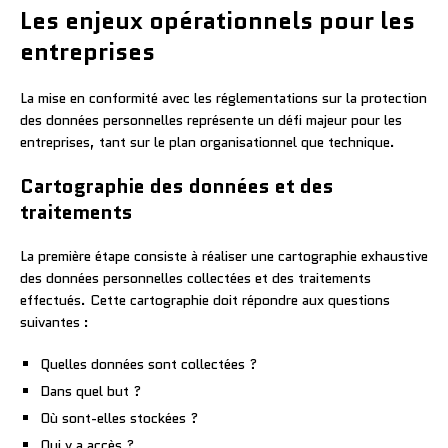
Les enjeux opérationnels pour les
entreprises
La mise en conformité avec les réglementations sur la protection
des données personnelles représente un défi majeur pour les
entreprises, tant sur le plan organisationnel que technique.
Cartographie des données et des
traitements
La première étape consiste à réaliser une cartographie exhaustive
des données personnelles collectées et des traitements
effectués. Cette cartographie doit répondre aux questions
suivantes :
Quelles données sont collectées ?
Dans quel but ?
Où sont-elles stockées ?
Qui y a accès ?