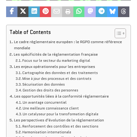
Table of Contents
Le cadre réglementaire européen : le RGPD comme référence
mondiale
Les spécificités de la réglementation française
Focus sur le secteur du marketing digital
Les enjeux opérationnels pour les entreprises
Cartographie des données et des traitements
Mise à jour des processus et des contrats
Sécurisation des données
Gestion des droits des personnes
Les opportunités liées à la conformité réglementaire
Un avantage concurrentiel
Une meilleure connaissance client
Un catalyseur pour la transformation digitale
Les perspectives d’évolution de la réglementation
Renforcement des contrôles et des sanctions
Harmonisation internationale