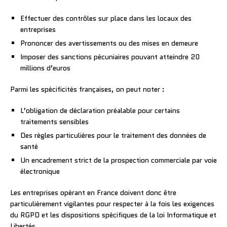
Effectuer des contrôles sur place dans les locaux des
entreprises
Prononcer des avertissements ou des mises en demeure
Imposer des sanctions pécuniaires pouvant atteindre 20
millions d’euros
Parmi les spécificités françaises, on peut noter :
L’obligation de déclaration préalable pour certains
traitements sensibles
Des règles particulières pour le traitement des données de
santé
Un encadrement strict de la prospection commerciale par voie
électronique
Les entreprises opérant en France doivent donc être
particulièrement vigilantes pour respecter à la fois les exigences
du RGPD et les dispositions spécifiques de la loi Informatique et
Libertés.