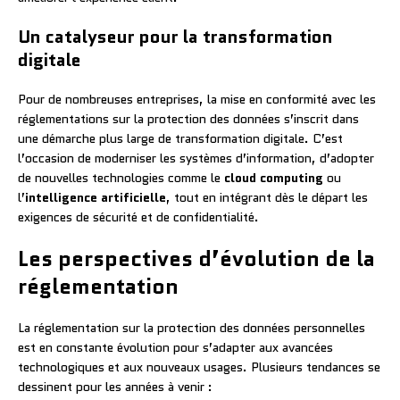
Un catalyseur pour la transformation
digitale
Pour de nombreuses entreprises, la mise en conformité avec les
réglementations sur la protection des données s’inscrit dans
une démarche plus large de transformation digitale. C’est
l’occasion de moderniser les systèmes d’information, d’adopter
de nouvelles technologies comme le
cloud computing
ou
l’
intelligence artificielle
, tout en intégrant dès le départ les
exigences de sécurité et de confidentialité.
Les perspectives d’évolution de la
réglementation
La réglementation sur la protection des données personnelles
est en constante évolution pour s’adapter aux avancées
technologiques et aux nouveaux usages. Plusieurs tendances se
dessinent pour les années à venir :