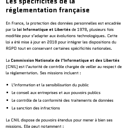
Les spécificités de la
réglementation française
En France, la protection des données personnelles est encadrée
par la
loi Informatique et Libertés
de 1978, plusieurs fois
modifiée pour s’adapter aux évolutions technologiques. Cette
loi a été mise à jour en 2018 pour intégrer les dispositions du
RGPD tout en conservant certaines spécificités nationales.
La
Commission Nationale de l’Informatique et des Libertés
(CNIL) est l’autorité de contrôle chargée de veiller au respect de
la réglementation. Ses missions incluent :
L’information et la sensibilisation du public
Le conseil aux entreprises et aux pouvoirs publics
Le contrôle de la conformité des traitements de données
La sanction des infractions
La CNIL dispose de pouvoirs étendus pour mener à bien ses
missions. Elle peut notamment :