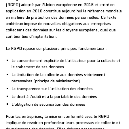
(RGPD) adopté par l’Union européenne en 2016 et entré en
application en 2018 constitue aujourd’hui la référence mondiale
en matière de protection des données personnelles. Ce texte
ambitieux impose de nouvelles obligations aux entreprises
collectant des données sur les citoyens européens, quel que
soit leur lieu d’implantation.
Le RGPD repose sur plusieurs principes fondamentaux :
Le consentement explicite de l’utilisateur pour la collecte et
le traitement de ses données
La limitation de la collecte aux données strictement
nécessaires (principe de minimisation)
La transparence sur l’utilisation des données
Le droit à l’oubli et à la portabilité des données
L’obligation de sécurisation des données
Pour les entreprises, la mise en conformité avec le RGPD
implique de revoir en profondeur leurs processus de collecte et
de traitement des données. Elles doivent notamment :