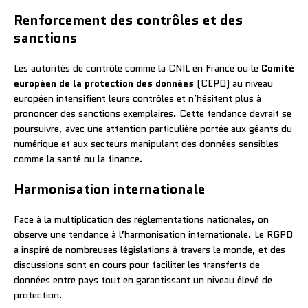
Renforcement des contrôles et des
sanctions
Les autorités de contrôle comme la CNIL en France ou le
Comité
européen de la protection des données
(CEPD) au niveau
européen intensifient leurs contrôles et n’hésitent plus à
prononcer des sanctions exemplaires. Cette tendance devrait se
poursuivre, avec une attention particulière portée aux géants du
numérique et aux secteurs manipulant des données sensibles
comme la santé ou la finance.
Harmonisation internationale
Face à la multiplication des réglementations nationales, on
observe une tendance à l’harmonisation internationale. Le RGPD
a inspiré de nombreuses législations à travers le monde, et des
discussions sont en cours pour faciliter les transferts de
données entre pays tout en garantissant un niveau élevé de
protection.