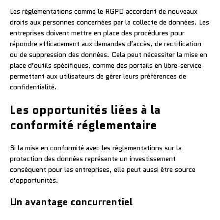
Les réglementations comme le RGPD accordent de nouveaux
droits aux personnes concernées par la collecte de données. Les
entreprises doivent mettre en place des procédures pour
répondre efficacement aux demandes d’accès, de rectification
ou de suppression des données. Cela peut nécessiter la mise en
place d’outils spécifiques, comme des portails en libre-service
permettant aux utilisateurs de gérer leurs préférences de
confidentialité.
Les opportunités liées à la
conformité réglementaire
Si la mise en conformité avec les réglementations sur la
protection des données représente un investissement
conséquent pour les entreprises, elle peut aussi être source
d’opportunités.
Un avantage concurrentiel