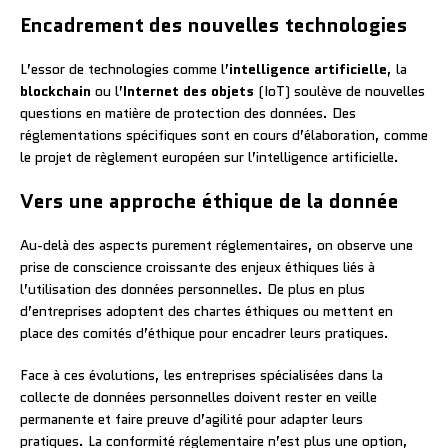
Encadrement des nouvelles technologies
L’essor de technologies comme l’
intelligence artificielle
, la
blockchain
ou l’
Internet des objets
(IoT) soulève de nouvelles
questions en matière de protection des données. Des
réglementations spécifiques sont en cours d’élaboration, comme
le projet de règlement européen sur l’intelligence artificielle.
Vers une approche éthique de la donnée
Au-delà des aspects purement réglementaires, on observe une
prise de conscience croissante des enjeux éthiques liés à
l’utilisation des données personnelles. De plus en plus
d’entreprises adoptent des chartes éthiques ou mettent en
place des comités d’éthique pour encadrer leurs pratiques.
Face à ces évolutions, les entreprises spécialisées dans la
collecte de données personnelles doivent rester en veille
permanente et faire preuve d’agilité pour adapter leurs
pratiques. La conformité réglementaire n’est plus une option,