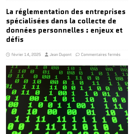
La réglementation des entreprises
spécialisées dans la collecte de
données personnelles : enjeux et
défis
février 14, 2025
Jean Dupont
Commentaires fermés