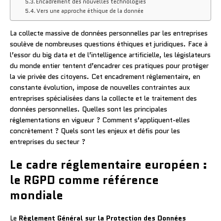
Encadrement des nouvelles technologies
Vers une approche éthique de la donnée
La collecte massive de données personnelles par les entreprises
soulève de nombreuses questions éthiques et juridiques. Face à
l’essor du big data et de l’intelligence artificielle, les législateurs
du monde entier tentent d’encadrer ces pratiques pour protéger
la vie privée des citoyens. Cet encadrement réglementaire, en
constante évolution, impose de nouvelles contraintes aux
entreprises spécialisées dans la collecte et le traitement des
données personnelles. Quelles sont les principales
réglementations en vigueur ? Comment s’appliquent-elles
concrètement ? Quels sont les enjeux et défis pour les
entreprises du secteur ?
Le cadre réglementaire européen :
le RGPD comme référence
mondiale
Le
Règlement Général sur la Protection des Données