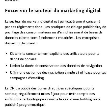
Focus sur le secteur du marketing digital
Le secteur du marketing digital est particulièrement concerné
par ces réglementations. Les pratiques de ciblage publicitaire, de
profilage des consommateurs ou d’enrichissement de bases de
données clients sont étroitement encadrées. Les entreprises
doivent notamment :
Obtenir le consentement explicite des utilisateurs pour le
dépôt de cookies
Limiter la durée de conservation des données de navigation
Offrir une option de désinscription simple et efficace pour les
campagnes d’emailing
La CNIL a publié des lignes directrices spécifiques pour le
secteur, régulièrement mises à jour pour tenir compte des
évolutions technologiques comme le
real-time bidding
ou la
publicité programmatique.