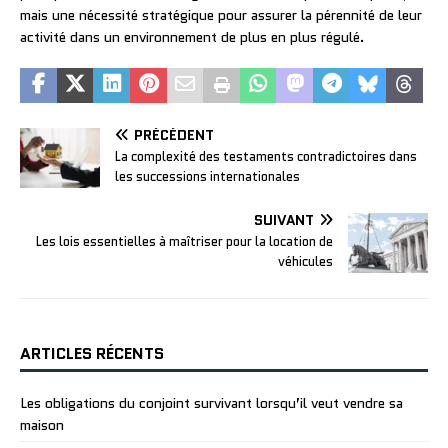
mais une nécessité stratégique pour assurer la pérennité de leur
activité dans un environnement de plus en plus régulé.
PRÉCÉDENT
La complexité des testaments contradictoires dans
les successions internationales
SUIVANT
Les lois essentielles à maîtriser pour la location de
véhicules
ARTICLES RÉCENTS
Les obligations du conjoint survivant lorsqu’il veut vendre sa
maison