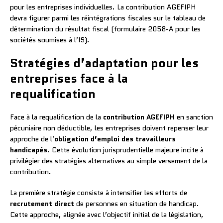
pour les entreprises individuelles. La contribution AGEFIPH
devra figurer parmi les réintégrations fiscales sur le tableau de
détermination du résultat fiscal (formulaire 2058-A pour les
sociétés soumises à l’IS).
Stratégies d’adaptation pour les
entreprises face à la
requalification
Face à la requalification de la
contribution AGEFIPH
en sanction
pécuniaire non déductible, les entreprises doivent repenser leur
approche de l’
obligation d’emploi des travailleurs
handicapés
. Cette évolution jurisprudentielle majeure incite à
privilégier des stratégies alternatives au simple versement de la
contribution.
La première stratégie consiste à intensifier les efforts de
recrutement direct
de personnes en situation de handicap.
Cette approche, alignée avec l’objectif initial de la législation,