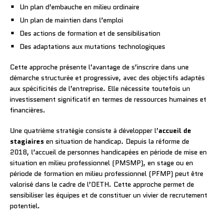
Un plan d’embauche en milieu ordinaire
Un plan de maintien dans l’emploi
Des actions de formation et de sensibilisation
Des adaptations aux mutations technologiques
Cette approche présente l’avantage de s’inscrire dans une
démarche structurée et progressive, avec des objectifs adaptés
aux spécificités de l’entreprise. Elle nécessite toutefois un
investissement significatif en termes de ressources humaines et
financières.
Une quatrième stratégie consiste à développer l’
accueil de
stagiaires
en situation de handicap. Depuis la réforme de
2018, l’accueil de personnes handicapées en période de mise en
situation en milieu professionnel (PMSMP), en stage ou en
période de formation en milieu professionnel (PFMP) peut être
valorisé dans le cadre de l’OETH. Cette approche permet de
sensibiliser les équipes et de constituer un vivier de recrutement
potentiel.