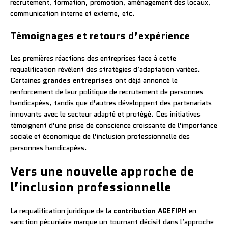
recrutement, formation, promotion, aménagement des locaux,
communication interne et externe, etc.
Témoignages et retours d’expérience
Les premières réactions des entreprises face à cette
requalification révèlent des stratégies d’adaptation variées.
Certaines
grandes entreprises
ont déjà annoncé le
renforcement de leur politique de recrutement de personnes
handicapées, tandis que d’autres développent des partenariats
innovants avec le secteur adapté et protégé. Ces initiatives
témoignent d’une prise de conscience croissante de l’importance
sociale et économique de l’inclusion professionnelle des
personnes handicapées.
Vers une nouvelle approche de
l’inclusion professionnelle
La requalification juridique de la
contribution AGEFIPH
en
sanction pécuniaire marque un tournant décisif dans l’approche