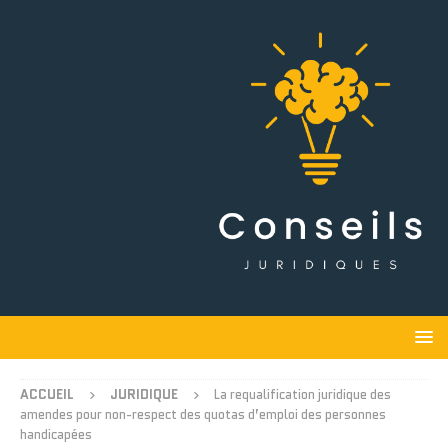
ACCUEIL
JURIDIQUE
La requalification juridique des
amendes pour non-respect des quotas d’emploi des personnes
handicapées