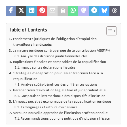
Table of Contents
Fondements juridiques de l’obligation d’emploi des
travailleurs handicapés
La nature juridique controversée de la contribution AGEFIPH
Analyse des décisions juridictionnelles clés
Implications fiscales et comptables de la requalification
Impact sur les déclarations fiscales
Stratégies d’adaptation pour les entreprises face à la
requalification
Analyse coûts-bénéfices des différentes options
Perspectives d’évolution législative et jurisprudentielle
Comparaison internationale des dispositifs d’inclusion
L’impact social et économique de la requalification juridique
Témoignages et retours d’expérience
Vers une nouvelle approche de l’inclusion professionnelle
Recommandations pour une politique d’inclusion efficace