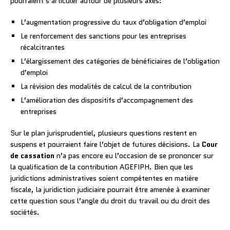
pourraient s’articuler autour de plusieurs axes:
L’augmentation progressive du taux d’obligation d’emploi
Le renforcement des sanctions pour les entreprises
récalcitrantes
L’élargissement des catégories de bénéficiaires de l’obligation
d’emploi
La révision des modalités de calcul de la contribution
L’amélioration des dispositifs d’accompagnement des
entreprises
Sur le plan jurisprudentiel, plusieurs questions restent en
suspens et pourraient faire l’objet de futures décisions. La
Cour
de cassation
n’a pas encore eu l’occasion de se prononcer sur
la qualification de la contribution AGEFIPH. Bien que les
juridictions administratives soient compétentes en matière
fiscale, la juridiction judiciaire pourrait être amenée à examiner
cette question sous l’angle du droit du travail ou du droit des
sociétés.