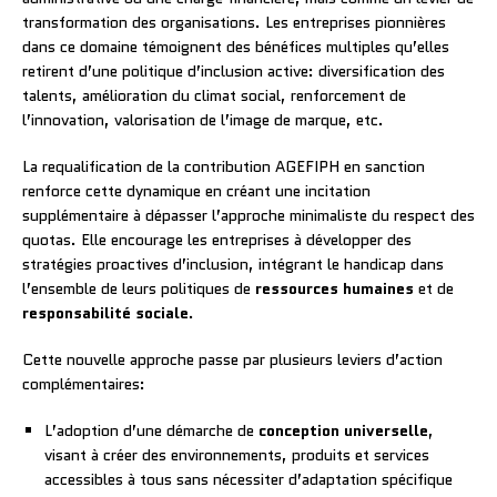
transformation des organisations. Les entreprises pionnières
dans ce domaine témoignent des bénéfices multiples qu’elles
retirent d’une politique d’inclusion active: diversification des
talents, amélioration du climat social, renforcement de
l’innovation, valorisation de l’image de marque, etc.
La requalification de la contribution AGEFIPH en sanction
renforce cette dynamique en créant une incitation
supplémentaire à dépasser l’approche minimaliste du respect des
quotas. Elle encourage les entreprises à développer des
stratégies proactives d’inclusion, intégrant le handicap dans
l’ensemble de leurs politiques de
ressources humaines
et de
responsabilité sociale
.
Cette nouvelle approche passe par plusieurs leviers d’action
complémentaires:
L’adoption d’une démarche de
conception universelle
,
visant à créer des environnements, produits et services
accessibles à tous sans nécessiter d’adaptation spécifique