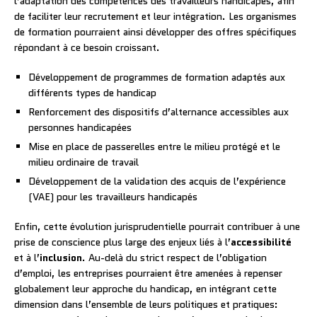
l’adaptation des compétences des travailleurs handicapés, afin
de faciliter leur recrutement et leur intégration. Les organismes
de formation pourraient ainsi développer des offres spécifiques
répondant à ce besoin croissant.
Développement de programmes de formation adaptés aux
différents types de handicap
Renforcement des dispositifs d’alternance accessibles aux
personnes handicapées
Mise en place de passerelles entre le milieu protégé et le
milieu ordinaire de travail
Développement de la validation des acquis de l’expérience
(VAE) pour les travailleurs handicapés
Enfin, cette évolution jurisprudentielle pourrait contribuer à une
prise de conscience plus large des enjeux liés à l’
accessibilité
et à l’
inclusion
. Au-delà du strict respect de l’obligation
d’emploi, les entreprises pourraient être amenées à repenser
globalement leur approche du handicap, en intégrant cette
dimension dans l’ensemble de leurs politiques et pratiques: