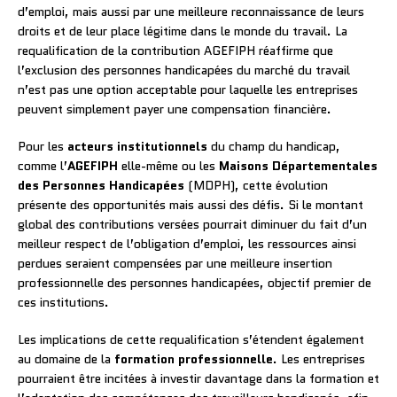
d’emploi, mais aussi par une meilleure reconnaissance de leurs
droits et de leur place légitime dans le monde du travail. La
requalification de la contribution AGEFIPH réaffirme que
l’exclusion des personnes handicapées du marché du travail
n’est pas une option acceptable pour laquelle les entreprises
peuvent simplement payer une compensation financière.
Pour les
acteurs institutionnels
du champ du handicap,
comme l’
AGEFIPH
elle-même ou les
Maisons Départementales
des Personnes Handicapées
(MDPH), cette évolution
présente des opportunités mais aussi des défis. Si le montant
global des contributions versées pourrait diminuer du fait d’un
meilleur respect de l’obligation d’emploi, les ressources ainsi
perdues seraient compensées par une meilleure insertion
professionnelle des personnes handicapées, objectif premier de
ces institutions.
Les implications de cette requalification s’étendent également
au domaine de la
formation professionnelle
. Les entreprises
pourraient être incitées à investir davantage dans la formation et