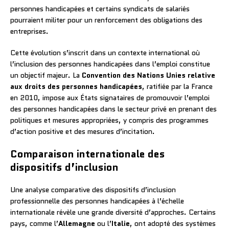
personnes handicapées et certains syndicats de salariés
pourraient militer pour un renforcement des obligations des
entreprises.
Cette évolution s’inscrit dans un contexte international où
l’inclusion des personnes handicapées dans l’emploi constitue
un objectif majeur. La
Convention des Nations Unies relative
aux droits des personnes handicapées
, ratifiée par la France
en 2010, impose aux États signataires de promouvoir l’emploi
des personnes handicapées dans le secteur privé en prenant des
politiques et mesures appropriées, y compris des programmes
d’action positive et des mesures d’incitation.
Comparaison internationale des
dispositifs d’inclusion
Une analyse comparative des dispositifs d’inclusion
professionnelle des personnes handicapées à l’échelle
internationale révèle une grande diversité d’approches. Certains
pays, comme l’
Allemagne
ou l’
Italie
, ont adopté des systèmes