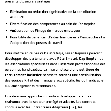
présente plusieurs avantages:
Élimination ou réduction significative de la contribution
AGEFIPH
Diversification des compétences au sein de l’entreprise
Amélioration de l’image de marque employeur
Possibilité de bénéficier d’aides financières à l’embauche et à
l’adaptation des postes de travail
Pour mettre en œuvre cette stratégie, les entreprises peuvent
développer des partenariats avec
Pôle Emploi
,
Cap Emploi
, et
les associations spécialisées dans l’insertion professionnelle des
personnes handicapées. La mise en place d’une
politique de
recrutement inclusive
nécessite souvent une sensibilisation
des équipes RH et des managers aux spécificités du handicap et
aux aménagements raisonnables.
Une deuxième approche consiste à développer la
sous-
traitance
avec le secteur protégé et adapté. Les contrats
conclus avec les
Entreprises Adaptées
(EA), les