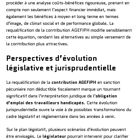
procéder à une analyse coûts-bénéfices rigoureuse, prenant en
compte non seulement l’aspect financier immédiat, mais
également les bénéfices à moyen et long terme en termes
d’image, de climat social et de performance globale. La
requalification de la contribution AGEFIPH modifie sensiblement
cette équation, rendant les alternatives au simple versement de
la contribution plus attractives.
Perspectives d’évolution
législative et jurisprudentielle
La requalification de la
contribution AGEFIPH
en sanction
pécuniaire non déductible fiscalement marque un tournant
significatif dans l’interprétation juridique de l’
obligation
d’emploi des travailleurs handicapés
. Cette évolution
jurisprudentielle ouvre la voie à de possibles transformations du
cadre législatif et réglementaire dans les années à venir.
Sur le plan législatif, plusieurs scénarios d’évolution peuvent
être envisagés. Le
législateur
pourrait intervenir pour clarifier