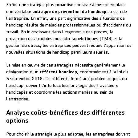
Enfin, une stratégie plus proactive consiste à mettre en place
une véritable
politique de prévention du handicap
au sein de
l’entreprise. En effet, une part significative des situations de
handicap résulte de maladies professionnelles ou d’accidents du
travail. En investissant dans l’ergonomie des postes, la
prévention des troubles musculo-squelettiques (TMS) et la
gestion du stress, les entreprises peuvent réduire l’apparition de
nouvelles situations de handicap parmi leurs salariés.
La mise en œuvre de ces stratégies nécessite généralement la
désignation d’un
référent handicap
, conformément à la loi du
5 septembre 2018. Ce référent, formé aux problématiques du
handicap, devient l’interlocuteur privilégié des travailleurs
handicapés et coordonne les actions menées au sein de
l’entreprise.
Analyse coûts-bénéfices des différentes
options
Pour choisir la stratégie la plus adaptée, les entreprises doivent