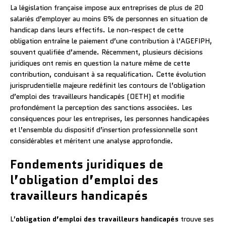
La législation française impose aux entreprises de plus de 20
salariés d’employer au moins 6% de personnes en situation de
handicap dans leurs effectifs. Le non-respect de cette
obligation entraîne le paiement d’une contribution à l’AGEFIPH,
souvent qualifiée d’amende. Récemment, plusieurs décisions
juridiques ont remis en question la nature même de cette
contribution, conduisant à sa requalification. Cette évolution
jurisprudentielle majeure redéfinit les contours de l’obligation
d’emploi des travailleurs handicapés (OETH) et modifie
profondément la perception des sanctions associées. Les
conséquences pour les entreprises, les personnes handicapées
et l’ensemble du dispositif d’insertion professionnelle sont
considérables et méritent une analyse approfondie.
Fondements juridiques de
l’obligation d’emploi des
travailleurs handicapés
L’
obligation d’emploi des travailleurs handicapés
trouve ses