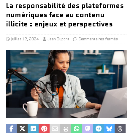
La responsabilité des plateformes
numériques face au contenu
illicite : enjeux et perspectives
juillet 12, 2024
Jean Dupont
Commentaires fermés