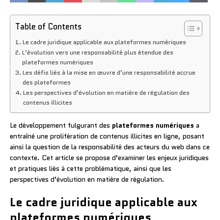
Table of Contents
Le cadre juridique applicable aux plateformes numériques
L’évolution vers une responsabilité plus étendue des
plateformes numériques
Les défis liés à la mise en œuvre d’une responsabilité accrue
des plateformes
Les perspectives d’évolution en matière de régulation des
contenus illicites
Le développement fulgurant des
plateformes numériques
a
entraîné une prolifération de contenus illicites en ligne, posant
ainsi la question de la responsabilité des acteurs du web dans ce
contexte. Cet article se propose d’examiner les enjeux juridiques
et pratiques liés à cette problématique, ainsi que les
perspectives d’évolution en matière de régulation.
Le cadre juridique applicable aux
plateformes numériques