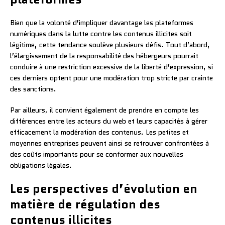
Bien que la volonté d’impliquer davantage les plateformes
numériques dans la lutte contre les contenus illicites soit
légitime, cette tendance soulève plusieurs défis. Tout d’abord,
l’élargissement de la responsabilité des hébergeurs pourrait
conduire à une restriction excessive de la liberté d’expression, si
ces derniers optent pour une modération trop stricte par crainte
des sanctions.
Par ailleurs, il convient également de prendre en compte les
différences entre les acteurs du web et leurs capacités à gérer
efficacement la modération des contenus. Les petites et
moyennes entreprises peuvent ainsi se retrouver confrontées à
des coûts importants pour se conformer aux nouvelles
obligations légales.
Les perspectives d’évolution en
matière de régulation des
contenus illicites