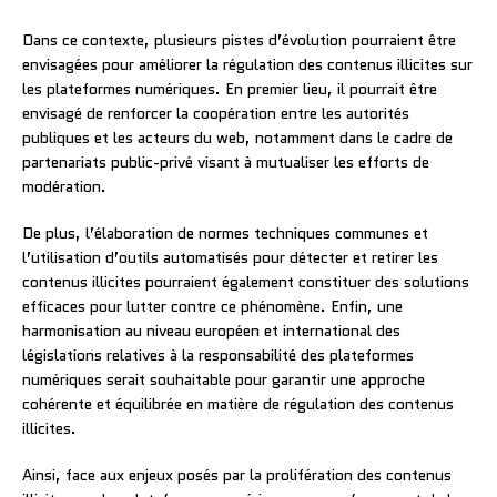
Dans ce contexte, plusieurs pistes d’évolution pourraient être
envisagées pour améliorer la régulation des contenus illicites sur
les plateformes numériques. En premier lieu, il pourrait être
envisagé de renforcer la coopération entre les autorités
publiques et les acteurs du web, notamment dans le cadre de
partenariats public-privé visant à mutualiser les efforts de
modération.
De plus, l’élaboration de normes techniques communes et
l’utilisation d’outils automatisés pour détecter et retirer les
contenus illicites pourraient également constituer des solutions
efficaces pour lutter contre ce phénomène. Enfin, une
harmonisation au niveau européen et international des
législations relatives à la responsabilité des plateformes
numériques serait souhaitable pour garantir une approche
cohérente et équilibrée en matière de régulation des contenus
illicites.
Ainsi, face aux enjeux posés par la prolifération des contenus