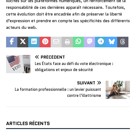
illicites sur les plateformes numériques, un renforcement de la
responsabilité de ces dernières apparaît nécessaire. Toutefois,
cette évolution doit être encadrée afin de préserver la liberté
d’expression et prendre en compte les spécificités des différents
acteurs du web.
PRÉCÉDENT
Les États face au défi du vote électronique :
obligations et enjeux de sécurité
SUIVANT
La formation professionnelle : un levier puissant
contre l’illettrisme
ARTICLES RÉCENTS