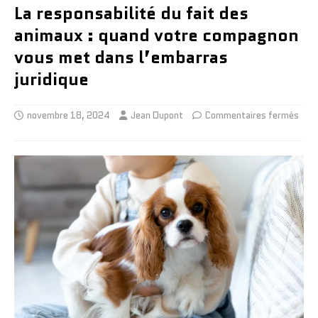
La responsabilité du fait des
animaux : quand votre compagnon
vous met dans l’embarras
juridique
novembre 18, 2024
Jean Dupont
Commentaires fermés