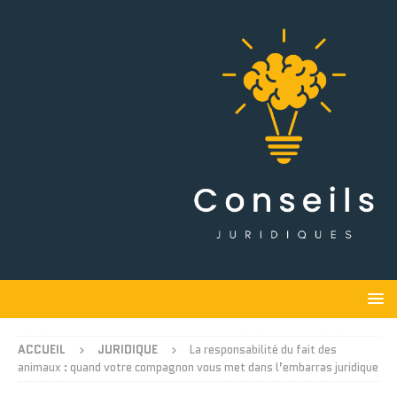
ACCUEIL
JURIDIQUE
La responsabilité du fait des
animaux : quand votre compagnon vous met dans l’embarras juridique