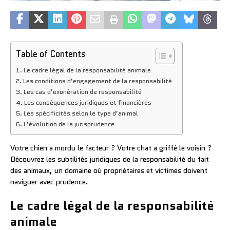
Table of Contents
Le cadre légal de la responsabilité animale
Les conditions d’engagement de la responsabilité
Les cas d’exonération de responsabilité
Les conséquences juridiques et financières
Les spécificités selon le type d’animal
L’évolution de la jurisprudence
Votre chien a mordu le facteur ? Votre chat a griffé le voisin ?
Découvrez les subtilités juridiques de la responsabilité du fait
des animaux, un domaine où propriétaires et victimes doivent
naviguer avec prudence.
Le cadre légal de la responsabilité
animale