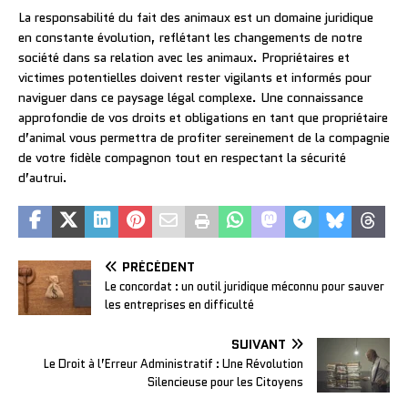
La responsabilité du fait des animaux est un domaine juridique
en constante évolution, reflétant les changements de notre
société dans sa relation avec les animaux. Propriétaires et
victimes potentielles doivent rester vigilants et informés pour
naviguer dans ce paysage légal complexe. Une connaissance
approfondie de vos droits et obligations en tant que propriétaire
d’animal vous permettra de profiter sereinement de la compagnie
de votre fidèle compagnon tout en respectant la sécurité
d’autrui.
PRÉCÉDENT
Le concordat : un outil juridique méconnu pour sauver
les entreprises en difficulté
SUIVANT
Le Droit à l’Erreur Administratif : Une Révolution
Silencieuse pour les Citoyens