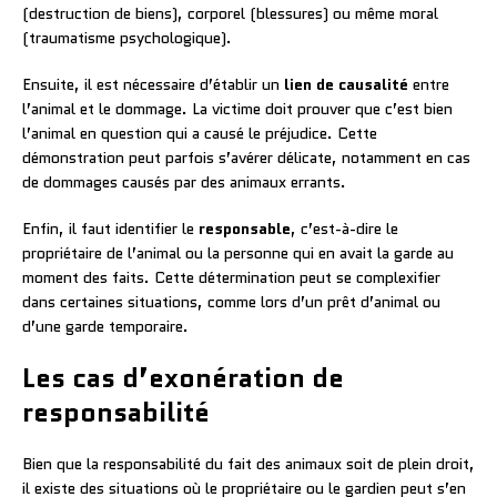
(destruction de biens), corporel (blessures) ou même moral
(traumatisme psychologique).
Ensuite, il est nécessaire d’établir un
lien de causalité
entre
l’animal et le dommage. La victime doit prouver que c’est bien
l’animal en question qui a causé le préjudice. Cette
démonstration peut parfois s’avérer délicate, notamment en cas
de dommages causés par des animaux errants.
Enfin, il faut identifier le
responsable
, c’est-à-dire le
propriétaire de l’animal ou la personne qui en avait la garde au
moment des faits. Cette détermination peut se complexifier
dans certaines situations, comme lors d’un prêt d’animal ou
d’une garde temporaire.
Les cas d’exonération de
responsabilité
Bien que la responsabilité du fait des animaux soit de plein droit,
il existe des situations où le propriétaire ou le gardien peut s’en