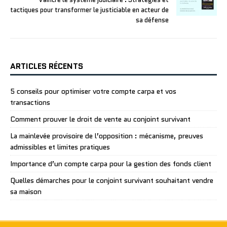
tactiques pour transformer le justiciable en acteur de
sa défense
ARTICLES RÉCENTS
5 conseils pour optimiser votre compte carpa et vos
transactions
Comment prouver le droit de vente au conjoint survivant
La mainlevée provisoire de l’opposition : mécanisme, preuves
admissibles et limites pratiques
Importance d’un compte carpa pour la gestion des fonds client
Quelles démarches pour le conjoint survivant souhaitant vendre
sa maison