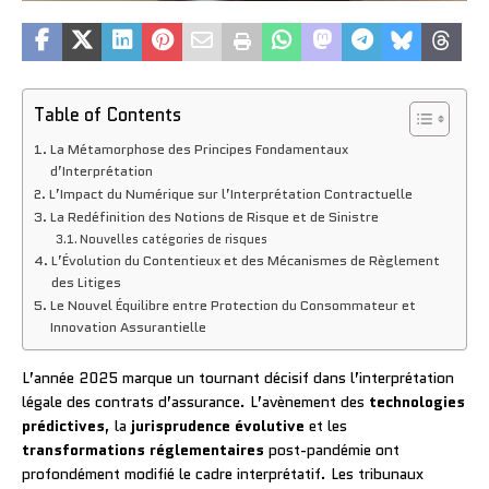
Table of Contents
La Métamorphose des Principes Fondamentaux
d’Interprétation
L’Impact du Numérique sur l’Interprétation Contractuelle
La Redéfinition des Notions de Risque et de Sinistre
Nouvelles catégories de risques
L’Évolution du Contentieux et des Mécanismes de Règlement
des Litiges
Le Nouvel Équilibre entre Protection du Consommateur et
Innovation Assurantielle
L’année 2025 marque un tournant décisif dans l’interprétation
légale des contrats d’assurance. L’avènement des
technologies
prédictives
, la
jurisprudence évolutive
et les
transformations réglementaires
post-pandémie ont
profondément modifié le cadre interprétatif. Les tribunaux