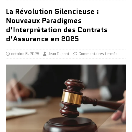
La Révolution Silencieuse :
Nouveaux Paradigmes
d’Interprétation des Contrats
d’Assurance en 2025
octobre 6, 2025
Jean Dupont
Commentaires fermés