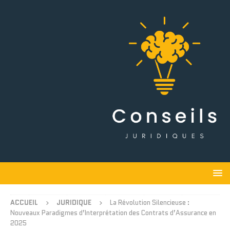
ACCUEIL
JURIDIQUE
La Révolution Silencieuse :
Nouveaux Paradigmes d’Interprétation des Contrats d’Assurance en
2025