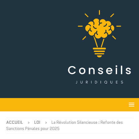
ACCUEIL
LOI
La Révolution Silencieuse : Refonte des
Sanctions Pénales pour 2025