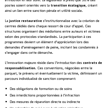
postes soient orientés vers la
transition écologique
, créant
ainsi un lien entre sanction pénale et utilité sociale.
La
justice restaurative
s’institutionnalise avec la création de
centres dédiés dans chaque ressort de cour d’appel. Ces
structures organisent des médiations entre auteurs et victimes
selon des protocoles standardisés. La participation à ces
programmes devient un élément d’appréciation lors des
demandes d’aménagement de peine, incitant les condamnés à
s’engager dans cette démarche.
L’innovation majeure réside dans l’introduction des
contrats de
responsabilisation
. Ces conventions, négociées entre le
parquet, le prévenu et éventuellement la victime, définissent un
parcours individualisé de sanction comprenant:
Des obligations de formation ou de soins
Des interdictions proportionnées à l’infraction
Des mesures de réparation directe ou indirecte