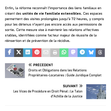
Enfin, la réforme reconnaît l’importance des liens familiaux en
créant des
unités de vie familiale extensibles
. Ces espaces
permettent des visites prolongées jusqu’à 72 heures, y compris
pour les détenus n’ayant pas encore accès aux permissions de
sortie. Cette mesure vise à maintenir les relations affectives
stables, identifiées comme facteur majeur de réussite de la
réinsertion et de prévention de la récidive.
PRÉCÉDENT
Droits et Obligations dans les Relations
Propriétaires-Locataires : Guide Juridique Complet
SUIVANT
Les Vices de Procédure en Droit Pénal : Le Talon
d’Achille de la Justice