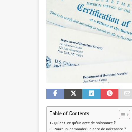
Table of Contents
Qu’est-ce qu’un acte de naissance ?
Pourquoi demander un acte de naissance ?