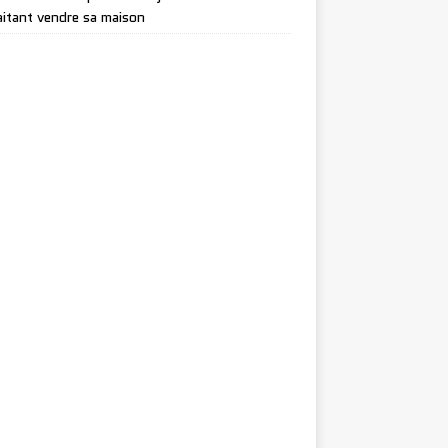
itant vendre sa maison