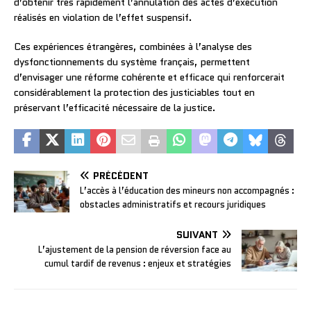
d’obtenir très rapidement l’annulation des actes d’exécution
réalisés en violation de l’effet suspensif.
Ces expériences étrangères, combinées à l’analyse des
dysfonctionnements du système français, permettent
d’envisager une réforme cohérente et efficace qui renforcerait
considérablement la protection des justiciables tout en
préservant l’efficacité nécessaire de la justice.
PRÉCÉDENT
L’accès à l’éducation des mineurs non accompagnés :
obstacles administratifs et recours juridiques
SUIVANT
L’ajustement de la pension de réversion face au
cumul tardif de revenus : enjeux et stratégies