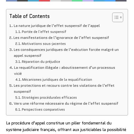
Table of Contents
La nature juridique de l’effet suspensif de l’appel
Portée de l’effet suspensif
Les manifestations de l’ignorance de l’effet suspensif
Motivations sous-jacentes
Les conséquences juridiques de l’exécution forcée malgré un
appel suspensif
Réparation du préjudice
La requalification illégale : aboutissement d’un processus
vicié
Mécanismes juridiques de la requalification
Les protections et recours contre les violations de l’effet
suspensif
Stratégies procédurales efficaces
Vers une réforme nécessaire du régime de l’effet suspensif
Perspectives comparatives
La procédure d’appel constitue un pilier fondamental du
système judiciaire français, offrant aux justiciables la possibilité