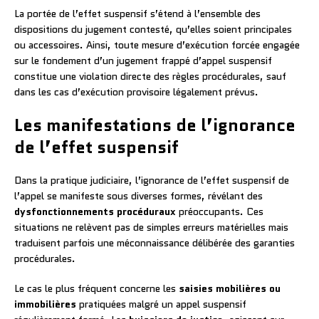
La portée de l’effet suspensif s’étend à l’ensemble des
dispositions du jugement contesté, qu’elles soient principales
ou accessoires. Ainsi, toute mesure d’exécution forcée engagée
sur le fondement d’un jugement frappé d’appel suspensif
constitue une violation directe des règles procédurales, sauf
dans les cas d’exécution provisoire légalement prévus.
Les manifestations de l’ignorance
de l’effet suspensif
Dans la pratique judiciaire, l’ignorance de l’effet suspensif de
l’appel se manifeste sous diverses formes, révélant des
dysfonctionnements procéduraux
préoccupants. Ces
situations ne relèvent pas de simples erreurs matérielles mais
traduisent parfois une méconnaissance délibérée des garanties
procédurales.
Le cas le plus fréquent concerne les
saisies mobilières ou
immobilières
pratiquées malgré un appel suspensif