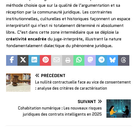
méthode choisie que sur la qualité de l’argumentation et sa
réception par la communauté juridique. Les contraintes
institutionnelles, culturelles et historiques façonnent un espace
interprétatif qui n’est ni totalement déterminé ni absolument
libre. C’est dans cette zone intermédiaire que se déploie la
créativité encadrée
du juge-interprète, illustrant la nature
fondamentalement dialectique du phénomène juridique.
PRÉCÉDENT
La nullité contractuelle face au vice de consentement
: analyse des critères de caractérisation
SUIVANT
Cohabitation numérique : Les nouveaux risques
juridiques des contrats intelligents en 2025