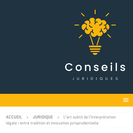
ACCUEIL
JURIDIQUE
L’art subtil de l’interprétation
légale : entre tradition et innovation jurisprudentielle