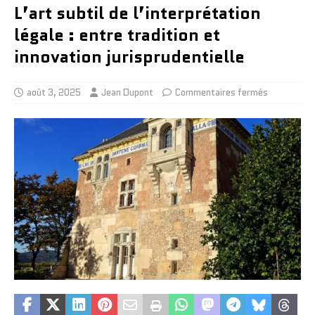
L’art subtil de l’interprétation
légale : entre tradition et
innovation jurisprudentielle
août 3, 2025
Jean Dupont
Commentaires fermés