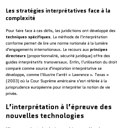
Les stratégies interprétatives face à la
complexité
Pour faire face à ces défis, les juridictions ont développé des
techniques spécifiques
. La méthode de l’interprétation
conforme permet de lire une norme nationale à la lumière
d’engagements internationaux. Le recours aux
principes
directeurs
(proportionnalité, sécurité juridique) offre des
guides interprétatifs transversaux. Enfin, l’utilisation du droit
comparé comme source d’inspiration interprétative se
développe, comme l’illustre l’arrêt « Lawrence v. Texas »
(2003) où la Cour Suprême américaine s’est référée à la
jurisprudence européenne pour interpréter la notion de vie
privée.
L’interprétation à l’épreuve des
nouvelles technologies