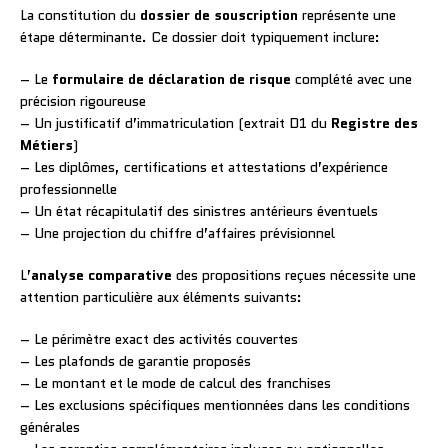
La constitution du
dossier de souscription
représente une
étape déterminante. Ce dossier doit typiquement inclure:
– Le
formulaire de déclaration de risque
complété avec une
précision rigoureuse
– Un justificatif d’immatriculation (extrait D1 du
Registre des
Métiers
)
– Les diplômes, certifications et attestations d’expérience
professionnelle
– Un état récapitulatif des sinistres antérieurs éventuels
– Une projection du chiffre d’affaires prévisionnel
L’
analyse comparative
des propositions reçues nécessite une
attention particulière aux éléments suivants:
– Le périmètre exact des activités couvertes
– Les plafonds de garantie proposés
– Le montant et le mode de calcul des franchises
– Les exclusions spécifiques mentionnées dans les conditions
générales