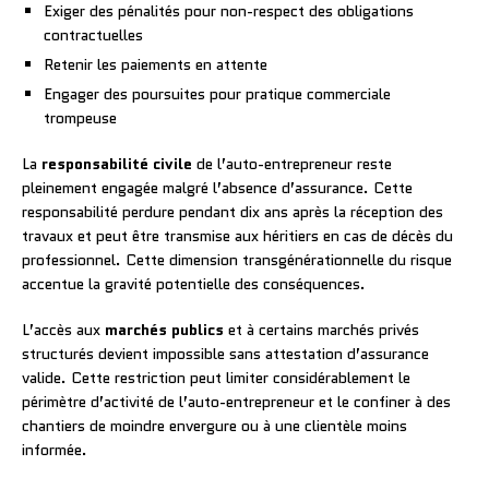
Exiger des pénalités pour non-respect des obligations
contractuelles
Retenir les paiements en attente
Engager des poursuites pour pratique commerciale
trompeuse
La
responsabilité civile
de l’auto-entrepreneur reste
pleinement engagée malgré l’absence d’assurance. Cette
responsabilité perdure pendant dix ans après la réception des
travaux et peut être transmise aux héritiers en cas de décès du
professionnel. Cette dimension transgénérationnelle du risque
accentue la gravité potentielle des conséquences.
L’accès aux
marchés publics
et à certains marchés privés
structurés devient impossible sans attestation d’assurance
valide. Cette restriction peut limiter considérablement le
périmètre d’activité de l’auto-entrepreneur et le confiner à des
chantiers de moindre envergure ou à une clientèle moins
informée.