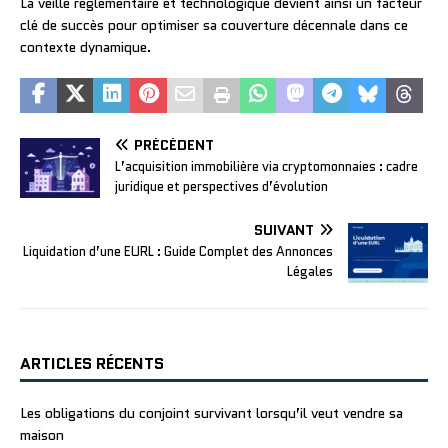
La veille réglementaire et technologique devient ainsi un facteur
clé de succès pour optimiser sa couverture décennale dans ce
contexte dynamique.
PRÉCÉDENT
L’acquisition immobilière via cryptomonnaies : cadre
juridique et perspectives d’évolution
SUIVANT
Liquidation d’une EURL : Guide Complet des Annonces
Légales
ARTICLES RÉCENTS
Les obligations du conjoint survivant lorsqu’il veut vendre sa
maison