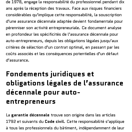
de 1978, engage la responsabilité du professionnel pendant dix
ans après la réception des travaux. Face aux risques financiers
considérables qu’implique cette responsabilité, la souscription
d’une assurance décennale adaptée devient fondamentale pour
pérenniser son activité entrepreneuriale. Ce document analyse
en profondeur les spécificités de l’assurance décennale pour
auto-entrepreneurs, depuis les obligations légales jusqu’aux
critères de sélection d’un contrat optimal, en passant par les
coûts associés et les conséquences potentielles d’un défaut
d’assurance.
Fondements juridiques et
obligations légales de l’assurance
décennale pour auto-
entrepreneurs
La
garantie décennale
trouve son origine dans les articles
1792 et suivants du
Code civil
. Cette responsabilité s’applique
à tous les professionnels du bâtiment, indépendamment de leur