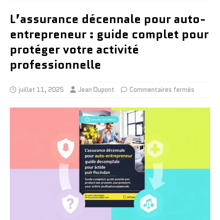
L’assurance décennale pour auto-
entrepreneur : guide complet pour
protéger votre activité
professionnelle
juillet 11, 2025
Jean Dupont
Commentaires fermés