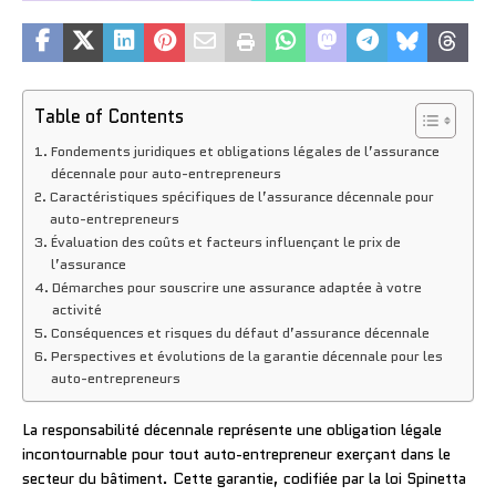
Table of Contents
Fondements juridiques et obligations légales de l’assurance
décennale pour auto-entrepreneurs
Caractéristiques spécifiques de l’assurance décennale pour
auto-entrepreneurs
Évaluation des coûts et facteurs influençant le prix de
l’assurance
Démarches pour souscrire une assurance adaptée à votre
activité
Conséquences et risques du défaut d’assurance décennale
Perspectives et évolutions de la garantie décennale pour les
auto-entrepreneurs
La responsabilité décennale représente une obligation légale
incontournable pour tout auto-entrepreneur exerçant dans le
secteur du bâtiment. Cette garantie, codifiée par la loi Spinetta