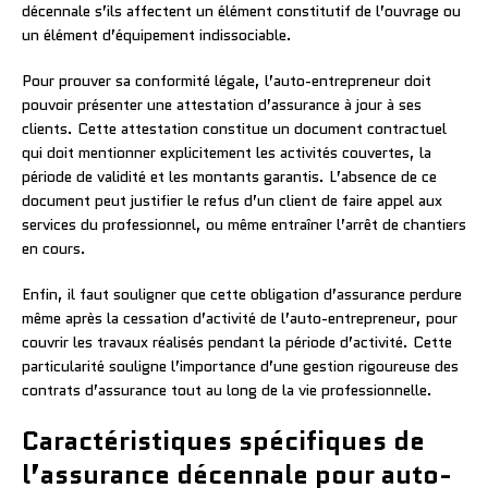
décennale s’ils affectent un élément constitutif de l’ouvrage ou
un élément d’équipement indissociable.
Pour prouver sa conformité légale, l’auto-entrepreneur doit
pouvoir présenter une attestation d’assurance à jour à ses
clients. Cette attestation constitue un document contractuel
qui doit mentionner explicitement les activités couvertes, la
période de validité et les montants garantis. L’absence de ce
document peut justifier le refus d’un client de faire appel aux
services du professionnel, ou même entraîner l’arrêt de chantiers
en cours.
Enfin, il faut souligner que cette obligation d’assurance perdure
même après la cessation d’activité de l’auto-entrepreneur, pour
couvrir les travaux réalisés pendant la période d’activité. Cette
particularité souligne l’importance d’une gestion rigoureuse des
contrats d’assurance tout au long de la vie professionnelle.
Caractéristiques spécifiques de
l’assurance décennale pour auto-