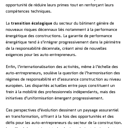
opportunité de réduire leurs primes tout en renforçant leurs
compétences techniques.
La
transition écologique
du secteur du bâtiment génère de
nouveaux risques décennaux liés notamment à la performance
énergétique des constructions. La garantie de performance
énergétique tend à s’intégrer progressivement dans le périmètre
de la responsabilité décennale, créant ainsi de nouvelles
exigences pour les auto-entrepreneurs.
Enfin, l’internationalisation des activités, même à l’échelle des
auto-entrepreneurs, soulève la question de l’harmonisation des
régimes de responsabilité et d’assurance construction au niveau
européen. Les disparités actuelles entre pays constituent un
frein à la mobilité des professionnels indépendants, mais des
initiatives d’uniformisation émergent progressivement.
Ces perspectives d’évolution dessinent un paysage assurantiel
en transformation, offrant à la fois des opportunités et des
défis pour les auto-entrepreneurs du secteur de la construction.