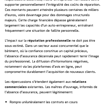
supporter personnellement l’intégralité des coûts de réparation.
Ces montants peuvent atteindre plusieurs centaines de milliers
d’euros, voire davantage pour des dommages structurels
majeurs. Cette charge financière dépasse généralement
largement les capacités d’un auto-entrepreneur, entraînant
fréquemment une situation de faillite personnelle.
L’impact sur la
réputation professionnelle
ne doit pas être
sous-estimé. Dans un secteur aussi concurrentiel que le
bâtiment, où la confiance constitue un capital précieux,
l’absence d’assurance décennale peut rapidement ternir l’image
du professionnel. La diffusion d’informations négatives,
notamment via les plateformes d’avis en ligne, peut
compromettre durablement l’acquisition de nouveaux clients.
Les répercussions s’étendent également aux
relations
commerciales
existantes. Les maîtres d’ouvrage, informés de
l’absence d’assurance, peuvent légitimement:
Rompre unilatéralement les contrats en cours