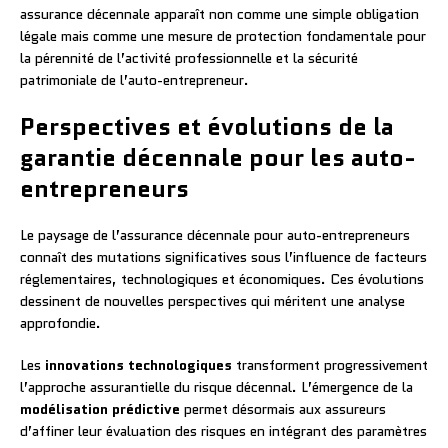
assurance décennale apparaît non comme une simple obligation
légale mais comme une mesure de protection fondamentale pour
la pérennité de l’activité professionnelle et la sécurité
patrimoniale de l’auto-entrepreneur.
Perspectives et évolutions de la
garantie décennale pour les auto-
entrepreneurs
Le paysage de l’assurance décennale pour auto-entrepreneurs
connaît des mutations significatives sous l’influence de facteurs
réglementaires, technologiques et économiques. Ces évolutions
dessinent de nouvelles perspectives qui méritent une analyse
approfondie.
Les
innovations technologiques
transforment progressivement
l’approche assurantielle du risque décennal. L’émergence de la
modélisation prédictive
permet désormais aux assureurs
d’affiner leur évaluation des risques en intégrant des paramètres