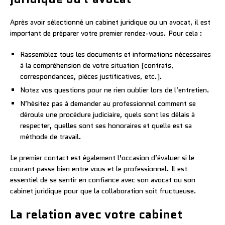
Après avoir sélectionné un cabinet juridique ou un avocat, il est
important de préparer votre premier rendez-vous. Pour cela :
Rassemblez tous les documents et informations nécessaires
à la compréhension de votre situation (contrats,
correspondances, pièces justificatives, etc.).
Notez vos questions pour ne rien oublier lors de l’entretien.
N’hésitez pas à demander au professionnel comment se
déroule une procédure judiciaire, quels sont les délais à
respecter, quelles sont ses honoraires et quelle est sa
méthode de travail.
Le premier contact est également l’occasion d’évaluer si le
courant passe bien entre vous et le professionnel. Il est
essentiel de se sentir en confiance avec son avocat ou son
cabinet juridique pour que la collaboration soit fructueuse.
La relation avec votre cabinet