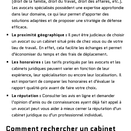
(droit de la famille, droit du travail, droit des affaires, etc.).
Les avocats spécialisés possèdent une expertise approfondie
dans leur domaine, ce qui leur permet d’apporter des
solutions adaptées et de proposer une stratégie de défense
efficace.
La proximité géographique :
Il peut être judicieux de choisir
un avocat ou un cabinet situé près de chez vous ou de votre
lieu de travail. En effet, cela facilite les échanges et permet
d’économiser du temps et des frais de déplacement.
Les honoraires :
Les tarifs pratiqués par les avocats et les
cabinets juridiques peuvent varier en fonction de leur
expérience, leur spécialisation ou encore leur localisation. Il
est important de comparer les honoraires et d’évaluer le
rapport qualité-prix avant de faire votre choix.
La réputation :
Consulter les avis en ligne et demander
l’opinion d’amis ou de connaissances ayant déjà fait appel à
un avocat peut vous aider à mieux cerner la réputation d’un
cabinet juridique ou d’un professionnel individuel.
Comment rechercher un cabinet