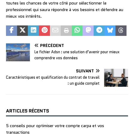
toutes les chances de votre côté pour sélectionner le
professionnel qui saura répondre à vos besoins et défendre au
mieux vos intérêts.
PRÉCÉDENT
Le fichier Adsn : une solution d’avenir pour mieux
comprendre vos données
SUIVANT
Caractéristiques et qualification du contrat de travail
: un guide complet
ARTICLES RÉCENTS
5 conseils pour optimiser votre compte carpa et vos
transactions