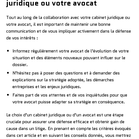
juridique ou votre avocat
Tout au long de la collaboration avec votre cabinet juridique ou
votre avocat, il est important de maintenir une bonne
communication et de vous impliquer activement dans la défense
de vos intérêts :
Informez régulièrement votre avocat de l’évolution de votre
situation et des éléments nouveaux pouvant influer sur le
dossier.
N’hésitez pas à poser des questions et à demander des
explications sur la stratégie adoptée, les démarches
entreprises et les enjeux juridiques.
Faites part de vos attentes et de vos inquiétudes pour que
votre avocat puisse adapter sa stratégie en conséquence.
Le choix d’un cabinet juridique ou d’un avocat est une étape
cruciale pour assurer une défense efficace et obtenir gain de
cause dans un litige. En prenant en compte les critères évoqués
dans cet article et en suivant les conseils donnés, vous mettrez