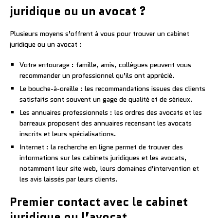
juridique ou un avocat ?
Plusieurs moyens s’offrent à vous pour trouver un cabinet
juridique ou un avocat :
Votre entourage : famille, amis, collègues peuvent vous
recommander un professionnel qu’ils ont apprécié.
Le bouche-à-oreille : les recommandations issues des clients
satisfaits sont souvent un gage de qualité et de sérieux.
Les annuaires professionnels : les ordres des avocats et les
barreaux proposent des annuaires recensant les avocats
inscrits et leurs spécialisations.
Internet : la recherche en ligne permet de trouver des
informations sur les cabinets juridiques et les avocats,
notamment leur site web, leurs domaines d’intervention et
les avis laissés par leurs clients.
Premier contact avec le cabinet
juridique ou l’avocat