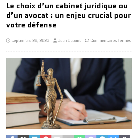
Le choix d’un cabinet juridique ou
d’un avocat : un enjeu crucial pour
votre défense
septembre 28, 2023
Jean Dupont
Commentaires fermés