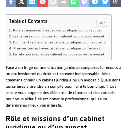
Table of Contents
Rôle et missions d’un cabinet juridique ou d’un avocat
Les critères pour choisir son cabinet juridique ou avocat
Comment rechercher un cabinet juridique ou un avocat ?
Premier contact avec le cabinet juridique ou l’avocat
La relation avec votre cabinet juridique ou votre avocat
Face à un litige ou une situation juridique complexe, le recours à
un professionnel du droit est souvent indispensable. Mais
comment choisir un cabinet juridique ou un avocat ? Quels sont
les critères à prendre en compte pour faire le bon choix ? Cet
article vous apporte des éléments de réponse et des conseils
pour vous aider à sélectionner le professionnel qui saura
défendre au mieux vos intérêts.
Rôle et missions d’un cabinet
juridique ou d’un avocat