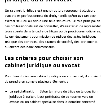
Un
cabinet juridique
est une structure regroupant plusieurs
avocats et professionnels du droit, tandis qu’un
avocat
peut
exercer seul ou au sein d’une telle structure. Le rôle principal de
ces professionnels est de conseiller, d’assister et de représenter
leurs clients dans le cadre de litiges ou de procédures judiciaires.
Ils ont également pour mission de rédiger des actes juridiques,
tels que des contrats, des statuts de société, des testaments
ou encore des baux commerciaux.
Les critères pour choisir son
cabinet juridique ou avocat
Pour bien choisir son cabinet juridique ou son avocat, il convient
de prendre en compte plusieurs éléments :
La spécialisation :
Selon la nature du litige ou la question
juridique à traiter, il est préférable de se tourner vers un
avocat ou un cabinet spécialisé dans le domaine concerné