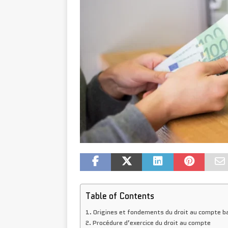
Table of Contents
Origines et fondements du droit au compte b
Procédure d’exercice du droit au compte