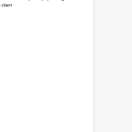
 client