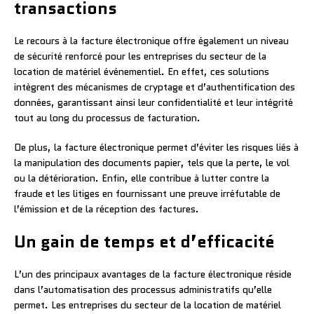
transactions
Le recours à la facture électronique offre également un niveau
de sécurité renforcé pour les entreprises du secteur de la
location de matériel événementiel. En effet, ces solutions
intègrent des mécanismes de cryptage et d’authentification des
données, garantissant ainsi leur confidentialité et leur intégrité
tout au long du processus de facturation.
De plus, la facture électronique permet d’éviter les risques liés à
la manipulation des documents papier, tels que la perte, le vol
ou la détérioration. Enfin, elle contribue à lutter contre la
fraude et les litiges en fournissant une preuve irréfutable de
l’émission et de la réception des factures.
Un gain de temps et d’efficacité
L’un des principaux avantages de la facture électronique réside
dans l’automatisation des processus administratifs qu’elle
permet. Les entreprises du secteur de la location de matériel