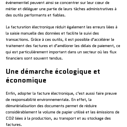
événementiel peuvent ainsi se concentrer sur leur cœur de
métier et déléguer une partie de leurs tâches administratives à
des outils performants et fiables.
La facturation électronique réduit également les erreurs liées à
la saisie manuelle des données et facilite le suivi des
transactions. Grâce à ces outils, il est possible d’accélérer le
traitement des factures et d’améliorer les délais de paiement, ce
qui est particulièrement important dans un secteur où les flux
financiers sont souvent tendus.
Une démarche écologique et
économique
Enfin, adopter la facture électronique, c’est aussi faire preuve
de responsabilité environnementale. En effet, la
dématérialisation des documents permet de réduire
considérablement le volume de papier utilisé et les émissions de
CO2 liées à la production, au transport et au stockage des
factures.