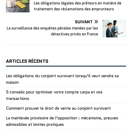
Les obligations légales des prêteurs en matière de
traitement des réclamations des emprunteurs
SUIVANT
La surveillance des enquêtes pénales menées par les
détectives privés en France
ARTICLES RÉCENTS
Les obligations du conjoint survivant lorsqu’il veut vendre sa
maison
5 conseils pour optimiser votre compte carpa et vos
transactions
Comment prouver le droit de vente au conjoint survivant
La mainlevée provisoire de l’opposition : mécanisme, preuves
admissibles et limites pratiques