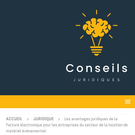
ACCUEIL
JURIDIQUE
Les avantages juridiques de la
facture électronique pour les entreprises du secteur de la location de
matériel événementiel