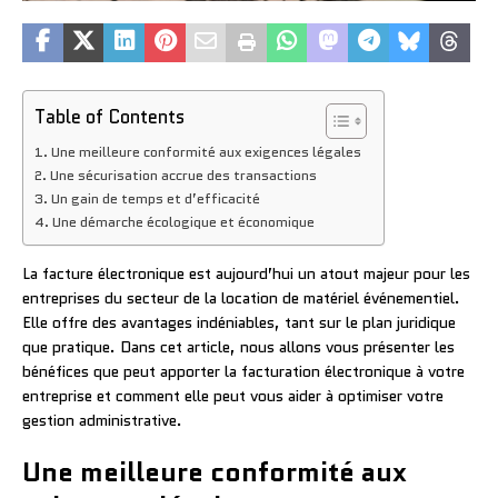
Table of Contents
Une meilleure conformité aux exigences légales
Une sécurisation accrue des transactions
Un gain de temps et d’efficacité
Une démarche écologique et économique
La facture électronique est aujourd’hui un atout majeur pour les
entreprises du secteur de la location de matériel événementiel.
Elle offre des avantages indéniables, tant sur le plan juridique
que pratique. Dans cet article, nous allons vous présenter les
bénéfices que peut apporter la facturation électronique à votre
entreprise et comment elle peut vous aider à optimiser votre
gestion administrative.
Une meilleure conformité aux