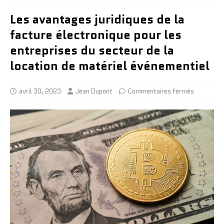
Les avantages juridiques de la
facture électronique pour les
entreprises du secteur de la
location de matériel événementiel
avril 30, 2023
Jean Dupont
Commentaires fermés