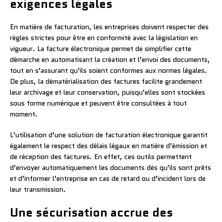
exigences légales
En matière de facturation, les entreprises doivent respecter des
règles strictes pour être en conformité avec la législation en
vigueur. La facture électronique permet de simplifier cette
démarche en automatisant la création et l’envoi des documents,
tout en s’assurant qu’ils soient conformes aux normes légales.
De plus, la dématérialisation des factures facilite grandement
leur archivage et leur conservation, puisqu’elles sont stockées
sous forme numérique et peuvent être consultées à tout
moment.
L’utilisation d’une solution de facturation électronique garantit
également le respect des délais légaux en matière d’émission et
de réception des factures. En effet, ces outils permettent
d’envoyer automatiquement les documents dès qu’ils sont prêts
et d’informer l’entreprise en cas de retard ou d’incident lors de
leur transmission.
Une sécurisation accrue des