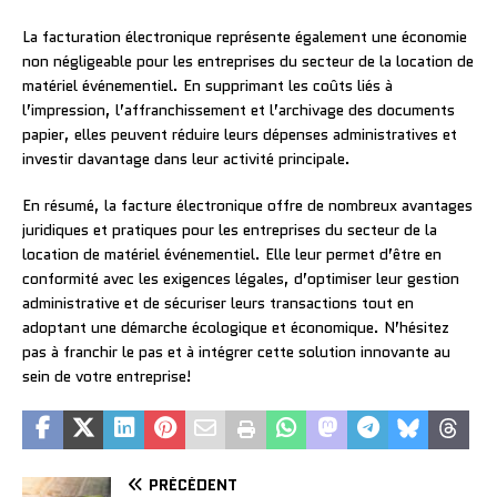
La facturation électronique représente également une économie
non négligeable pour les entreprises du secteur de la location de
matériel événementiel. En supprimant les coûts liés à
l’impression, l’affranchissement et l’archivage des documents
papier, elles peuvent réduire leurs dépenses administratives et
investir davantage dans leur activité principale.
En résumé, la facture électronique offre de nombreux avantages
juridiques et pratiques pour les entreprises du secteur de la
location de matériel événementiel. Elle leur permet d’être en
conformité avec les exigences légales, d’optimiser leur gestion
administrative et de sécuriser leurs transactions tout en
adoptant une démarche écologique et économique. N’hésitez
pas à franchir le pas et à intégrer cette solution innovante au
sein de votre entreprise!
PRÉCÉDENT