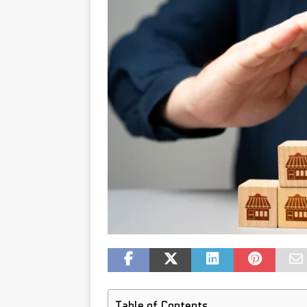
Table of Contents