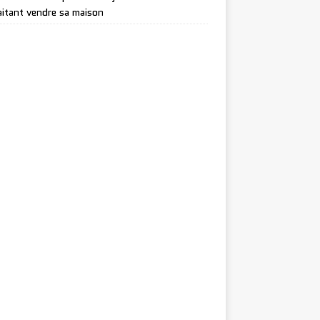
itant vendre sa maison