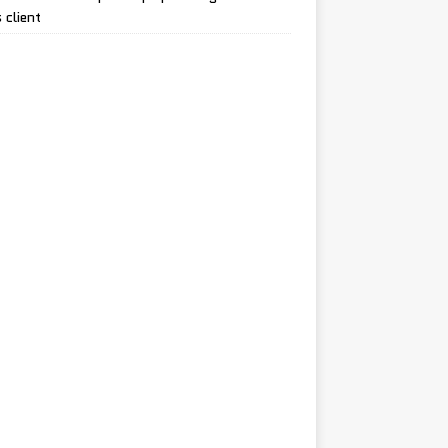
 client