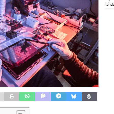
fonds