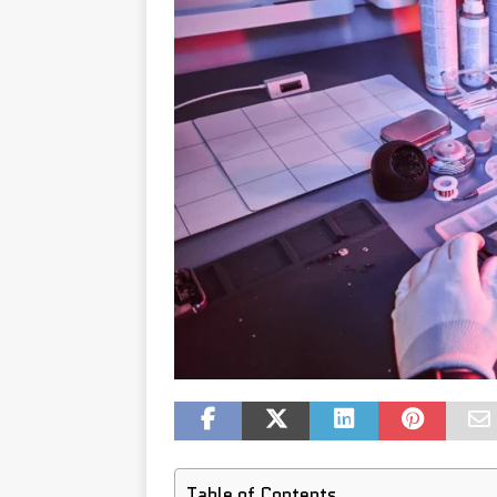
Table of Contents