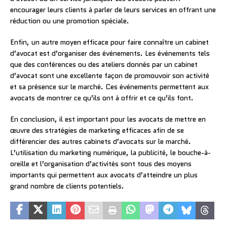
encourager leurs clients à parler de leurs services en offrant une
réduction ou une promotion spéciale.
Enfin, un autre moyen efficace pour faire connaître un cabinet
d’avocat est d’organiser des événements. Les événements tels
que des conférences ou des ateliers donnés par un cabinet
d’avocat sont une excellente façon de promouvoir son activité
et sa présence sur le marché. Ces événements permettent aux
avocats de montrer ce qu’ils ont à offrir et ce qu’ils font.
En conclusion, il est important pour les avocats de mettre en
œuvre des stratégies de marketing efficaces afin de se
différencier des autres cabinets d’avocats sur le marché.
L’utilisation du marketing numérique, la publicité, le bouche-à-
oreille et l’organisation d’activités sont tous des moyens
importants qui permettent aux avocats d’atteindre un plus
grand nombre de clients potentiels.