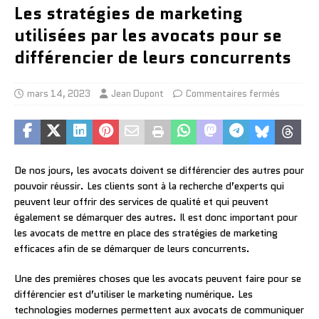
Les stratégies de marketing
utilisées par les avocats pour se
différencier de leurs concurrents
mars 14, 2023
Jean Dupont
Commentaires fermés
De nos jours, les avocats doivent se différencier des autres pour
pouvoir réussir. Les clients sont à la recherche d’experts qui
peuvent leur offrir des services de qualité et qui peuvent
également se démarquer des autres. Il est donc important pour
les avocats de mettre en place des stratégies de marketing
efficaces afin de se démarquer de leurs concurrents.
Une des premières choses que les avocats peuvent faire pour se
différencier est d’utiliser le marketing numérique. Les
technologies modernes permettent aux avocats de communiquer