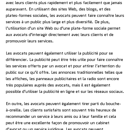
avec leurs clients plus rapidement et plus facilement que jamais
auparavant. En utilisant des sites Web, des blogs, et des
plates-formes sociales, les avocats peuvent faire connaître leurs
services à un public plus large et plus diversifié. De plus,
l’utilisation d’un site Web ou d’une plate-forme sociale permet
aux avocats d’interagir directement avec leurs clients et de
promouvoir leurs services.
Les avocats peuvent également utiliser la publicité pour se
différencier. La publicité peut être très utile pour faire connaître
les services offerts par un avocat et pour attirer l’attention du
public sur ce qu’il offre. Les annonces traditionnelles telles que
les affiches, les panneaux publicitaires et la radio sont encore
très populaires auprès des avocats, mais il est également
possible d’utiliser la publicité en ligne et sur les réseaux sociaux.
En outre, les avocats peuvent également tirer parti du bouche-
à-oreille. Les clients satisfaits sont souvent très heureux de
recommander un service à leurs amis ou à leur famille et cela
peut être une excellente façon de promouvoir un cabinet
d’avocat ou un service juridique. Les avocats peuvent