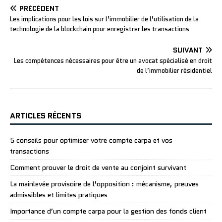
PRÉCÉDENT
Les implications pour les lois sur l’immobilier de l’utilisation de la
technologie de la blockchain pour enregistrer les transactions
SUIVANT
Les compétences nécessaires pour être un avocat spécialisé en droit
de l’immobilier résidentiel
ARTICLES RÉCENTS
5 conseils pour optimiser votre compte carpa et vos
transactions
Comment prouver le droit de vente au conjoint survivant
La mainlevée provisoire de l’opposition : mécanisme, preuves
admissibles et limites pratiques
Importance d’un compte carpa pour la gestion des fonds client