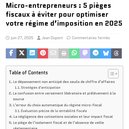
Micro-entrepreneurs : 5 pièges
fiscaux à éviter pour optimiser
votre régime d’imposition en 2025
juin 27, 2025
Jean Dupont
Commentaires fermés
Table of Contents
Le dépassement non anticipé des seuils de chiffre d’affaires
Stratégies d’anticipation
La confusion entre versement libératoire et prélèvement à la
source
L’erreur du choix automatique du régime micro-fiscal
Évaluation précise de la rentabilité fiscale
La négligence des cotisations sociales et leur impact fiscal
Le piège de l’isolement fiscal et de l’absence de veille
réglementaire