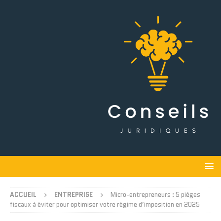
ACCUEIL
ENTREPRISE
Micro-entrepreneurs : 5 pièges
fiscaux à éviter pour optimiser votre régime d’imposition en 2025