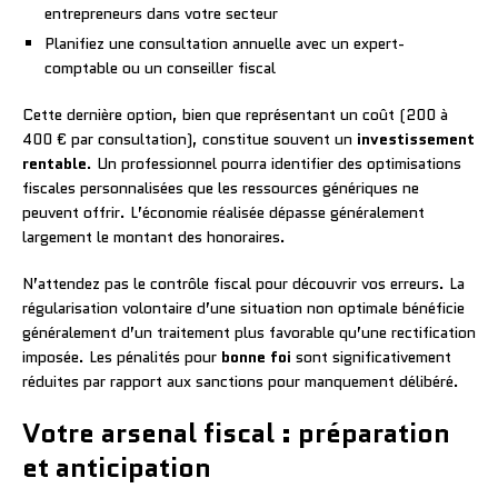
entrepreneurs dans votre secteur
Planifiez une consultation annuelle avec un expert-
comptable ou un conseiller fiscal
Cette dernière option, bien que représentant un coût (200 à
400 € par consultation), constitue souvent un
investissement
rentable
. Un professionnel pourra identifier des optimisations
fiscales personnalisées que les ressources génériques ne
peuvent offrir. L’économie réalisée dépasse généralement
largement le montant des honoraires.
N’attendez pas le contrôle fiscal pour découvrir vos erreurs. La
régularisation volontaire d’une situation non optimale bénéficie
généralement d’un traitement plus favorable qu’une rectification
imposée. Les pénalités pour
bonne foi
sont significativement
réduites par rapport aux sanctions pour manquement délibéré.
Votre arsenal fiscal : préparation
et anticipation