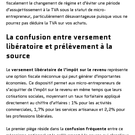
fiscalement le changement de régime et d’éviter une période
d’assujettissement à la TVA sous le statut de micro-
entrepreneur, particulièrement désavantageuse puisque vous ne
pourrez pas déduire la TVA sur vos achats.
La confusion entre versement
libératoire et prélèvement à la
source
Le
versement libératoire de l’impôt sur le revenu
représente
une option fiscale méconnue qui peut générer d’importantes
économies. Ce dispositif permet aux micro-entrepreneurs de
s’acquitter de l’impôt sur le revenu en même temps que leurs
cotisations sociales, moyennant un taux forfaitaire appliqué
directement au chiffre d’affaires : 1% pour les activités
commerciales, 1,7% pour les services artisanaux et 2,2% pour
les professions libérales.
Le premier piège réside dans la
confusion fréquente
entre ce