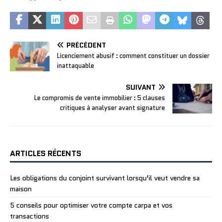
PRÉCÉDENT
Licenciement abusif : comment constituer un dossier
inattaquable
SUIVANT
Le compromis de vente immobilier : 5 clauses
critiques à analyser avant signature
ARTICLES RÉCENTS
Les obligations du conjoint survivant lorsqu’il veut vendre sa
maison
5 conseils pour optimiser votre compte carpa et vos
transactions