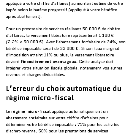
appliqué à votre chiffre d’affaires) au montant estimé de votre
impôt selon le barème progressif (appliqué à votre bénéfice
après abattement).
Pour un prestataire de services réalisant 50 000 € de chiffre
d’affaires, le versement libératoire représenterait 1 100 €
(2,2% × 50 000 €). Avec l’abattement forfaitaire de 34%, son
bénéfice imposable serait de 33 000 €. Si son taux marginal
d’imposition atteint 11% ou plus, le versement libératoire
devient
financièrement avantageux
. Cette analyse doit
intégrer votre situation fiscale globale, notamment vos autres
revenus et charges déductibles.
L’erreur du choix automatique du
régime micro-fiscal
Le
régime micro-fiscal
applique automatiquement un
abattement forfaitaire sur votre chiffre d’affaires pour
déterminer votre bénéfice imposable : 71% pour les activités
d’achat-revente, 50% pour les prestations de services