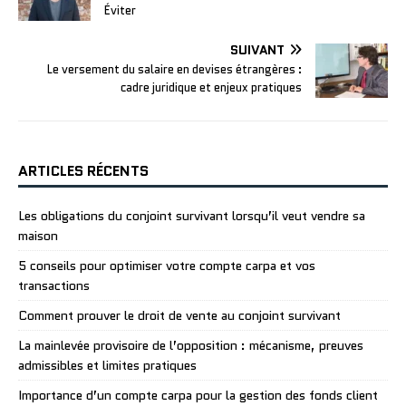
Éviter
SUIVANT
Le versement du salaire en devises étrangères :
cadre juridique et enjeux pratiques
ARTICLES RÉCENTS
Les obligations du conjoint survivant lorsqu’il veut vendre sa
maison
5 conseils pour optimiser votre compte carpa et vos
transactions
Comment prouver le droit de vente au conjoint survivant
La mainlevée provisoire de l’opposition : mécanisme, preuves
admissibles et limites pratiques
Importance d’un compte carpa pour la gestion des fonds client