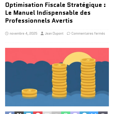
Optimisation Fiscale Stratégique :
Le Manuel Indispensable des
Professionnels Avertis
novembre 4, 2025
Jean Dupont
Commentaires fermés