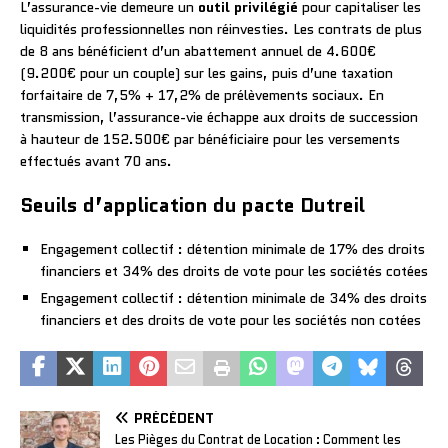
L’assurance-vie demeure un
outil privilégié
pour capitaliser les
liquidités professionnelles non réinvesties. Les contrats de plus
de 8 ans bénéficient d’un abattement annuel de 4.600€
(9.200€ pour un couple) sur les gains, puis d’une taxation
forfaitaire de 7,5% + 17,2% de prélèvements sociaux. En
transmission, l’assurance-vie échappe aux droits de succession
à hauteur de 152.500€ par bénéficiaire pour les versements
effectués avant 70 ans.
Seuils d’application du pacte Dutreil
Engagement collectif : détention minimale de 17% des droits
financiers et 34% des droits de vote pour les sociétés cotées
Engagement collectif : détention minimale de 34% des droits
financiers et des droits de vote pour les sociétés non cotées
PRÉCÉDENT
Les Pièges du Contrat de Location : Comment les