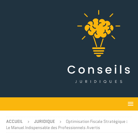
ACCUEIL
JURIDIQUE
Optimisation Fiscale Stratégique :
Le Manuel Indispensable des Professionnels Avertis