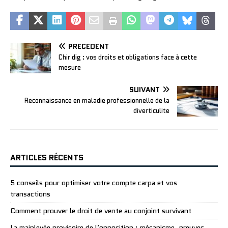
PRÉCÉDENT
Chir dig : vos droits et obligations face à cette
mesure
SUIVANT
Reconnaissance en maladie professionnelle de la
diverticulite
ARTICLES RÉCENTS
5 conseils pour optimiser votre compte carpa et vos
transactions
Comment prouver le droit de vente au conjoint survivant
La mainlevée provisoire de l’opposition : mécanisme, preuves