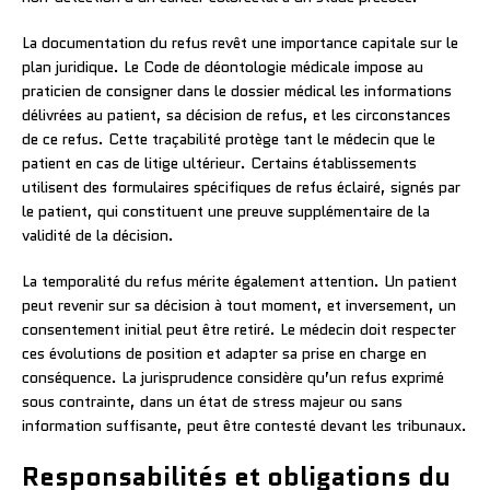
La documentation du refus revêt une importance capitale sur le
plan juridique. Le Code de déontologie médicale impose au
praticien de consigner dans le dossier médical les informations
délivrées au patient, sa décision de refus, et les circonstances
de ce refus. Cette traçabilité protège tant le médecin que le
patient en cas de litige ultérieur. Certains établissements
utilisent des formulaires spécifiques de refus éclairé, signés par
le patient, qui constituent une preuve supplémentaire de la
validité de la décision.
La temporalité du refus mérite également attention. Un patient
peut revenir sur sa décision à tout moment, et inversement, un
consentement initial peut être retiré. Le médecin doit respecter
ces évolutions de position et adapter sa prise en charge en
conséquence. La jurisprudence considère qu’un refus exprimé
sous contrainte, dans un état de stress majeur ou sans
information suffisante, peut être contesté devant les tribunaux.
Responsabilités et obligations du