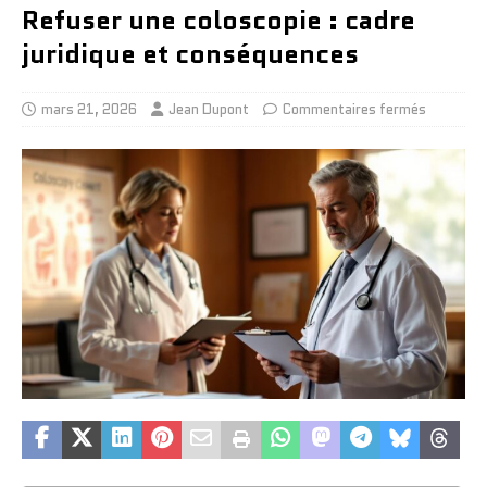
Refuser une coloscopie : cadre
juridique et conséquences
mars 21, 2026
Jean Dupont
Commentaires fermés