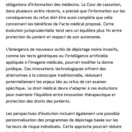
obligations d’information des médecins. La Cour de cassation,
dans plusieurs arrêts récents, a précisé que l’information sur les
conséquences du refus doit être aussi complète que celle
concernant les bénéfices de l’acte médical proposé. Cette
évolution jurisprudentielle tend vers un équilibre plus fin entre
protection du patient et respect de son autonomie.
L’émergence de nouveaux outils de dépistage moins invasifs,
comme les tests génétiques ou l’intelligence artificielle
appliquée à l’imagerie médicale, pourrait modifier la donne
juridique. Ces innovations technologiques offrent des
alternatives à la coloscopie traditionnelle, réduisant
potentiellement les enjeux liés au refus de cet examen
spécifique. Le droit médical devra s’adapter à ces évolutions
pour maintenir l’équilibre entre innovation thérapeutique et
protection des droits des patients.
Les perspectives d’évolution incluent également une possible
personnalisation des programmes de dépistage basée sur les
facteurs de risque individuels. Cette approche pourrait réduire