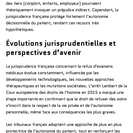
des tiers (conjoint, enfants, employeur) pourraient
théoriquement invoquer un préjudice indirect. Cependant, la
jurisprudence française protège fortement l’autonomie
décisionnelle du patient, rendant ces recours très
hypothétiques.
Évolutions jurisprudentielles et
perspectives d’avenir
La jurisprudence française concernant le refus d’examens
médicaux évolue constamment, influencée par les
développements technologiques, les nouvelles approches
thérapeutiques et les mutations sociétales. L’arrêt Lambert de la
Cour européenne des droits de l’homme en 2015 a marqué une
étape importante en confirmant que le droit de refuser des soins
s’inscrit dans le respect de la vie privée et de l’autonomie
personnelle, même face aux conséquences les plus graves.
Les tribunaux français adoptent une approche de plus en plus
protectrice de l’autonomie du patient, tout en renforçant les