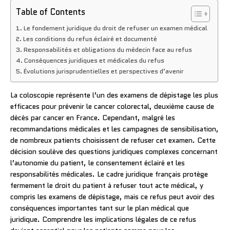
Table of Contents
Le fondement juridique du droit de refuser un examen médical
Les conditions du refus éclairé et documenté
Responsabilités et obligations du médecin face au refus
Conséquences juridiques et médicales du refus
Évolutions jurisprudentielles et perspectives d’avenir
La coloscopie représente l’un des examens de dépistage les plus
efficaces pour prévenir le cancer colorectal, deuxième cause de
décès par cancer en France. Cependant, malgré les
recommandations médicales et les campagnes de sensibilisation,
de nombreux patients choisissent de refuser cet examen. Cette
décision soulève des questions juridiques complexes concernant
l’autonomie du patient, le consentement éclairé et les
responsabilités médicales. Le cadre juridique français protège
fermement le droit du patient à refuser tout acte médical, y
compris les examens de dépistage, mais ce refus peut avoir des
conséquences importantes tant sur le plan médical que
juridique. Comprendre les implications légales de ce refus