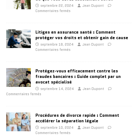
septembre 22, 2024
Jean Dupont
Commentaires fermés
Litiges en assurance santé : Comment
protéger vos droits et obtenir gain de cause
septembre 18, 2024
Jean Dupont
Commentaires fermés
Protégez-vous efficacement contre les
fraudes bancaires : Guide complet par un
avocat spécialisé
septembre 14, 2024
Jean Dupont
Commentaires fermés
Procédures de divorce rapide : Comment
accélérer la séparation légale
septembre 10, 2024
Jean Dupont
Commentaires fermés