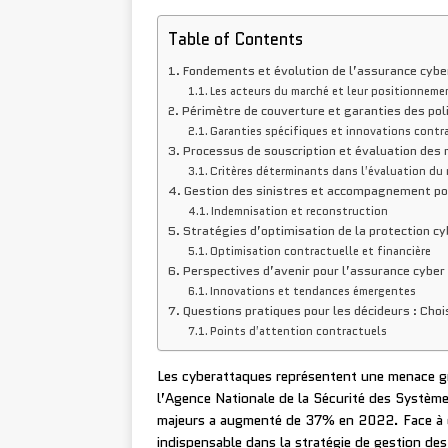
Table of Contents
Fondements et évolution de l’assurance cyber
Les acteurs du marché et leur positionneme
Périmètre de couverture et garanties des pol
Garanties spécifiques et innovations contr
Processus de souscription et évaluation des 
Critères déterminants dans l’évaluation du 
Gestion des sinistres et accompagnement po
Indemnisation et reconstruction
Stratégies d’optimisation de la protection cy
Optimisation contractuelle et financière
Perspectives d’avenir pour l’assurance cyber
Innovations et tendances émergentes
Questions pratiques pour les décideurs : Choi
Points d’attention contractuels
Les cyberattaques représentent une menace gra
l’Agence Nationale de la Sécurité des Système
majeurs a augmenté de 37% en 2022. Face à ce
indispensable dans la stratégie de gestion des