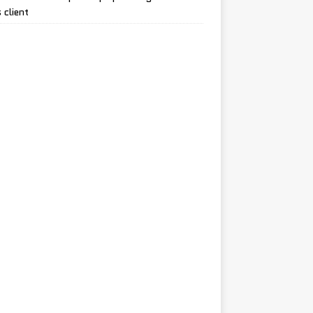
 client