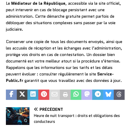
Le
Médiateur de la République
, accessible via le site officiel,
peut intervenir en cas de blocage persistant avec une
administration. Cette démarche gratuite permet parfois de
débloquer des situations complexes sans passer par la voie
judiciaire.
Conserver une copie de tous les documents envoyés, ainsi que
les accusés de réception et les échanges avec l’administration,
protège vos droits en cas de contestation. Un dossier bien
documenté est votre meilleur atout si la procédure s’éternise.
Rappelons que les informations sur les tarifs et les délais
peuvent évoluer : consulter régulièrement le site
Service-
Public.fr
garantit que vous travaillez avec des données à jour.
PRÉCÉDENT
Heure de nuit transport : droits et obligations des
conducteurs