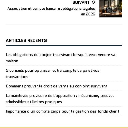
SUIVANT
Association et compte bancaire : obligations légales
en 2026
ARTICLES RÉCENTS
Les obligations du conjoint survivant lorsqu’il veut vendre sa
maison
5 conseils pour optimiser votre compte carpa et vos
transactions
Comment prouver le droit de vente au conjoint survivant
La mainlevée provisoire de l’opposition : mécanisme, preuves
admissibles et limites pratiques
Importance d’un compte carpa pour la gestion des fonds client