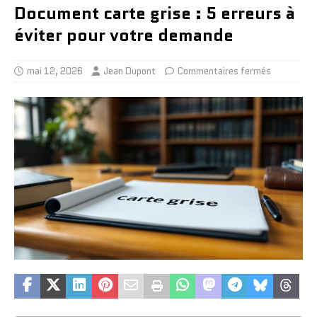
Document carte grise : 5 erreurs à
éviter pour votre demande
mai 12, 2026
Jean Dupont
Commentaires fermés