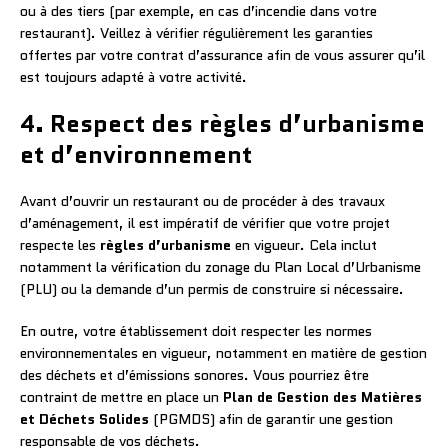
ou à des tiers (par exemple, en cas d’incendie dans votre
restaurant). Veillez à vérifier régulièrement les garanties
offertes par votre contrat d’assurance afin de vous assurer qu’il
est toujours adapté à votre activité.
4. Respect des règles d’urbanisme
et d’environnement
Avant d’ouvrir un restaurant ou de procéder à des travaux
d’aménagement, il est impératif de vérifier que votre projet
respecte les
règles d’urbanisme
en vigueur. Cela inclut
notamment la vérification du zonage du Plan Local d’Urbanisme
(PLU) ou la demande d’un permis de construire si nécessaire.
En outre, votre établissement doit respecter les normes
environnementales en vigueur, notamment en matière de gestion
des déchets et d’émissions sonores. Vous pourriez être
contraint de mettre en place un
Plan de Gestion des Matières
et Déchets Solides
(PGMDS) afin de garantir une gestion
responsable de vos déchets.