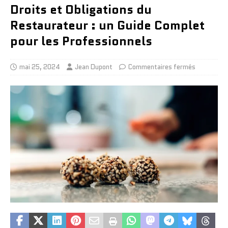
Droits et Obligations du
Restaurateur : un Guide Complet
pour les Professionnels
mai 25, 2024
Jean Dupont
Commentaires fermés