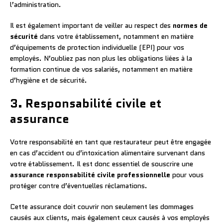
l’administration.
Il est également important de veiller au respect des
normes de
sécurité
dans votre établissement, notamment en matière
d’équipements de protection individuelle (EPI) pour vos
employés. N’oubliez pas non plus les obligations liées à la
formation continue de vos salariés, notamment en matière
d’hygiène et de sécurité.
3. Responsabilité civile et
assurance
Votre responsabilité en tant que restaurateur peut être engagée
en cas d’accident ou d’intoxication alimentaire survenant dans
votre établissement. Il est donc essentiel de souscrire une
assurance responsabilité civile professionnelle
pour vous
protéger contre d’éventuelles réclamations.
Cette assurance doit couvrir non seulement les dommages
causés aux clients, mais également ceux causés à vos employés