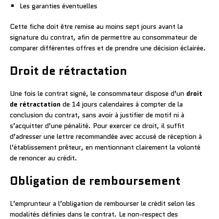
Les garanties éventuelles
Cette fiche doit être remise au moins sept jours avant la
signature du contrat, afin de permettre au consommateur de
comparer différentes offres et de prendre une décision éclairée.
Droit de rétractation
Une fois le contrat signé, le consommateur dispose d’un
droit
de rétractation
de 14 jours calendaires à compter de la
conclusion du contrat, sans avoir à justifier de motif ni à
s’acquitter d’une pénalité. Pour exercer ce droit, il suffit
d’adresser une lettre recommandée avec accusé de réception à
l’établissement prêteur, en mentionnant clairement la volonté
de renoncer au crédit.
Obligation de remboursement
L’emprunteur a l’obligation de rembourser le crédit selon les
modalités définies dans le contrat. Le non-respect des