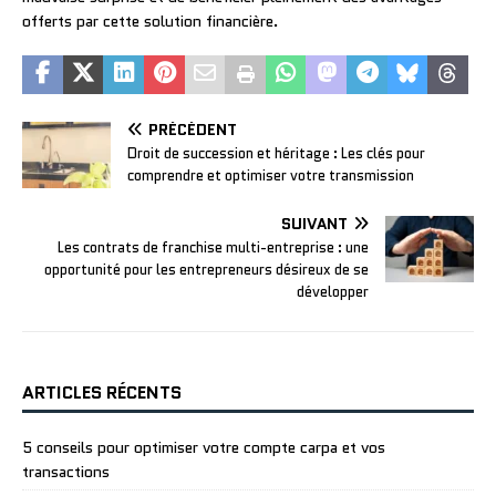
offerts par cette solution financière.
PRÉCÉDENT
Droit de succession et héritage : Les clés pour
comprendre et optimiser votre transmission
SUIVANT
Les contrats de franchise multi-entreprise : une
opportunité pour les entrepreneurs désireux de se
développer
ARTICLES RÉCENTS
5 conseils pour optimiser votre compte carpa et vos
transactions