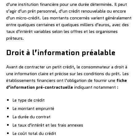
d’une institution financière pour une durée déterminée. Il peut
s’agir d’un prêt personnel, d’un crédit renouvelable ou encore
d’un micro-crédit. Les montants concernés varient généralement
entre quelques centaines et quelques milliers d’euros, avec des
taux d’intérêt variables selon les offres et les organismes
prêteurs.
Droit à l’information préalable
Avant de contracter un petit crédit, le consommateur a droit à
une information claire et précise sur les conditions du prêt. Les
établissements financiers ont l’obligation de fournir une
fiche
d’information pré-contractuelle
indiquant notamment :
Le type de crédit
Le montant emprunté
La durée du contrat
Le taux d’intérêt et les frais annexes
Le coût total du crédit