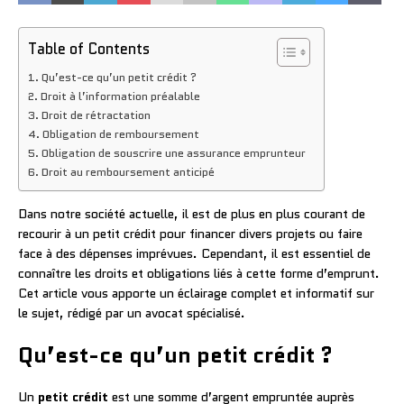
Table of Contents
Qu’est-ce qu’un petit crédit ?
Droit à l’information préalable
Droit de rétractation
Obligation de remboursement
Obligation de souscrire une assurance emprunteur
Droit au remboursement anticipé
Dans notre société actuelle, il est de plus en plus courant de
recourir à un petit crédit pour financer divers projets ou faire
face à des dépenses imprévues. Cependant, il est essentiel de
connaître les droits et obligations liés à cette forme d’emprunt.
Cet article vous apporte un éclairage complet et informatif sur
le sujet, rédigé par un avocat spécialisé.
Qu’est-ce qu’un petit crédit ?
Un
petit crédit
est une somme d’argent empruntée auprès