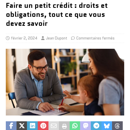
Faire un petit crédit : droits et
obligations, tout ce que vous
devez savoir
février 2, 2024
Jean Dupont
Commentaires fermés