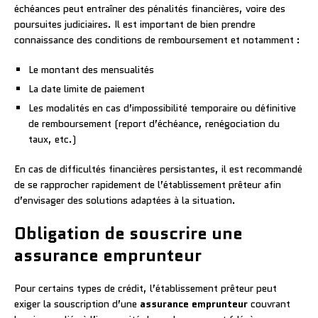
échéances peut entraîner des pénalités financières, voire des
poursuites judiciaires. Il est important de bien prendre
connaissance des conditions de remboursement et notamment :
Le montant des mensualités
La date limite de paiement
Les modalités en cas d’impossibilité temporaire ou définitive
de remboursement (report d’échéance, renégociation du
taux, etc.)
En cas de difficultés financières persistantes, il est recommandé
de se rapprocher rapidement de l’établissement prêteur afin
d’envisager des solutions adaptées à la situation.
Obligation de souscrire une
assurance emprunteur
Pour certains types de crédit, l’établissement prêteur peut
exiger la souscription d’une
assurance emprunteur
couvrant