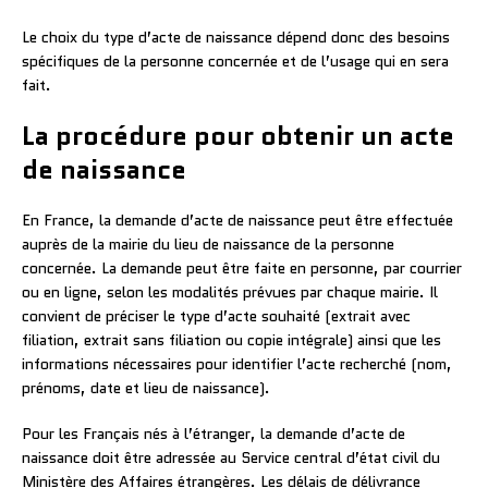
Le choix du type d’acte de naissance dépend donc des besoins
spécifiques de la personne concernée et de l’usage qui en sera
fait.
La procédure pour obtenir un acte
de naissance
En France, la demande d’acte de naissance peut être effectuée
auprès de la mairie du lieu de naissance de la personne
concernée. La demande peut être faite en personne, par courrier
ou en ligne, selon les modalités prévues par chaque mairie. Il
convient de préciser le type d’acte souhaité (extrait avec
filiation, extrait sans filiation ou copie intégrale) ainsi que les
informations nécessaires pour identifier l’acte recherché (nom,
prénoms, date et lieu de naissance).
Pour les Français nés à l’étranger, la demande d’acte de
naissance doit être adressée au Service central d’état civil du
Ministère des Affaires étrangères. Les délais de délivrance