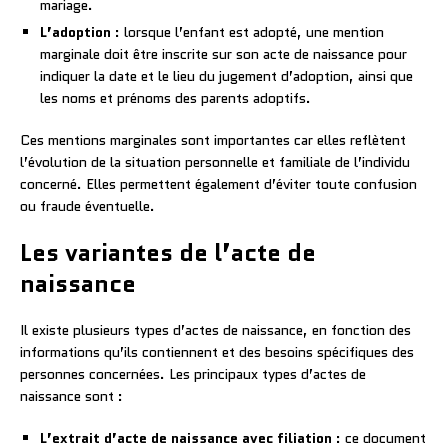
mariage.
L’adoption
: lorsque l’enfant est adopté, une mention
marginale doit être inscrite sur son acte de naissance pour
indiquer la date et le lieu du jugement d’adoption, ainsi que
les noms et prénoms des parents adoptifs.
Ces mentions marginales sont importantes car elles reflètent
l’évolution de la situation personnelle et familiale de l’individu
concerné. Elles permettent également d’éviter toute confusion
ou fraude éventuelle.
Les variantes de l’acte de
naissance
Il existe plusieurs types d’actes de naissance, en fonction des
informations qu’ils contiennent et des besoins spécifiques des
personnes concernées. Les principaux types d’actes de
naissance sont :
L’extrait d’acte de naissance avec filiation
: ce document