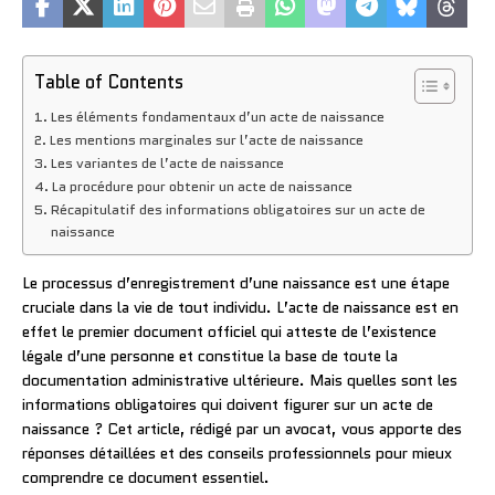
Table of Contents
Les éléments fondamentaux d’un acte de naissance
Les mentions marginales sur l’acte de naissance
Les variantes de l’acte de naissance
La procédure pour obtenir un acte de naissance
Récapitulatif des informations obligatoires sur un acte de
naissance
Le processus d’enregistrement d’une naissance est une étape
cruciale dans la vie de tout individu. L’acte de naissance est en
effet le premier document officiel qui atteste de l’existence
légale d’une personne et constitue la base de toute la
documentation administrative ultérieure. Mais quelles sont les
informations obligatoires qui doivent figurer sur un acte de
naissance ? Cet article, rédigé par un avocat, vous apporte des
réponses détaillées et des conseils professionnels pour mieux
comprendre ce document essentiel.