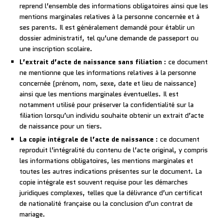
reprend l’ensemble des informations obligatoires ainsi que les
mentions marginales relatives à la personne concernée et à
ses parents. Il est généralement demandé pour établir un
dossier administratif, tel qu’une demande de passeport ou
une inscription scolaire.
L’extrait d’acte de naissance sans filiation
: ce document
ne mentionne que les informations relatives à la personne
concernée (prénom, nom, sexe, date et lieu de naissance)
ainsi que les mentions marginales éventuelles. Il est
notamment utilisé pour préserver la confidentialité sur la
filiation lorsqu’un individu souhaite obtenir un extrait d’acte
de naissance pour un tiers.
La copie intégrale de l’acte de naissance
: ce document
reproduit l’intégralité du contenu de l’acte original, y compris
les informations obligatoires, les mentions marginales et
toutes les autres indications présentes sur le document. La
copie intégrale est souvent requise pour les démarches
juridiques complexes, telles que la délivrance d’un certificat
de nationalité française ou la conclusion d’un contrat de
mariage.