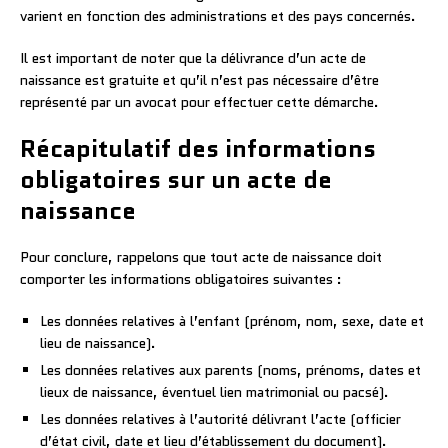
varient en fonction des administrations et des pays concernés.
Il est important de noter que la délivrance d’un acte de
naissance est gratuite et qu’il n’est pas nécessaire d’être
représenté par un avocat pour effectuer cette démarche.
Récapitulatif des informations
obligatoires sur un acte de
naissance
Pour conclure, rappelons que tout acte de naissance doit
comporter les informations obligatoires suivantes :
Les données relatives à l’enfant (prénom, nom, sexe, date et
lieu de naissance).
Les données relatives aux parents (noms, prénoms, dates et
lieux de naissance, éventuel lien matrimonial ou pacsé).
Les données relatives à l’autorité délivrant l’acte (officier
d’état civil, date et lieu d’établissement du document).