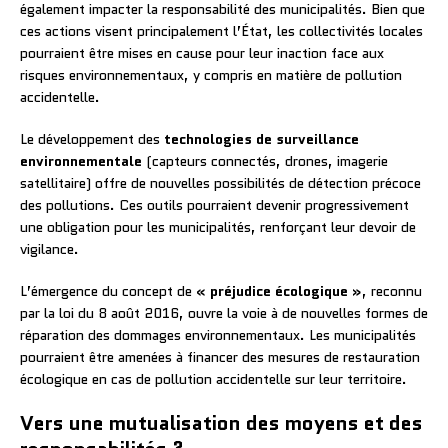
également impacter la responsabilité des municipalités. Bien que
ces actions visent principalement l’État, les collectivités locales
pourraient être mises en cause pour leur inaction face aux
risques environnementaux, y compris en matière de pollution
accidentelle.
Le développement des
technologies de surveillance
environnementale
(capteurs connectés, drones, imagerie
satellitaire) offre de nouvelles possibilités de détection précoce
des pollutions. Ces outils pourraient devenir progressivement
une obligation pour les municipalités, renforçant leur devoir de
vigilance.
L’émergence du concept de
« préjudice écologique »
, reconnu
par la loi du 8 août 2016, ouvre la voie à de nouvelles formes de
réparation des dommages environnementaux. Les municipalités
pourraient être amenées à financer des mesures de restauration
écologique en cas de pollution accidentelle sur leur territoire.
Vers une mutualisation des moyens et des