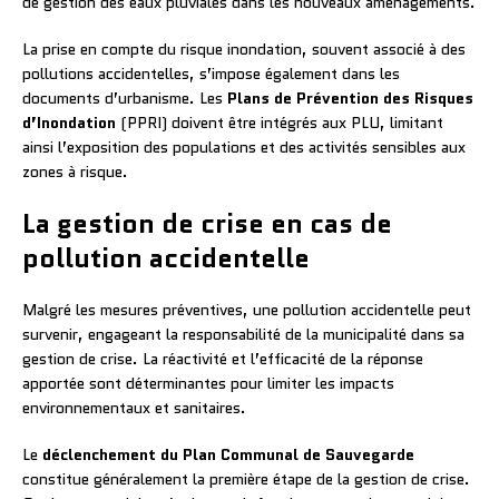
de gestion des eaux pluviales dans les nouveaux aménagements.
La prise en compte du risque inondation, souvent associé à des
pollutions accidentelles, s’impose également dans les
documents d’urbanisme. Les
Plans de Prévention des Risques
d’Inondation
(PPRI) doivent être intégrés aux PLU, limitant
ainsi l’exposition des populations et des activités sensibles aux
zones à risque.
La gestion de crise en cas de
pollution accidentelle
Malgré les mesures préventives, une pollution accidentelle peut
survenir, engageant la responsabilité de la municipalité dans sa
gestion de crise. La réactivité et l’efficacité de la réponse
apportée sont déterminantes pour limiter les impacts
environnementaux et sanitaires.
Le
déclenchement du Plan Communal de Sauvegarde
constitue généralement la première étape de la gestion de crise.