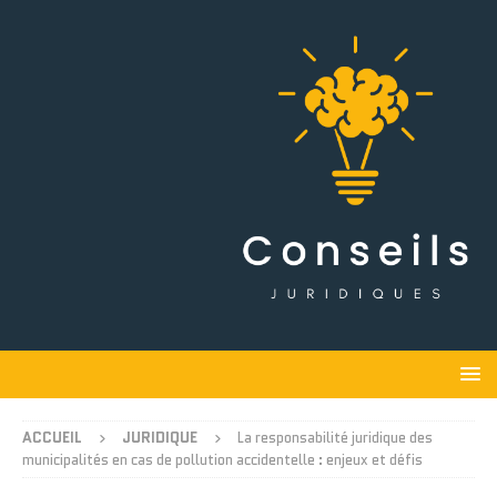
ACCUEIL
JURIDIQUE
La responsabilité juridique des
municipalités en cas de pollution accidentelle : enjeux et défis