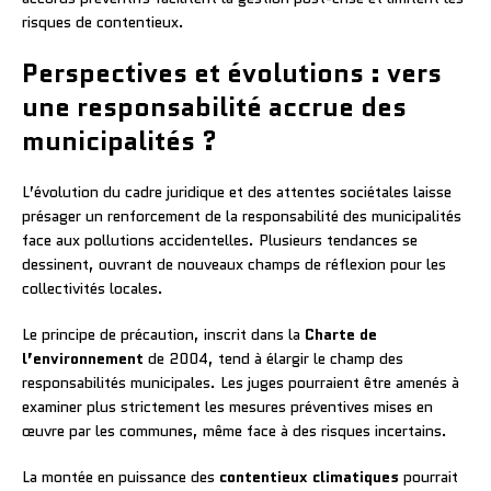
risques de contentieux.
Perspectives et évolutions : vers
une responsabilité accrue des
municipalités ?
L’évolution du cadre juridique et des attentes sociétales laisse
présager un renforcement de la responsabilité des municipalités
face aux pollutions accidentelles. Plusieurs tendances se
dessinent, ouvrant de nouveaux champs de réflexion pour les
collectivités locales.
Le principe de précaution, inscrit dans la
Charte de
l’environnement
de 2004, tend à élargir le champ des
responsabilités municipales. Les juges pourraient être amenés à
examiner plus strictement les mesures préventives mises en
œuvre par les communes, même face à des risques incertains.
La montée en puissance des
contentieux climatiques
pourrait