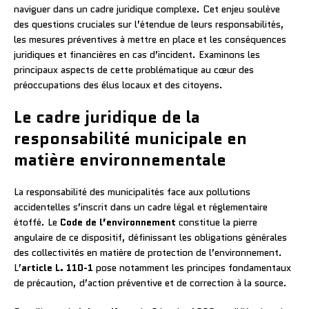
naviguer dans un cadre juridique complexe. Cet enjeu soulève
des questions cruciales sur l’étendue de leurs responsabilités,
les mesures préventives à mettre en place et les conséquences
juridiques et financières en cas d’incident. Examinons les
principaux aspects de cette problématique au cœur des
préoccupations des élus locaux et des citoyens.
Le cadre juridique de la
responsabilité municipale en
matière environnementale
La responsabilité des municipalités face aux pollutions
accidentelles s’inscrit dans un cadre légal et réglementaire
étoffé. Le
Code de l’environnement
constitue la pierre
angulaire de ce dispositif, définissant les obligations générales
des collectivités en matière de protection de l’environnement.
L’
article L. 110-1
pose notamment les principes fondamentaux
de précaution, d’action préventive et de correction à la source.