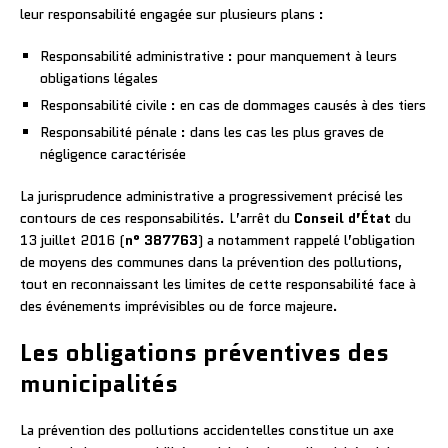
leur responsabilité engagée sur plusieurs plans :
Responsabilité administrative : pour manquement à leurs
obligations légales
Responsabilité civile : en cas de dommages causés à des tiers
Responsabilité pénale : dans les cas les plus graves de
négligence caractérisée
La jurisprudence administrative a progressivement précisé les
contours de ces responsabilités. L’arrêt du
Conseil d’État
du
13 juillet 2016 (
n° 387763
) a notamment rappelé l’obligation
de moyens des communes dans la prévention des pollutions,
tout en reconnaissant les limites de cette responsabilité face à
des événements imprévisibles ou de force majeure.
Les obligations préventives des
municipalités
La prévention des pollutions accidentelles constitue un axe