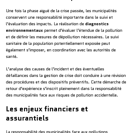
Une fois la phase aiguë de la crise passée, les municipalités
conservent une responsabilité importante dans le suivi et
l’évaluation des impacts. La réalisation de
diagnostics
environnementaux
permet d’évaluer l’étendue de la pollution
et de définir les mesures de dépollution nécessaires. Le suivi
sanitaire de la population potentiellement exposée peut
également s’imposer, en coordination avec les autorités de
santé.
L’analyse des causes de l’incident et des éventuelles
défaillances dans la gestion de crise doit conduire à une révision
des procédures et des dispositifs préventifs. Cette démarche de
retour d’expérience s’inscrit pleinement dans la responsabilité
des municipalités face aux risques de pollution accidentelle.
Les enjeux financiers et
assurantiels
La responsabilité des municipalités face aux pollutions