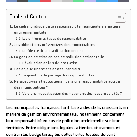
Table of Contents
Le cadre juridique de la responsabilité municipale en matière
environnementale
Les différents types de responsabilité
Les obligations préventives des municipalités
Le rôle clé de la planification urbaine
La gestion de crise en cas de pollution accidentelle
L’évaluation et le suivi post-crise
Les enjeux financiers et assurantiels
La question du partage des responsabilités
Perspectives et évolutions : vers une responsabilité accrue
des municipalités ?
Vers une mutualisation des moyens et des responsabilités ?
Les municipalités françaises font face à des défis croissants en
matière de gestion environnementale, notamment concernant
leur responsabilité en cas de pollution accidentelle sur leur
territoire. Entre obligations légales, attentes citoyennes et
contraintes budgétaires, les collectivités locales doivent