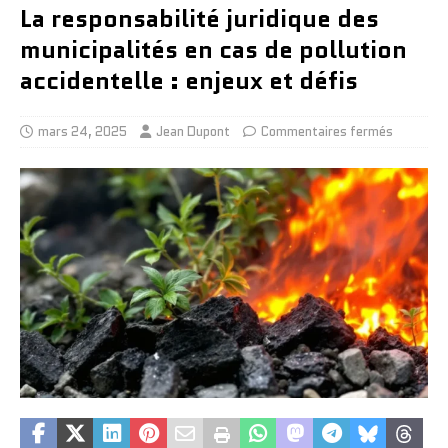
La responsabilité juridique des
municipalités en cas de pollution
accidentelle : enjeux et défis
mars 24, 2025
Jean Dupont
Commentaires fermés