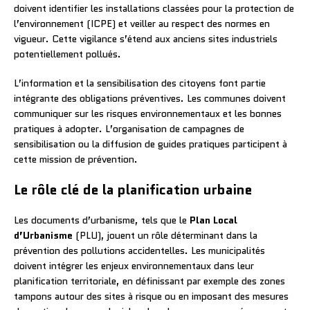
doivent identifier les installations classées pour la protection de
l’environnement (ICPE) et veiller au respect des normes en
vigueur. Cette vigilance s’étend aux anciens sites industriels
potentiellement pollués.
L’information et la sensibilisation des citoyens font partie
intégrante des obligations préventives. Les communes doivent
communiquer sur les risques environnementaux et les bonnes
pratiques à adopter. L’organisation de campagnes de
sensibilisation ou la diffusion de guides pratiques participent à
cette mission de prévention.
Le rôle clé de la planification urbaine
Les documents d’urbanisme, tels que le
Plan Local
d’Urbanisme
(PLU), jouent un rôle déterminant dans la
prévention des pollutions accidentelles. Les municipalités
doivent intégrer les enjeux environnementaux dans leur
planification territoriale, en définissant par exemple des zones
tampons autour des sites à risque ou en imposant des mesures