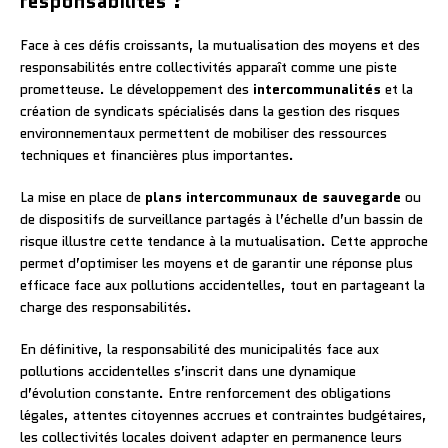
responsabilités ?
Face à ces défis croissants, la mutualisation des moyens et des
responsabilités entre collectivités apparaît comme une piste
prometteuse. Le développement des
intercommunalités
et la
création de syndicats spécialisés dans la gestion des risques
environnementaux permettent de mobiliser des ressources
techniques et financières plus importantes.
La mise en place de
plans intercommunaux de sauvegarde
ou
de dispositifs de surveillance partagés à l’échelle d’un bassin de
risque illustre cette tendance à la mutualisation. Cette approche
permet d’optimiser les moyens et de garantir une réponse plus
efficace face aux pollutions accidentelles, tout en partageant la
charge des responsabilités.
En définitive, la responsabilité des municipalités face aux
pollutions accidentelles s’inscrit dans une dynamique
d’évolution constante. Entre renforcement des obligations
légales, attentes citoyennes accrues et contraintes budgétaires,
les collectivités locales doivent adapter en permanence leurs