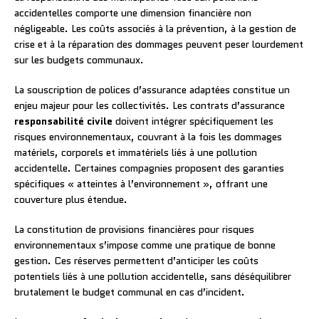
accidentelles comporte une dimension financière non
négligeable. Les coûts associés à la prévention, à la gestion de
crise et à la réparation des dommages peuvent peser lourdement
sur les budgets communaux.
La souscription de polices d’assurance adaptées constitue un
enjeu majeur pour les collectivités. Les contrats d’assurance
responsabilité civile
doivent intégrer spécifiquement les
risques environnementaux, couvrant à la fois les dommages
matériels, corporels et immatériels liés à une pollution
accidentelle. Certaines compagnies proposent des garanties
spécifiques « atteintes à l’environnement », offrant une
couverture plus étendue.
La constitution de provisions financières pour risques
environnementaux s’impose comme une pratique de bonne
gestion. Ces réserves permettent d’anticiper les coûts
potentiels liés à une pollution accidentelle, sans déséquilibrer
brutalement le budget communal en cas d’incident.