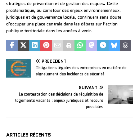
stratégies de prévention et de gestion des risques. Cette
problématique, au carrefour des enjeux environnementaux,
juridiques et de gouvernance locale, continuera sans doute
d’occuper une place centrale dans les débats sur l’action
publique territoriale dans les années à venir.
PRÉCÉDENT
Obligations légales des entreprises en matière de
signalement des incidents de sécurité
SUIVANT
La contestation des décisions de réquisition de
logements vacants : enjeux juridiques et recours
possibles
ARTICLES RÉCENTS