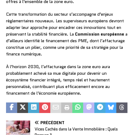
offres à l’ensemble de la zone euro.
Cette transformation du secteur s’accompagne d’enjeux
réglementaires nouveaux. Les superviseurs européens devront
adapter leur approche pour encadrer ces innovations tout en
préservant la stabilité financière. La
Commission européenne
a
d’ailleurs identifié le financement des PME, dont l’affacturage
constitue un pilier, comme une priorité de sa stratégie pour la
finance numérique.
À l’horizon 2030, l’affacturage dans la zone euro aura
probablement achevé sa mue digitale pour devenir un
écosystème financier intégré, temps réel et hautement
personnalisé, contribuant plus efficacement encore au
financement de l’économie européenne.
PRÉCÉDENT
Vices Cachés dans la Vente Immobilière : Quels