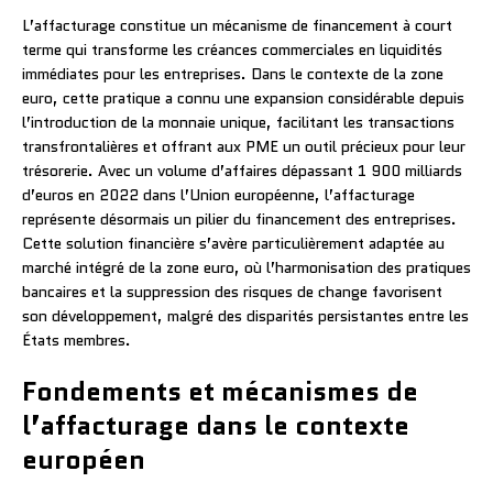
L’affacturage constitue un mécanisme de financement à court
terme qui transforme les créances commerciales en liquidités
immédiates pour les entreprises. Dans le contexte de la zone
euro, cette pratique a connu une expansion considérable depuis
l’introduction de la monnaie unique, facilitant les transactions
transfrontalières et offrant aux PME un outil précieux pour leur
trésorerie. Avec un volume d’affaires dépassant 1 900 milliards
d’euros en 2022 dans l’Union européenne, l’affacturage
représente désormais un pilier du financement des entreprises.
Cette solution financière s’avère particulièrement adaptée au
marché intégré de la zone euro, où l’harmonisation des pratiques
bancaires et la suppression des risques de change favorisent
son développement, malgré des disparités persistantes entre les
États membres.
Fondements et mécanismes de
l’affacturage dans le contexte
européen