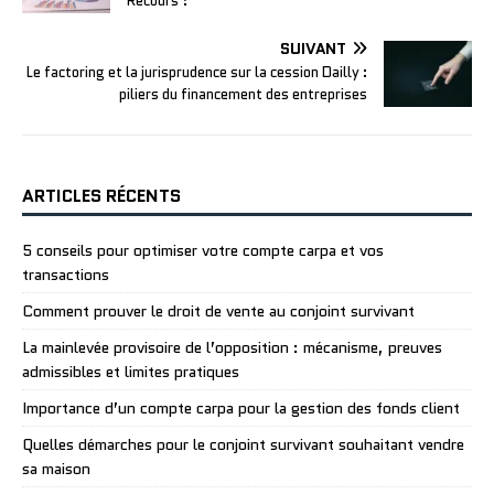
Recours ?
SUIVANT
Le factoring et la jurisprudence sur la cession Dailly :
piliers du financement des entreprises
ARTICLES RÉCENTS
5 conseils pour optimiser votre compte carpa et vos
transactions
Comment prouver le droit de vente au conjoint survivant
La mainlevée provisoire de l’opposition : mécanisme, preuves
admissibles et limites pratiques
Importance d’un compte carpa pour la gestion des fonds client
Quelles démarches pour le conjoint survivant souhaitant vendre
sa maison