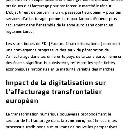
pratiques d’affacturage pour renforcer le marché intérieur.
L’objectif est de parvenir à un « passeport européen » pour les
services d’affacturage, permettant aux factors d’opérer plus
facilement dans l’ensemble de la zone euro sans obstacles
réglementaires.
Les statistiques de
FCI
(Factors Chain International) montrent
une convergence progressive des taux de pénétration de
l’affacturage dans les différents pays de la zone euro, même si
des écarts significatifs subsistent, reflétant les spécificités
économiques nationales et la maturité variable des marchés.
Impact de la digitalisation sur
l’affacturage transfrontalier
européen
La transformation numérique bouleverse profondément le
secteur de l’affacturage dans la
zone euro
, redéfinissant les
processus traditionnels et ouvrant de nouvelles perspectives