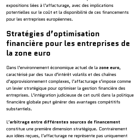
expositions liées à l’affacturage, avec des implications
potentielles sur le coût et la disponibilité de ces financements
pour les entreprises européennes.
Stratégies d’optimisation
financière pour les entreprises de
la zone euro
Dans l’environnement économique actuel de la
zone euro
,
caractérisé par des taux d’intérêt volatils et des chaînes
d’approvisionnement complexes, l’affacturage s’impose comme
un levier stratégique pour optimiser la gestion financière des
entreprises. L’intégration judicieuse de cet outil dans la politique
financière globale peut générer des avantages compétitifs
substantiels.
L’
arbitrage entre différentes sources de financement
constitue une première dimension stratégique. Contrairement
aux idées reçues, l’affacturage ne représente pas uniquement