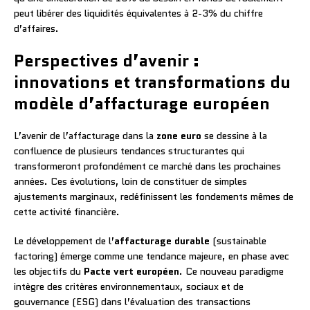
peut libérer des liquidités équivalentes à 2-3% du chiffre
d’affaires.
Perspectives d’avenir :
innovations et transformations du
modèle d’affacturage européen
L’avenir de l’affacturage dans la
zone euro
se dessine à la
confluence de plusieurs tendances structurantes qui
transformeront profondément ce marché dans les prochaines
années. Ces évolutions, loin de constituer de simples
ajustements marginaux, redéfinissent les fondements mêmes de
cette activité financière.
Le développement de l’
affacturage durable
(sustainable
factoring) émerge comme une tendance majeure, en phase avec
les objectifs du
Pacte vert européen
. Ce nouveau paradigme
intègre des critères environnementaux, sociaux et de
gouvernance (ESG) dans l’évaluation des transactions