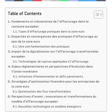
Table of Contents
Fondements et mécanismes de l’affacturage dans le
contexte européen
Types d’affacturage pratiqués dans la zone euro
Disparités et convergences des pratiques d’affacturage au
sein de la zone euro
Vers une harmonisation des pratiques
Impact de la digitalisation sur l’affacturage transfrontalier
européen
Technologies de rupture appliquées à l’affacturage
Enjeux réglementaires et perspectives d’évolution dans
l’Union monétaire
Initiatives d’harmonisation et défis persistants
Stratégies d’optimisation financière pour les entreprises de
la zone euro
Optimisation des flux transfrontaliers
Perspectives d’avenir : innovations et transformations du
modèle d’affacturage européen
Nouvelles technologies et modèles émergents