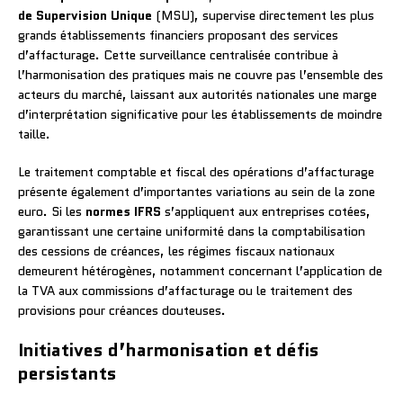
de Supervision Unique
(MSU), supervise directement les plus
grands établissements financiers proposant des services
d’affacturage. Cette surveillance centralisée contribue à
l’harmonisation des pratiques mais ne couvre pas l’ensemble des
acteurs du marché, laissant aux autorités nationales une marge
d’interprétation significative pour les établissements de moindre
taille.
Le traitement comptable et fiscal des opérations d’affacturage
présente également d’importantes variations au sein de la zone
euro. Si les
normes IFRS
s’appliquent aux entreprises cotées,
garantissant une certaine uniformité dans la comptabilisation
des cessions de créances, les régimes fiscaux nationaux
demeurent hétérogènes, notamment concernant l’application de
la TVA aux commissions d’affacturage ou le traitement des
provisions pour créances douteuses.
Initiatives d’harmonisation et défis
persistants