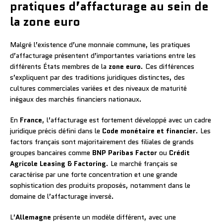
pratiques d’affacturage au sein de
la zone euro
Malgré l’existence d’une monnaie commune, les pratiques
d’affacturage présentent d’importantes variations entre les
différents États membres de la
zone euro
. Ces différences
s’expliquent par des traditions juridiques distinctes, des
cultures commerciales variées et des niveaux de maturité
inégaux des marchés financiers nationaux.
En
France
, l’affacturage est fortement développé avec un cadre
juridique précis défini dans le
Code monétaire et financier
. Les
factors français sont majoritairement des filiales de grands
groupes bancaires comme
BNP Paribas Factor
ou
Crédit
Agricole Leasing & Factoring
. Le marché français se
caractérise par une forte concentration et une grande
sophistication des produits proposés, notamment dans le
domaine de l’affacturage inversé.
L’
Allemagne
présente un modèle différent, avec une