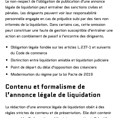
Le non-respect de l’obligation de publication d’une annonce
légale de liquidation peut entraîner des sanctions civiles et
pénales. Les dirigeants peuvent voir leur responsabilité
personnelle engagée en cas de préjudice subi par des tiers non
informés de la liquidation. Dans certains cas, cette omission
peut constituer une faute de gestion susceptible d’entraîner une
action en comblement de passif à l’encontre des dirigeants.
Obligation légale fondée sur les articles L.237-1 et suivants
du Code de commerce
Distinction entre liquidation amiable et liquidation judiciaire
Point de départ du délai d’opposition des créanciers
Modernisation du régime par la loi Pacte de 2019
Contenu et formalisme de
l’annonce légale de liquidation
La rédaction d’une annonce légale de liquidation obéit à des
règles strictes de contenu et de présentation. Elle doit contenir