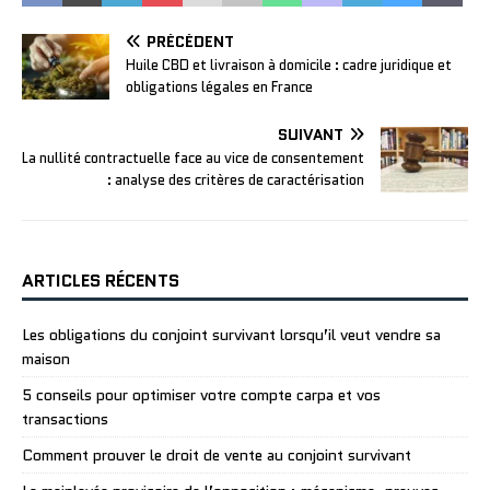
PRÉCÉDENT
Huile CBD et livraison à domicile : cadre juridique et
obligations légales en France
SUIVANT
La nullité contractuelle face au vice de consentement
: analyse des critères de caractérisation
ARTICLES RÉCENTS
Les obligations du conjoint survivant lorsqu’il veut vendre sa
maison
5 conseils pour optimiser votre compte carpa et vos
transactions
Comment prouver le droit de vente au conjoint survivant