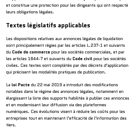
et constitue une protection pour les dirigeants qui ont respecté
leurs obligations légales.
Textes législatifs applicables
Les dispositions relatives aux annonces légales de liquidation
sont principalement régies par les articles L.237-1 et suivants
du
Code de commerce
pour les sociétés commerciales, et par
les articles 1844-7 et suivants du
Code civil
pour les sociétés
civiles. Ces textes sont complétés par des décrets d’application
qui précisent les modalités pratiques de publication.
La
loi Pacte
du 22 mai 2019 a introduit des modifications
notables dans le régime des annonces légales, notamment en
élargissant la liste des supports habilités à publier ces annonces
et en modernisant leur diffusion via des plateformes
numériques. Ces évolutions visent à réduire les coûts pour les
entreprises tout en maintenant l’efficacité de l’information des
tiers.