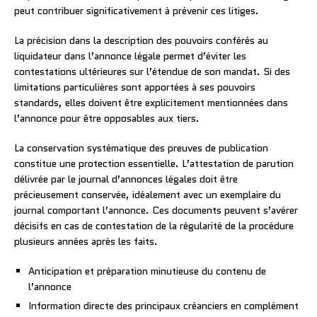
peut contribuer significativement à prévenir ces litiges.
La précision dans la description des pouvoirs conférés au
liquidateur dans l’annonce légale permet d’éviter les
contestations ultérieures sur l’étendue de son mandat. Si des
limitations particulières sont apportées à ses pouvoirs
standards, elles doivent être explicitement mentionnées dans
l’annonce pour être opposables aux tiers.
La conservation systématique des preuves de publication
constitue une protection essentielle. L’attestation de parution
délivrée par le journal d’annonces légales doit être
précieusement conservée, idéalement avec un exemplaire du
journal comportant l’annonce. Ces documents peuvent s’avérer
décisifs en cas de contestation de la régularité de la procédure
plusieurs années après les faits.
Anticipation et préparation minutieuse du contenu de
l’annonce
Information directe des principaux créanciers en complément