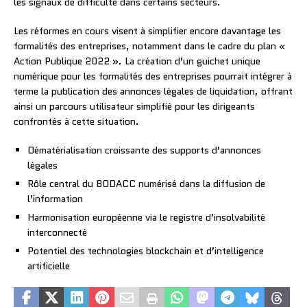
les signaux de difficulté dans certains secteurs.
Les réformes en cours visent à simplifier encore davantage les
formalités des entreprises, notamment dans le cadre du plan «
Action Publique 2022 ». La création d’un guichet unique
numérique pour les formalités des entreprises pourrait intégrer à
terme la publication des annonces légales de liquidation, offrant
ainsi un parcours utilisateur simplifié pour les dirigeants
confrontés à cette situation.
Dématérialisation croissante des supports d’annonces
légales
Rôle central du BODACC numérisé dans la diffusion de
l’information
Harmonisation européenne via le registre d’insolvabilité
interconnecté
Potentiel des technologies blockchain et d’intelligence
artificielle