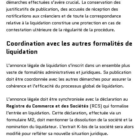
démarches effectuées s’avère crucial. La conservation des
justificatifs de publication, des accusés de réception des
notifications aux créanciers et de toute la correspondance
relative à la liquidation constitue une protection en cas de
contestation ultérieure de la régularité de la procédure.
Coordination avec les autres formalités de
liquidation
L’annonce légale de liquidation s’inscrit dans un ensemble plus
vaste de formalités administratives et juridiques. Sa publication
doit être coordonnée avec les autres démarches pour assurer la
cohérence et l’efficacité du processus global de liquidation.
L’annonce légale doit être synchronisée avec la déclaration au
Registre du Commerce et des Sociétés
(RCS) qui formalise
l’entrée en liquidation. Cette déclaration, effectuée via un
formulaire M2, doit mentionner la dissolution de la société et la
nomination du liquidateur. L’extrait K-bis de la société sera alors
modifié pour refléter sa nouvelle situation juridique.