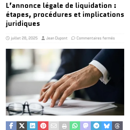
L’annonce légale de liquidation :
étapes, procédures et implications
juridiques
juillet 28, 2025
Jean Dupont
Commentaires fermés