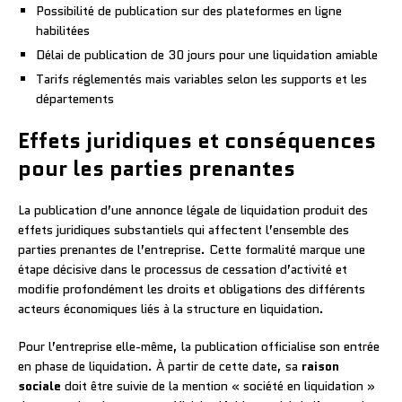
Possibilité de publication sur des plateformes en ligne
habilitées
Délai de publication de 30 jours pour une liquidation amiable
Tarifs réglementés mais variables selon les supports et les
départements
Effets juridiques et conséquences
pour les parties prenantes
La publication d’une annonce légale de liquidation produit des
effets juridiques substantiels qui affectent l’ensemble des
parties prenantes de l’entreprise. Cette formalité marque une
étape décisive dans le processus de cessation d’activité et
modifie profondément les droits et obligations des différents
acteurs économiques liés à la structure en liquidation.
Pour l’entreprise elle-même, la publication officialise son entrée
en phase de liquidation. À partir de cette date, sa
raison
sociale
doit être suivie de la mention « société en liquidation »