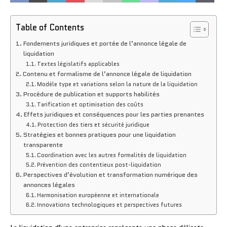
Table of Contents
Fondements juridiques et portée de l’annonce légale de
liquidation
Textes législatifs applicables
Contenu et formalisme de l’annonce légale de liquidation
Modèle type et variations selon la nature de la liquidation
Procédure de publication et supports habilités
Tarification et optimisation des coûts
Effets juridiques et conséquences pour les parties prenantes
Protection des tiers et sécurité juridique
Stratégies et bonnes pratiques pour une liquidation
transparente
Coordination avec les autres formalités de liquidation
Prévention des contentieux post-liquidation
Perspectives d’évolution et transformation numérique des
annonces légales
Harmonisation européenne et internationale
Innovations technologiques et perspectives futures