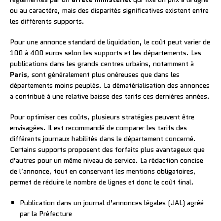
ou au caractère, mais des disparités significatives existent entre
les différents supports.
Pour une annonce standard de liquidation, le coût peut varier de
100 à 400 euros selon les supports et les départements. Les
publications dans les grands centres urbains, notamment à
Paris
, sont généralement plus onéreuses que dans les
départements moins peuplés. La dématérialisation des annonces
a contribué à une relative baisse des tarifs ces dernières années.
Pour optimiser ces coûts, plusieurs stratégies peuvent être
envisagées. Il est recommandé de comparer les tarifs des
différents journaux habilités dans le département concerné.
Certains supports proposent des forfaits plus avantageux que
d’autres pour un même niveau de service. La rédaction concise
de l’annonce, tout en conservant les mentions obligatoires,
permet de réduire le nombre de lignes et donc le coût final.
Publication dans un journal d’annonces légales (JAL) agréé
par la Préfecture