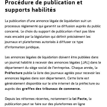
Procédure de publication et
supports habilités
La publication d’une annonce légale de liquidation suit un
processus réglementé qui garantit sa diffusion auprès du public
concerné. Le choix du support de publication n’est pas libre
mais encadré par la législation qui définit précisément les
journaux et plateformes autorisés à diffuser ce type
d’information juridique.
Les annonces légales de liquidation doivent être publiées dans
un journal habilité à recevoir des annonces légales (JAL) dans le
département du siège social de l’entreprise. Chaque année, la
Préfecture
publie la liste des journaux agréés pour recevoir les
annonces légales dans son département. Cette liste est
généralement disponible sur le site internet de la préfecture ou
auprès des
greffes des tribunaux de commerce
.
Depuis les réformes récentes, notamment la
loi Pacte
, la
publication peut se faire sur des plateformes en ligne