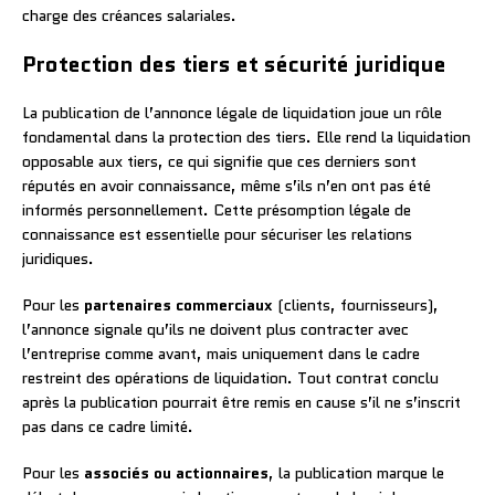
charge des créances salariales.
Protection des tiers et sécurité juridique
La publication de l’annonce légale de liquidation joue un rôle
fondamental dans la protection des tiers. Elle rend la liquidation
opposable aux tiers, ce qui signifie que ces derniers sont
réputés en avoir connaissance, même s’ils n’en ont pas été
informés personnellement. Cette présomption légale de
connaissance est essentielle pour sécuriser les relations
juridiques.
Pour les
partenaires commerciaux
(clients, fournisseurs),
l’annonce signale qu’ils ne doivent plus contracter avec
l’entreprise comme avant, mais uniquement dans le cadre
restreint des opérations de liquidation. Tout contrat conclu
après la publication pourrait être remis en cause s’il ne s’inscrit
pas dans ce cadre limité.
Pour les
associés ou actionnaires
, la publication marque le