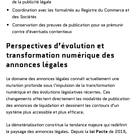
de la publicité légale
Coordination avec les formalités au Registre du Commerce et
des Sociétés
Conservation des preuves de publication pour se prémunir
contre d’éventuels contentieux
Perspectives d’évolution et
transformation numérique des
annonces légales
Le domaine des annonces légales connaît actuellement une
mutation profonde sous l’impulsion de la transformation
numérique et des évolutions législatives récentes. Ces
changements affectent directement les modalités de publication
des annonces de liquidation et dessinent les contours d’un
système plus accessible et plus efficace.
La dématérialisation constitue la tendance majeure qui redéfinit
le paysage des annonces légales. Depuis la
loi Pacte
de 2019,