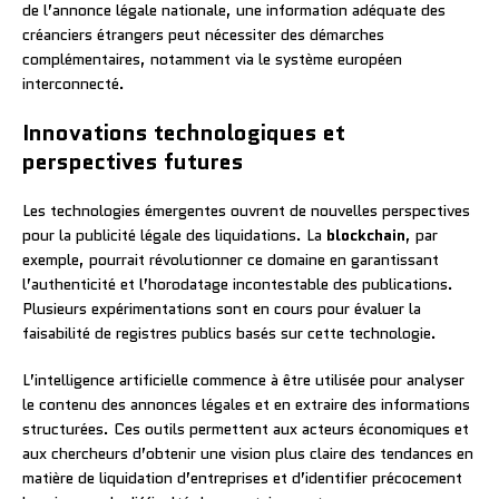
de l’annonce légale nationale, une information adéquate des
créanciers étrangers peut nécessiter des démarches
complémentaires, notamment via le système européen
interconnecté.
Innovations technologiques et
perspectives futures
Les technologies émergentes ouvrent de nouvelles perspectives
pour la publicité légale des liquidations. La
blockchain
, par
exemple, pourrait révolutionner ce domaine en garantissant
l’authenticité et l’horodatage incontestable des publications.
Plusieurs expérimentations sont en cours pour évaluer la
faisabilité de registres publics basés sur cette technologie.
L’intelligence artificielle commence à être utilisée pour analyser
le contenu des annonces légales et en extraire des informations
structurées. Ces outils permettent aux acteurs économiques et
aux chercheurs d’obtenir une vision plus claire des tendances en
matière de liquidation d’entreprises et d’identifier précocement