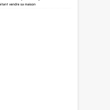
itant vendre sa maison