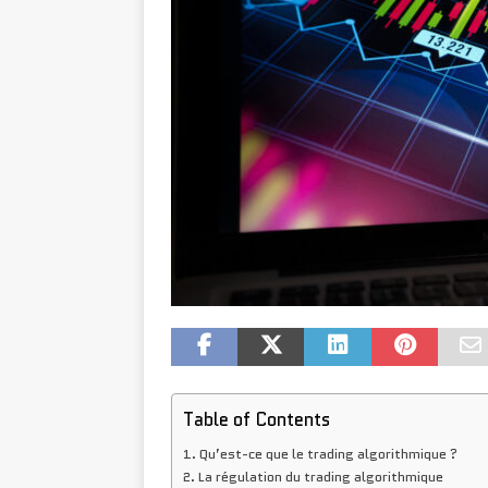
Table of Contents
Qu’est-ce que le trading algorithmique ?
La régulation du trading algorithmique