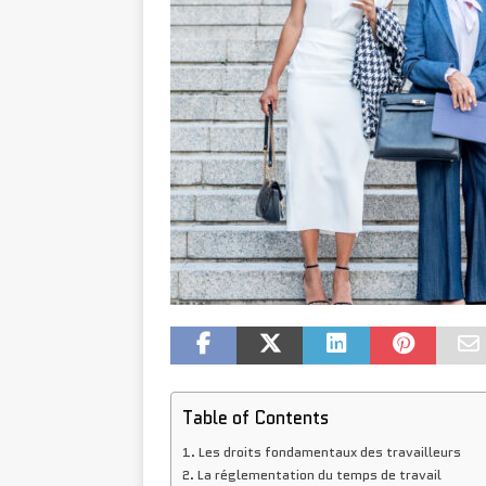
Table of Contents
Les droits fondamentaux des travailleurs
La réglementation du temps de travail