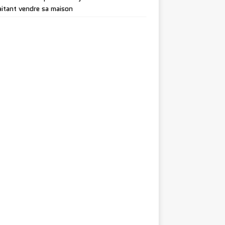
itant vendre sa maison