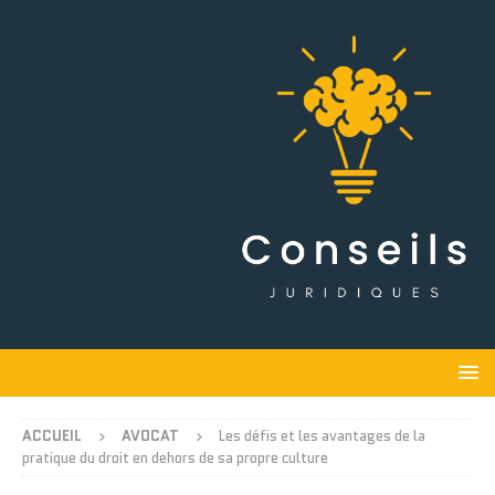
ACCUEIL
AVOCAT
Les défis et les avantages de la
pratique du droit en dehors de sa propre culture