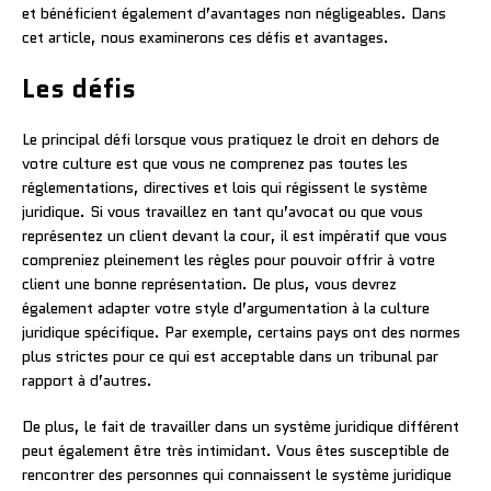
et bénéficient également d’avantages non négligeables. Dans
cet article, nous examinerons ces défis et avantages.
Les défis
Le principal défi lorsque vous pratiquez le droit en dehors de
votre culture est que vous ne comprenez pas toutes les
réglementations, directives et lois qui régissent le système
juridique. Si vous travaillez en tant qu’avocat ou que vous
représentez un client devant la cour, il est impératif que vous
compreniez pleinement les règles pour pouvoir offrir à votre
client une bonne représentation. De plus, vous devrez
également adapter votre style d’argumentation à la culture
juridique spécifique. Par exemple, certains pays ont des normes
plus strictes pour ce qui est acceptable dans un tribunal par
rapport à d’autres.
De plus, le fait de travailler dans un système juridique différent
peut également être très intimidant. Vous êtes susceptible de
rencontrer des personnes qui connaissent le système juridique