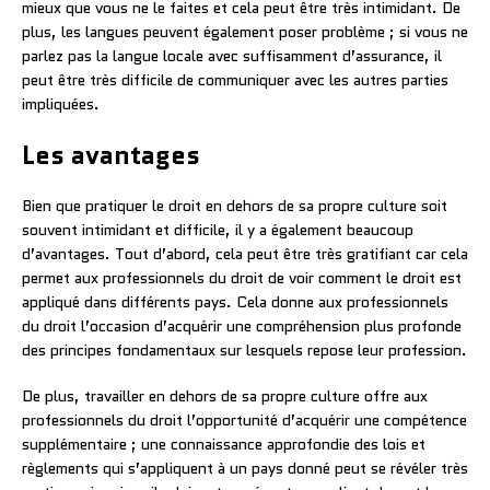
mieux que vous ne le faites et cela peut être très intimidant. De
plus, les langues peuvent également poser problème ; si vous ne
parlez pas la langue locale avec suffisamment d’assurance, il
peut être très difficile de communiquer avec les autres parties
impliquées.
Les avantages
Bien que pratiquer le droit en dehors de sa propre culture soit
souvent intimidant et difficile, il y a également beaucoup
d’avantages. Tout d’abord, cela peut être très gratifiant car cela
permet aux professionnels du droit de voir comment le droit est
appliqué dans différents pays. Cela donne aux professionnels
du droit l’occasion d’acquérir une compréhension plus profonde
des principes fondamentaux sur lesquels repose leur profession.
De plus, travailler en dehors de sa propre culture offre aux
professionnels du droit l’opportunité d’acquérir une compétence
supplémentaire ; une connaissance approfondie des lois et
règlements qui s’appliquent à un pays donné peut se révéler très