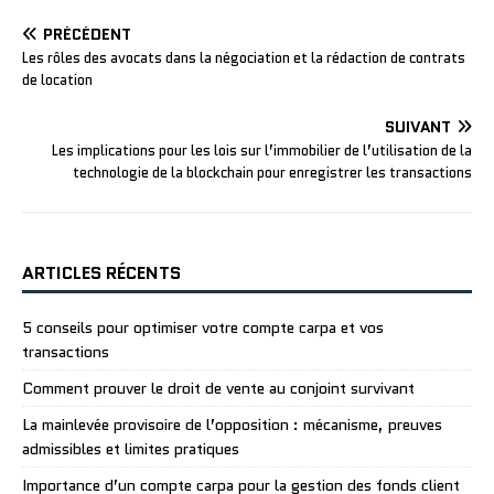
PRÉCÉDENT
Les rôles des avocats dans la négociation et la rédaction de contrats
de location
SUIVANT
Les implications pour les lois sur l’immobilier de l’utilisation de la
technologie de la blockchain pour enregistrer les transactions
ARTICLES RÉCENTS
5 conseils pour optimiser votre compte carpa et vos
transactions
Comment prouver le droit de vente au conjoint survivant
La mainlevée provisoire de l’opposition : mécanisme, preuves
admissibles et limites pratiques
Importance d’un compte carpa pour la gestion des fonds client