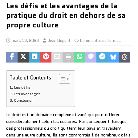
Les défis et les avantages de la
pratique du droit en dehors de sa
propre culture
mars 13, 2023
Jean Dupont
Commentaires fermés
Table of Contents
Les défis
Les avantages
Conclusion
Le droit est un domaine complexe et varié qui peut différer
considérablement selon les cultures. Par conséquent, lorsque
des professionnels du droit quittent leur pays et travaillent
dans une autre culture, ils sont confrontés à de nombreux défis