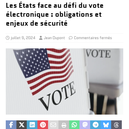
Les États face au défi du vote
électronique : obligations et
enjeux de sécurité
juillet 9, 2024
Jean Dupont
Commentaires fermés