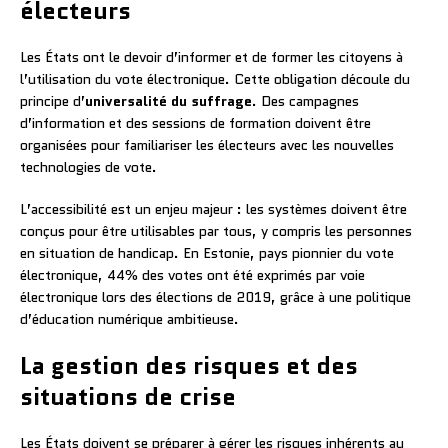
électeurs
Les États ont le devoir d’informer et de former les citoyens à
l’utilisation du vote électronique. Cette obligation découle du
principe d’
universalité du suffrage
. Des campagnes
d’information et des sessions de formation doivent être
organisées pour familiariser les électeurs avec les nouvelles
technologies de vote.
L’accessibilité est un enjeu majeur : les systèmes doivent être
conçus pour être utilisables par tous, y compris les personnes
en situation de handicap. En Estonie, pays pionnier du vote
électronique, 44% des votes ont été exprimés par voie
électronique lors des élections de 2019, grâce à une politique
d’éducation numérique ambitieuse.
La gestion des risques et des
situations de crise
Les États doivent se préparer à gérer les risques inhérents au