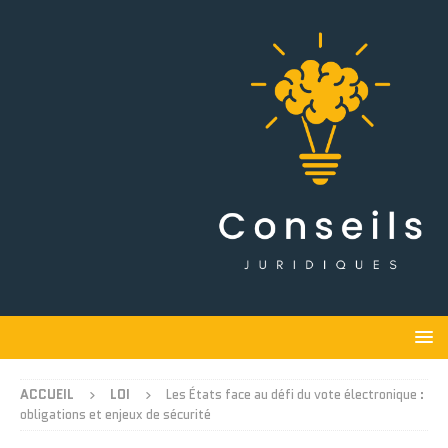
ACCUEIL
LOI
Les États face au défi du vote électronique :
obligations et enjeux de sécurité