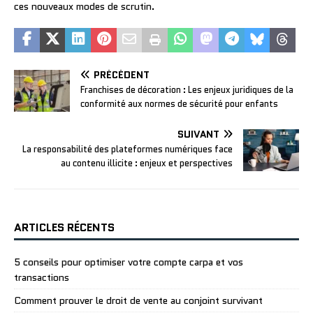
ces nouveaux modes de scrutin.
PRÉCÉDENT
Franchises de décoration : Les enjeux juridiques de la
conformité aux normes de sécurité pour enfants
SUIVANT
La responsabilité des plateformes numériques face
au contenu illicite : enjeux et perspectives
ARTICLES RÉCENTS
5 conseils pour optimiser votre compte carpa et vos
transactions
Comment prouver le droit de vente au conjoint survivant