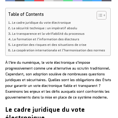
Table of Contents
Le cadre juridique du vote électronique
La sécurité technique : un impératif absolu
La transparence et la vérifiabilité du processus
La formation et l’information des électeurs
La gestion des risques et des situations de crise
La coopération internationale et l’harmonisation des normes
À l’ère du numérique, le vote électronique s’impose
progressivement comme une alternative au scrutin traditionnel.
Cependant, son adoption soulève de nombreuses questions
juridiques et sécuritaires. Quelles sont les obligations des États
pour garantir un vote électronique fiable et transparent ?
Examinons les enjeux et les défis auxquels sont confrontés les
gouvernements dans la mise en place de ce système moderne.
Le cadre juridique du vote
électronique