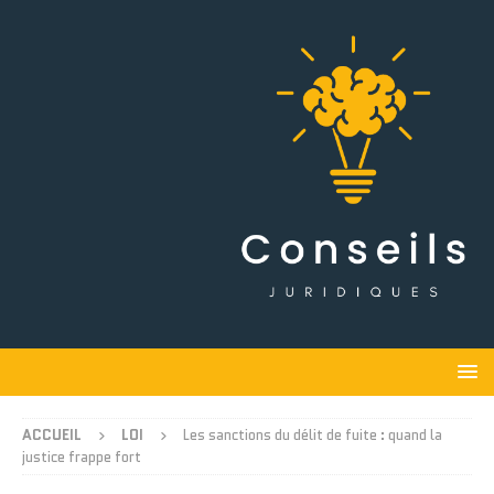
ACCUEIL
LOI
Les sanctions du délit de fuite : quand la
justice frappe fort