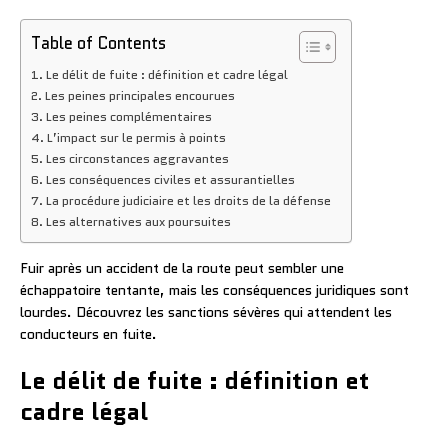
Table of Contents
Le délit de fuite : définition et cadre légal
Les peines principales encourues
Les peines complémentaires
L’impact sur le permis à points
Les circonstances aggravantes
Les conséquences civiles et assurantielles
La procédure judiciaire et les droits de la défense
Les alternatives aux poursuites
Fuir après un accident de la route peut sembler une
échappatoire tentante, mais les conséquences juridiques sont
lourdes. Découvrez les sanctions sévères qui attendent les
conducteurs en fuite.
Le délit de fuite : définition et
cadre légal