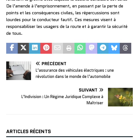
De l’amende à l’emprisonnement, en passant par la perte de
points et les conséquences civiles, les répercussions sont
lourdes pour le conducteur fautif. Ces mesures visent à
responsabiliser les usagers de la route et à garantir la sécurité
de tous.
PRÉCÉDENT
L’assurance des véhicules électriques : une
révolution dans le monde de l’automobile
SUIVANT
L’Indivision : Un Régime Juridique Complexe à
Maîtriser
ARTICLES RÉCENTS