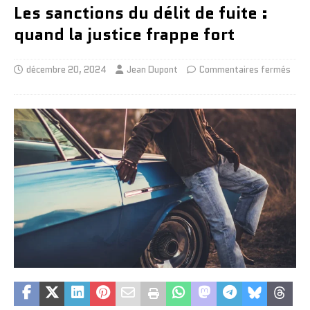
Les sanctions du délit de fuite :
quand la justice frappe fort
décembre 20, 2024
Jean Dupont
Commentaires fermés