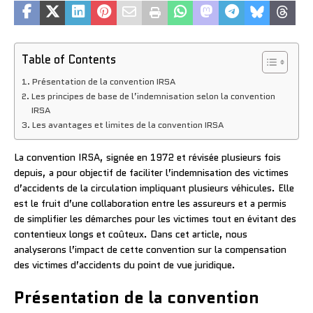
Table of Contents
Présentation de la convention IRSA
Les principes de base de l’indemnisation selon la convention
IRSA
Les avantages et limites de la convention IRSA
La convention IRSA, signée en 1972 et révisée plusieurs fois
depuis, a pour objectif de faciliter l’indemnisation des victimes
d’accidents de la circulation impliquant plusieurs véhicules. Elle
est le fruit d’une collaboration entre les assureurs et a permis
de simplifier les démarches pour les victimes tout en évitant des
contentieux longs et coûteux. Dans cet article, nous
analyserons l’impact de cette convention sur la compensation
des victimes d’accidents du point de vue juridique.
Présentation de la convention