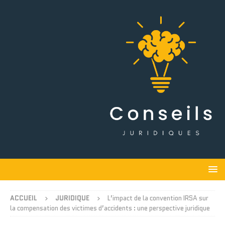
ACCUEIL
JURIDIQUE
L’impact de la convention IRSA sur
la compensation des victimes d’accidents : une perspective juridique