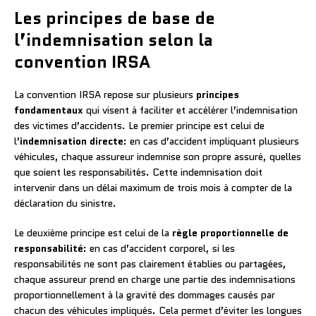
Les principes de base de
l’indemnisation selon la
convention IRSA
La convention IRSA repose sur plusieurs
principes
fondamentaux
qui visent à faciliter et accélérer l’indemnisation
des victimes d’accidents. Le premier principe est celui de
l’
indemnisation directe
: en cas d’accident impliquant plusieurs
véhicules, chaque assureur indemnise son propre assuré, quelles
que soient les responsabilités. Cette indemnisation doit
intervenir dans un délai maximum de trois mois à compter de la
déclaration du sinistre.
Le deuxième principe est celui de la
règle proportionnelle de
responsabilité
: en cas d’accident corporel, si les
responsabilités ne sont pas clairement établies ou partagées,
chaque assureur prend en charge une partie des indemnisations
proportionnellement à la gravité des dommages causés par
chacun des véhicules impliqués. Cela permet d’éviter les longues