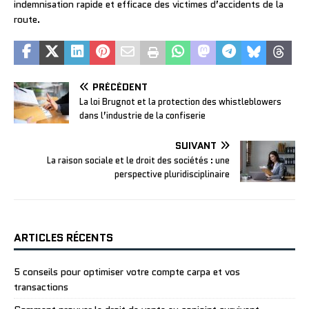
indemnisation rapide et efficace des victimes d’accidents de la
route.
PRÉCÉDENT
La loi Brugnot et la protection des whistleblowers
dans l’industrie de la confiserie
SUIVANT
La raison sociale et le droit des sociétés : une
perspective pluridisciplinaire
ARTICLES RÉCENTS
5 conseils pour optimiser votre compte carpa et vos
transactions