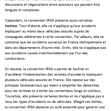
discussions et négociations entre assureurs qui peuvent être
longues et complexes.
Cependant, la convention IRSA présente aussi certaines
limites
. Tout d’abord, elle ne s’applique qu’aux accidents
impliquant au moins deux véhicules assurés auprès de
compagnies adhérentes à cette convention. Par ailleurs, elle ne
concerne que les accidents survenus en France métropolitaine et
dans les départements d’outre-mer. Enfin, elle ne s’applique pas
aux accidents causés intentionnellement par l’un des
conducteurs.
En résumé, la convention IRSA a permis de faciliter et
d’accélérer l’indemnisation des victimes d’accidents impliquant
plusieurs véhicules assurés en France. Elle repose sur des
principes fondamentaux qui visent à simplifier les démarches
pour les victimes et à éviter les contentieux longs et coûteux.
Toutefois, elle présente certaines limites et ne s’applique pas à
tous les types d’accidents ou de véhicules. Malgré ces limites,
la convention IRSA demeure un outil essentiel pour garantir une