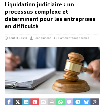
Liquidation judiciaire : un
processus complexe et
déterminant pour les entreprises
en difficulté
août 8, 2023
Jean Dupont
Commentaires fermés