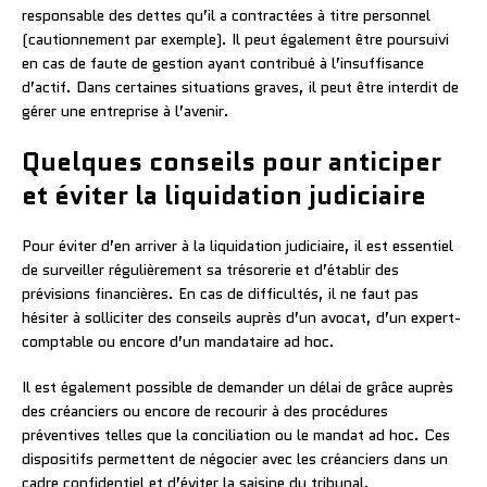
responsable des dettes qu’il a contractées à titre personnel
(cautionnement par exemple). Il peut également être poursuivi
en cas de faute de gestion ayant contribué à l’insuffisance
d’actif. Dans certaines situations graves, il peut être interdit de
gérer une entreprise à l’avenir.
Quelques conseils pour anticiper
et éviter la liquidation judiciaire
Pour éviter d’en arriver à la liquidation judiciaire, il est essentiel
de surveiller régulièrement sa trésorerie et d’établir des
prévisions financières. En cas de difficultés, il ne faut pas
hésiter à solliciter des conseils auprès d’un avocat, d’un expert-
comptable ou encore d’un mandataire ad hoc.
Il est également possible de demander un délai de grâce auprès
des créanciers ou encore de recourir à des procédures
préventives telles que la conciliation ou le mandat ad hoc. Ces
dispositifs permettent de négocier avec les créanciers dans un
cadre confidentiel et d’éviter la saisine du tribunal.