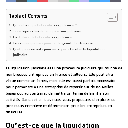
Table of Contents
Qu’est-ce que la liquidation judiciaire ?
Les étapes clés de la liquidation judiciaire
La clôture de la liquidation judiciaire
Les conséquences pour le dirigeant d’entreprise
Quelques conseils pour anticiper et éviter la liquidation
judiciaire
La liquidation judiciaire est une procédure judiciaire qui touche de
nombreuses entreprises en France et ailleurs. Elle peut être
vécue comme un échec, mais elle est aussi parfois nécessaire
pour permettre à une entreprise de repartir sur de nouvelles
bases ou, au contraire, de mettre un terme définitif à son
activité. Dans cet article, nous vous proposons d’explorer ce
processus complexe et déterminant pour les entreprises en
difficulté.
Qu’est-ce que la liquidation