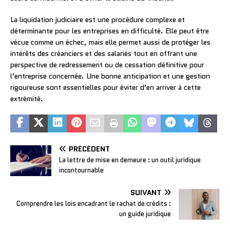
La liquidation judiciaire est une procédure complexe et
déterminante pour les entreprises en difficulté. Elle peut être
vécue comme un échec, mais elle permet aussi de protéger les
intérêts des créanciers et des salariés tout en offrant une
perspective de redressement ou de cessation définitive pour
l’entreprise concernée. Une bonne anticipation et une gestion
rigoureuse sont essentielles pour éviter d’en arriver à cette
extrémité.
PRÉCÉDENT
La lettre de mise en demeure : un outil juridique
incontournable
SUIVANT
Comprendre les lois encadrant le rachat de crédits :
un guide juridique