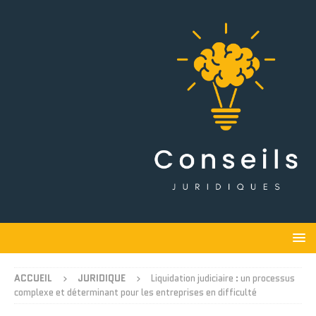
ACCUEIL
JURIDIQUE
Liquidation judiciaire : un processus
complexe et déterminant pour les entreprises en difficulté