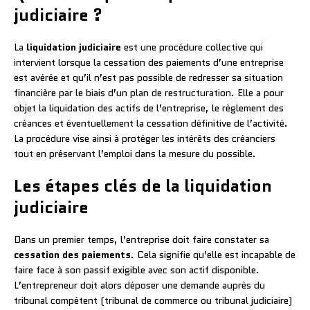
judiciaire ?
La
liquidation judiciaire
est une procédure collective qui
intervient lorsque la cessation des paiements d’une entreprise
est avérée et qu’il n’est pas possible de redresser sa situation
financière par le biais d’un plan de restructuration. Elle a pour
objet la liquidation des actifs de l’entreprise, le règlement des
créances et éventuellement la cessation définitive de l’activité.
La procédure vise ainsi à protéger les intérêts des créanciers
tout en préservant l’emploi dans la mesure du possible.
Les étapes clés de la liquidation
judiciaire
Dans un premier temps, l’entreprise doit faire constater sa
cessation des paiements
. Cela signifie qu’elle est incapable de
faire face à son passif exigible avec son actif disponible.
L’entrepreneur doit alors déposer une demande auprès du
tribunal compétent (tribunal de commerce ou tribunal judiciaire)