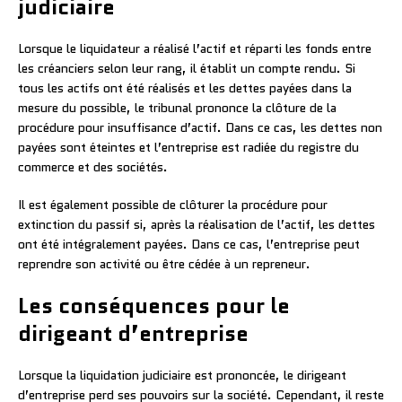
judiciaire
Lorsque le liquidateur a réalisé l’actif et réparti les fonds entre
les créanciers selon leur rang, il établit un compte rendu. Si
tous les actifs ont été réalisés et les dettes payées dans la
mesure du possible, le tribunal prononce la clôture de la
procédure pour insuffisance d’actif. Dans ce cas, les dettes non
payées sont éteintes et l’entreprise est radiée du registre du
commerce et des sociétés.
Il est également possible de clôturer la procédure pour
extinction du passif si, après la réalisation de l’actif, les dettes
ont été intégralement payées. Dans ce cas, l’entreprise peut
reprendre son activité ou être cédée à un repreneur.
Les conséquences pour le
dirigeant d’entreprise
Lorsque la liquidation judiciaire est prononcée, le dirigeant
d’entreprise perd ses pouvoirs sur la société. Cependant, il reste