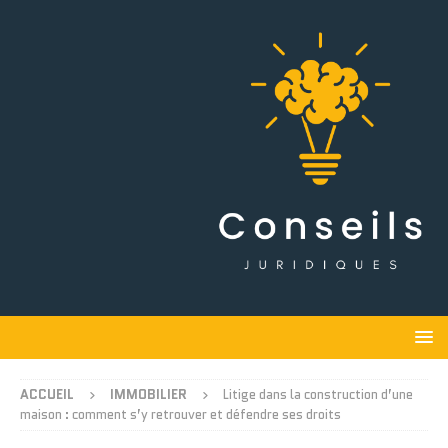
ACCUEIL
IMMOBILIER
Litige dans la construction d’une
maison : comment s’y retrouver et défendre ses droits