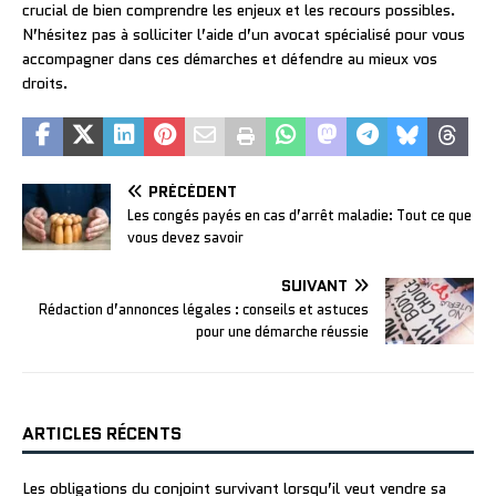
crucial de bien comprendre les enjeux et les recours possibles.
N’hésitez pas à solliciter l’aide d’un avocat spécialisé pour vous
accompagner dans ces démarches et défendre au mieux vos
droits.
PRÉCÉDENT
Les congés payés en cas d’arrêt maladie: Tout ce que
vous devez savoir
SUIVANT
Rédaction d’annonces légales : conseils et astuces
pour une démarche réussie
ARTICLES RÉCENTS
Les obligations du conjoint survivant lorsqu’il veut vendre sa