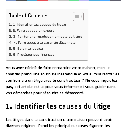
Table of Contents
1. Identifier les causes du litige
2. Faire appel à un expert
3. Tenter une résolution amiable du litige
4. Faire appel à la garantie décennale
5. Saisir la justice
6. Protéger ses finances
Vous avez décidé de faire construire votre maison, mais le
chantier prend une tournure inattendue et vous vous retrouvez
confronté à un litige avec le constructeur ? Ne vous inquiétez
pas, cet article est là pour vous informer et vous guider dans
vos démarches pour résoudre ce désaccord.
1. Identifier les causes du litige
Les litiges dans la construction d’une maison peuvent avoir
diverses origines. Parmi les principales causes figurent les