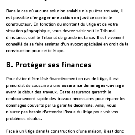
Dans le cas où aucune solution amiable n’a pu être trouvée, il
est possible d’
engager une action en justice
contre le
constructeur. En fonction du montant du litige et de votre
situation géographique, vous devrez saisir soit le Tribunal
d’instance, soit le Tribunal de grande instance. Il est vivement
conseillé de se faire assister d’un avocat spécialisé en droit de la
construction pour cette étape.
6. Protéger ses finances
Pour éviter d’être lésé financièrement en cas de litige, il est
primordial de souscrire à une
assurance dommages-ouvrage
avant le début des travaux. Cette assurance garantit le
remboursement rapide des travaux nécessaires pour réparer les
dommages couverts par la garantie décennale. Ainsi, vous
n’aurez pas besoin d’attendre l’issue du litige pour voir vos
problèmes résolus.
Face à un litige dans la construction d’une maison, il est donc