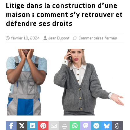
Litige dans la construction d’une
maison : comment s’y retrouver et
défendre ses droits
février 10, 2024
Jean Dupont
Commentaires fermés