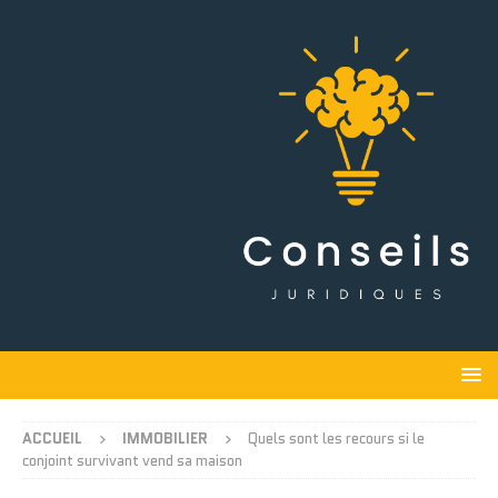
ACCUEIL
IMMOBILIER
Quels sont les recours si le
conjoint survivant vend sa maison