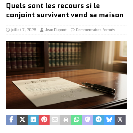
Quels sont les recours si le
conjoint survivant vend sa maison
juillet 7, 2026
Jean Dupont
Commentaires fermés