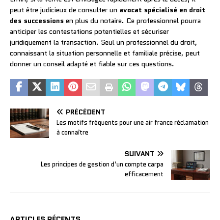
peut être judicieux de consulter un
avocat spécialisé en droit
des successions
en plus du notaire. Ce professionnel pourra
anticiper les contestations potentielles et sécuriser
juridiquement la transaction. Seul un professionnel du droit,
connaissant la situation personnelle et familiale précise, peut
donner un conseil adapté et fiable sur ces questions.
PRÉCÉDENT
Les motifs fréquents pour une air france réclamation
à connaître
SUIVANT
Les principes de gestion d’un compte carpa
efficacement
ARTICLES RÉCENTS