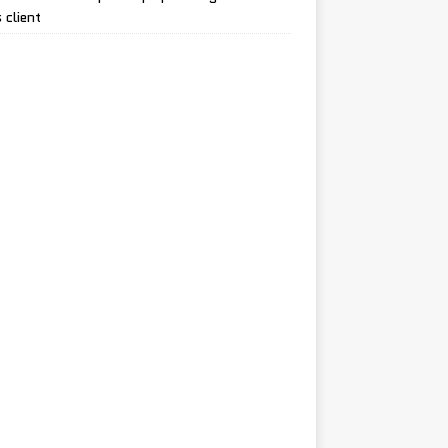
 client