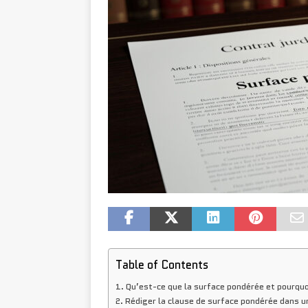
Table of Contents
Qu’est-ce que la surface pondérée et pourquo
Rédiger la clause de surface pondérée dans un