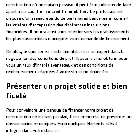
construction d’une maison passive, il peut être judicieux de faire
appel à un
courtier en crédit immobilier
. Ce professionnel
dispose d’un réseau étendu de partenaires bancaires et connaît
les critères d’acceptation des différentes institutions
financières. Il pourra ainsi vous orienter vers les établissements
les plus susceptibles d’accepter votre demande de financement.
De plus, le courtier en crédit immobilier est un expert dans la
négociation des conditions de prêt. Il pourra ainsi obtenir pour
vous un taux d’intérêt avantageux et des conditions de
remboursement adaptées à votre situation financière.
Présenter un projet solide et bien
ficelé
Pour convaincre une banque de financer votre projet de
construction de maison passive, il est primordial de présenter un
dossier solide et complet. Voici quelques éléments-clés à
intégrer dans votre dossier :