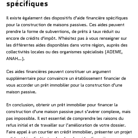
spécifiques
Il existe également des dispositifs d’aide financière spécifiques
pour la construction de maisons passives. Ces aides peuvent
prendre la forme de subventions, de prêts à taux réduit ou
encore de crédits d’impôt. N’hésitez pas à vous renseigner sur
les différentes aides disponibles dans votre région, auprès des
collectivités locales ou des organismes spécialisés (ADEME,
ANAH…).
Ces aides financières peuvent constituer un argument
supplémentaire pour convaincre un établissement financier de
vous accorder un prêt immobilier pour la construction d’une
maison passive.
En conclusion, obtenir un prêt immobilier pour financer la
construction d’une maison passive peut s’avérer complexe, mais
pas impossible. Il est essentiel de comprendre les raisons du
refus initial et de travailler sur l’amélioration de votre dossier.
Faire appel à un courtier en crédit immobilier, présenter un projet