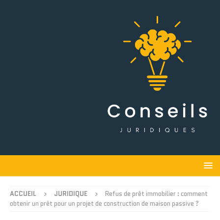
ACCUEIL
JURIDIQUE
Refus de prêt immobilier : comment
obtenir un prêt pour un projet de construction de maison passive ?