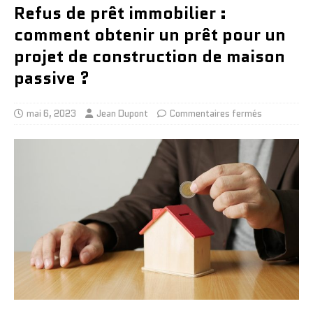
Refus de prêt immobilier :
comment obtenir un prêt pour un
projet de construction de maison
passive ?
mai 6, 2023
Jean Dupont
Commentaires fermés