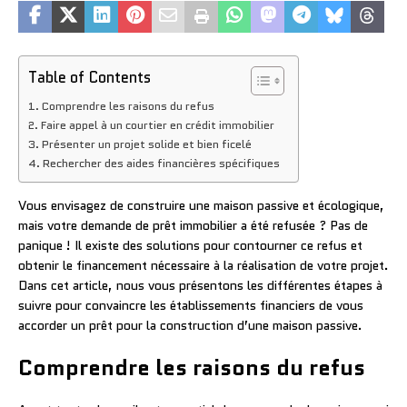
Table of Contents
Comprendre les raisons du refus
Faire appel à un courtier en crédit immobilier
Présenter un projet solide et bien ficelé
Rechercher des aides financières spécifiques
Vous envisagez de construire une maison passive et écologique,
mais votre demande de prêt immobilier a été refusée ? Pas de
panique ! Il existe des solutions pour contourner ce refus et
obtenir le financement nécessaire à la réalisation de votre projet.
Dans cet article, nous vous présentons les différentes étapes à
suivre pour convaincre les établissements financiers de vous
accorder un prêt pour la construction d’une maison passive.
Comprendre les raisons du refus