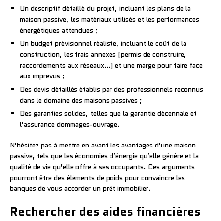
Un descriptif détaillé du projet, incluant les plans de la
maison passive, les matériaux utilisés et les performances
énergétiques attendues ;
Un budget prévisionnel réaliste, incluant le coût de la
construction, les frais annexes (permis de construire,
raccordements aux réseaux…) et une marge pour faire face
aux imprévus ;
Des devis détaillés établis par des professionnels reconnus
dans le domaine des maisons passives ;
Des garanties solides, telles que la garantie décennale et
l’assurance dommages-ouvrage.
N’hésitez pas à mettre en avant les avantages d’une maison
passive, tels que les économies d’énergie qu’elle génère et la
qualité de vie qu’elle offre à ses occupants. Ces arguments
pourront être des éléments de poids pour convaincre les
banques de vous accorder un prêt immobilier.
Rechercher des aides financières