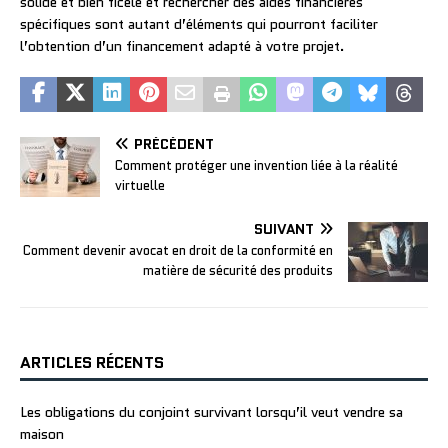
solide et bien ficelé et rechercher des aides financières
spécifiques sont autant d’éléments qui pourront faciliter
l’obtention d’un financement adapté à votre projet.
PRÉCÉDENT
Comment protéger une invention liée à la réalité
virtuelle
SUIVANT
Comment devenir avocat en droit de la conformité en
matière de sécurité des produits
ARTICLES RÉCENTS
Les obligations du conjoint survivant lorsqu’il veut vendre sa
maison