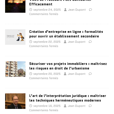
Efficacement
septembre 24, 2025
Jean Dupont
Commentaires fermés
Création d’entreprise en ligne : formalités
pour ouvrir un établissement secondaire
septembre 22, 2025
Jean Dupont
Commentaires fermés
Sécuriser vos projets immobiliers : maîtrisez
les risques en droit de l’urbanisme
septembre 20, 2025
Jean Dupont
Commentaires fermés
L’art de l’interprétation juridique : maîtriser
les techniques herméneutiques modernes
septembre 16, 2025
Jean Dupont
Commentaires fermés