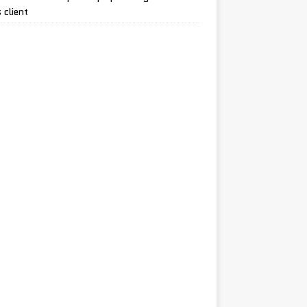
 client