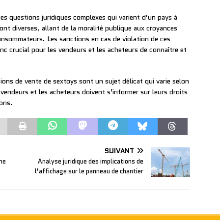
des questions juridiques complexes qui varient d’un pays à
 sont diverses, allant de la moralité publique aux croyances
consommateurs. Les sanctions en cas de violation de ces
onc crucial pour les vendeurs et les acheteurs de connaître et
tions de vente de sextoys sont un sujet délicat qui varie selon
s vendeurs et les acheteurs doivent s’informer sur leurs droits
ions.
SUIVANT
une
Analyse juridique des implications de
l’affichage sur le panneau de chantier