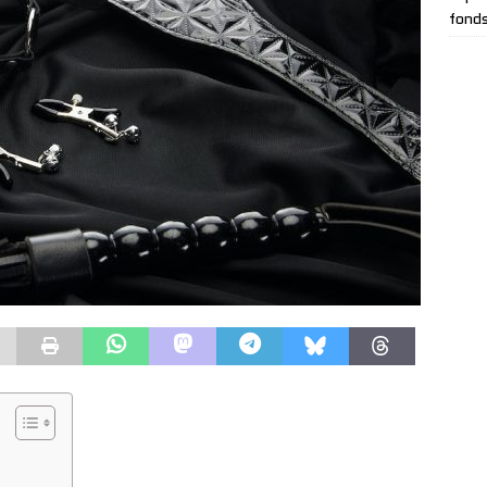
fonds