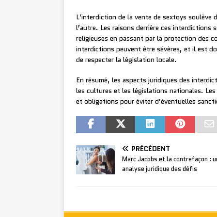
L’interdiction de la vente de sextoys soulève 
l’autre. Les raisons derrière ces interdictions
religieuses en passant par la protection des 
interdictions peuvent être sévères, et il est d
de respecter la législation locale.
En résumé, les aspects juridiques des interdic
les cultures et les législations nationales. Le
et obligations pour éviter d’éventuelles sanct
PRÉCÉDENT
Marc Jacobs et la contrefaçon : 
analyse juridique des défis