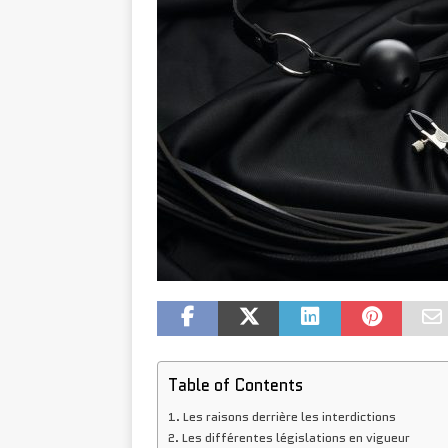
Table of Contents
Les raisons derrière les interdictions
Les différentes législations en vigueur