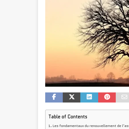
Table of Contents
Les fondamentaux du renouvellement de l’ass