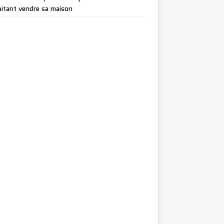
itant vendre sa maison